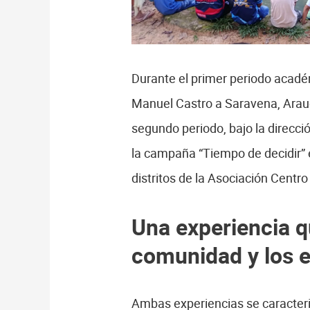
Durante el primer periodo acadé
Manuel Castro a Saravena, Arauca
segundo periodo, bajo la direcci
la campaña “Tiempo de decidir” 
distritos de la Asociación Centro
Una experiencia qu
comunidad y los e
Ambas experiencias se caracteri