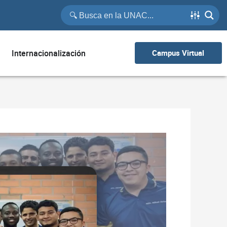
Internacionalización
Campus Virtual