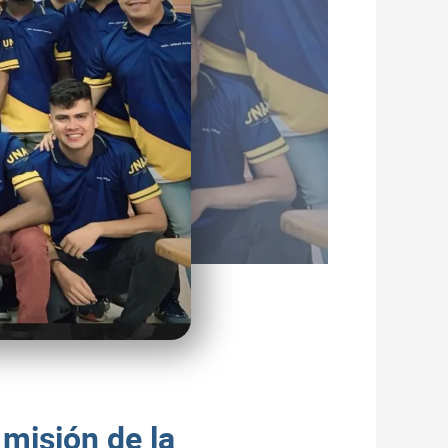
 misión de la