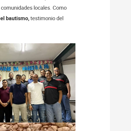
las comunidades locales. Como
 el bautismo,
testimonio del