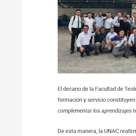
El decano de la Facultad de Teo
formación y servicio constituye
complementar los aprendizajes te
De esta manera, la UNAC reafirma