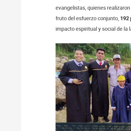
evangelistas, quienes realizaro
fruto del esfuerzo conjunto,
192 
impacto espiritual y social de la 