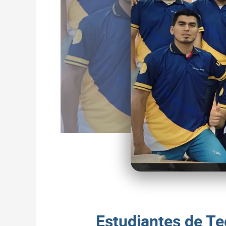
Estudiantes de Te