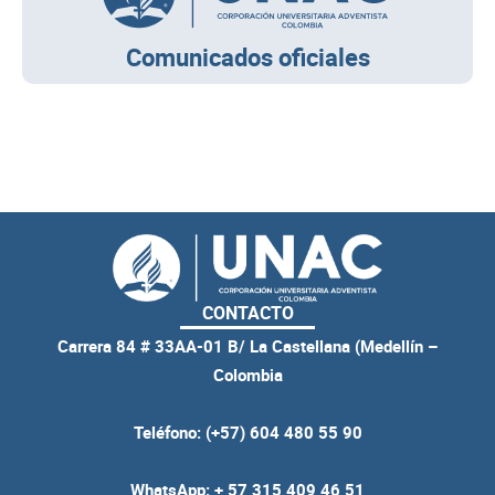
Comunicados oficiales
CONTACTO
Carrera 84 # 33AA-01 B/ La Castellana (Medellín –
Colombia
Teléfono: (+57) 604 480 55 90
WhatsApp: + 57 315 409 46 51