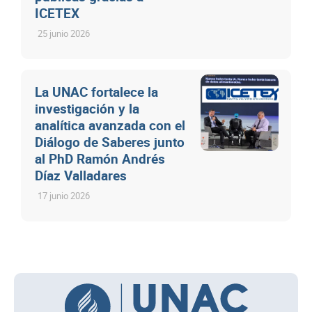
ICETEX
25 junio 2026
La UNAC fortalece la
investigación y la
analítica avanzada con el
Diálogo de Saberes junto
al PhD Ramón Andrés
Díaz Valladares
17 junio 2026