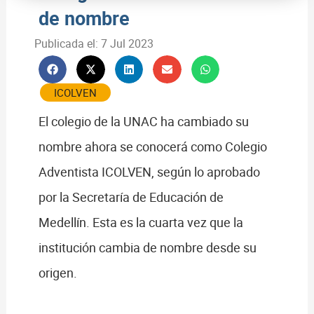
de nombre
Publicada el:
7 Jul 2023
ICOLVEN
El colegio de la UNAC ha cambiado su
nombre ahora se conocerá como Colegio
Adventista ICOLVEN, según lo aprobado
por la Secretaría de Educación de
Medellín. Esta es la cuarta vez que la
institución cambia de nombre desde su
origen.