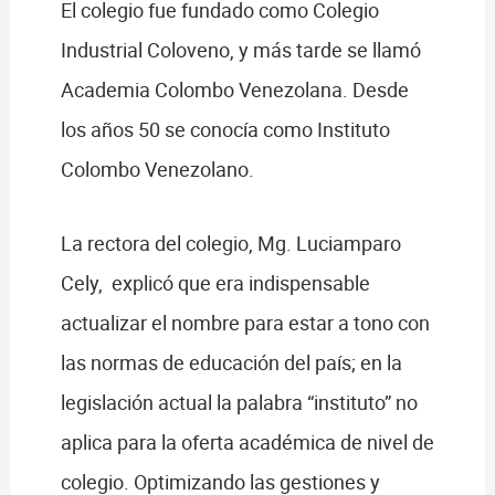
El colegio fue fundado como Colegio
Industrial Coloveno, y más tarde se llamó
Academia Colombo Venezolana. Desde
los años 50 se conocía como Instituto
Colombo Venezolano.
La rectora del colegio, Mg. Luciamparo
Cely, explicó que era indispensable
actualizar el nombre para estar a tono con
las normas de educación del país; en la
legislación actual la palabra “instituto” no
aplica para la oferta académica de nivel de
colegio. Optimizando las gestiones y