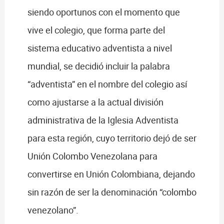
siendo oportunos con el momento que
vive el colegio, que forma parte del
sistema educativo adventista a nivel
mundial, se decidió incluir la palabra
“adventista” en el nombre del colegio así
como ajustarse a la actual división
administrativa de la Iglesia Adventista
para esta región, cuyo territorio dejó de ser
Unión Colombo Venezolana para
convertirse en Unión Colombiana, dejando
sin razón de ser la denominación “colombo
venezolano”.