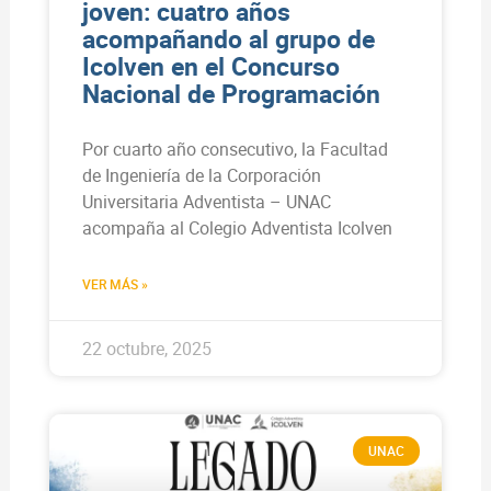
joven: cuatro años
acompañando al grupo de
Icolven en el Concurso
Nacional de Programación
Por cuarto año consecutivo, la Facultad
de Ingeniería de la Corporación
Universitaria Adventista – UNAC
acompaña al Colegio Adventista Icolven
VER MÁS »
22 octubre, 2025
UNAC