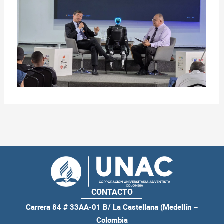
CONTACTO
Carrera 84 # 33AA-01 B/ La Castellana (Medellín –
Colombia