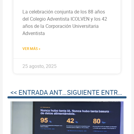
La celebración conjunta de los 88 años
del Colegio Adventista ICOLVEN y los 42
años de la Corporación Universitaria
Adventista
VER MÁS »
25 agosto, 2025
<< ENTRADA ANTERIOR
SIGUIENTE ENTRADA >>