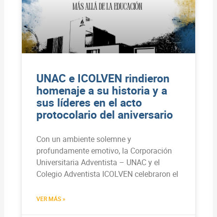
UNAC e ICOLVEN rindieron
homenaje a su historia y a
sus líderes en el acto
protocolario del aniversario
Con un ambiente solemne y
profundamente emotivo, la Corporación
Universitaria Adventista – UNAC y el
Colegio Adventista ICOLVEN celebraron el
VER MÁS »