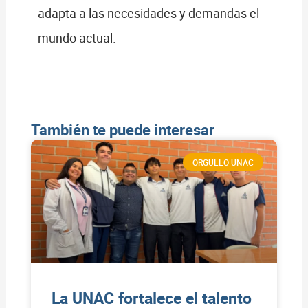
adapta a las necesidades y demandas el
mundo actual.
También te puede interesar
ORGULLO UNAC
La UNAC fortalece el talento