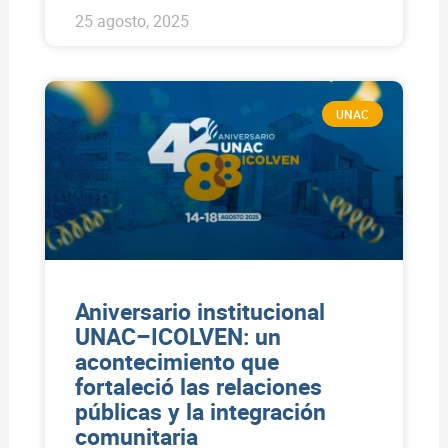
25 agosto, 2025
UNAC
Aniversario institucional
UNAC–ICOLVEN: un
acontecimiento que
fortaleció las relaciones
públicas y la integración
comunitaria