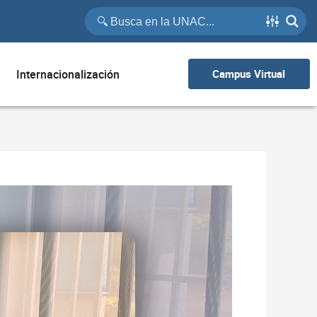
Internacionalización
Campus Virtual