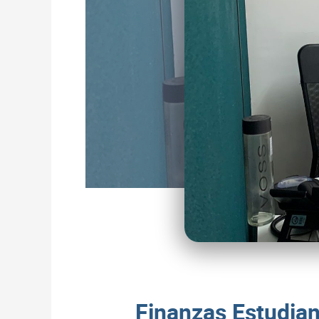
Finanzas Estudian