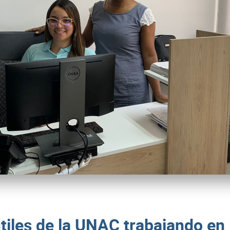
tiles de la UNAC trabajando en 