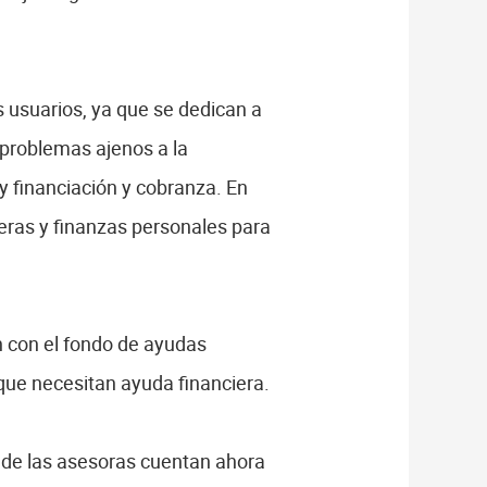
 usuarios, ya que se dedican a
 problemas ajenos a la
 y financiación y cobranza. En
eras y finanzas personales para
 con el fondo de ayudas
que necesitan ayuda financiera.
onde las asesoras cuentan ahora