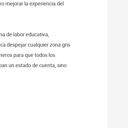
o mejorar la experiencia del
ma de labor educativa,
ca despejar cualquier zona gris
úmeros para que todos los
iban un estado de cuenta, sino