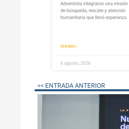
Adventista integraron una misión
de búsqueda, rescate y atención
humanitaria que llevó esperanza
VER MÁS »
6 agosto, 2026
<< ENTRADA ANTERIOR