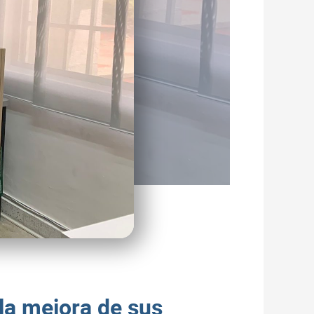
la mejora de sus