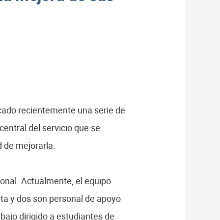
acado recientemente una serie de
central del servicio que se
d de mejorarla.
sonal. Actualmente, el equipo
nta y dos son personal de apoyo
bajo dirigido a estudiantes de