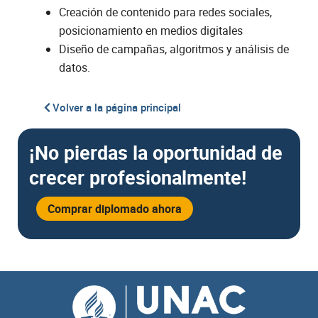
Creación de contenido para redes sociales,
posicionamiento en medios digitales
Diseño de campañas, algoritmos y análisis de
datos.
Volver a la página principal
¡No pierdas la oportunidad de
crecer profesionalmente!
Comprar diplomado ahora