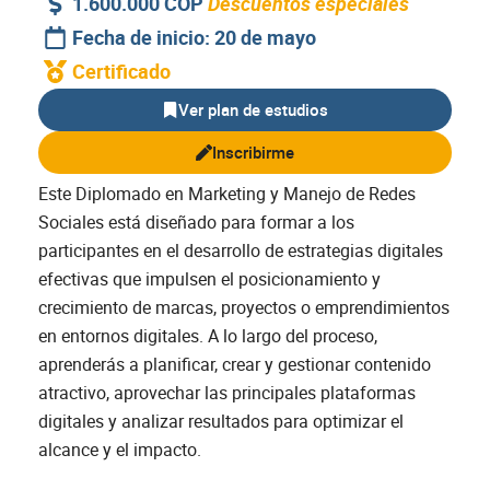
1.600.000 COP
Descuentos especiales
Fecha de inicio: 20 de mayo
Certificado
Ver plan de estudios
Inscribirme
Este Diplomado en Marketing y Manejo de Redes
Sociales está diseñado para formar a los
participantes en el desarrollo de estrategias digitales
efectivas que impulsen el posicionamiento y
crecimiento de marcas, proyectos o emprendimientos
en entornos digitales. A lo largo del proceso,
aprenderás a planificar, crear y gestionar contenido
atractivo, aprovechar las principales plataformas
digitales y analizar resultados para optimizar el
alcance y el impacto.