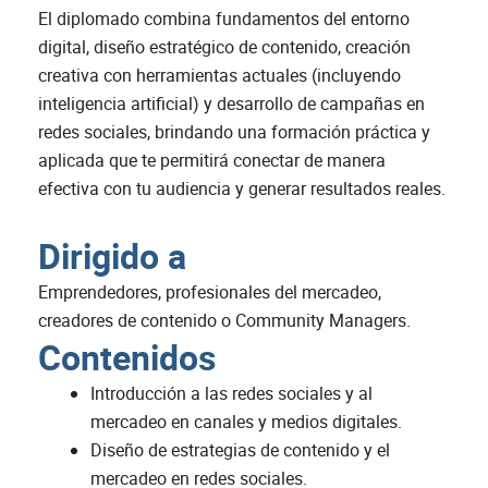
El diplomado combina fundamentos del entorno
digital, diseño estratégico de contenido, creación
creativa con herramientas actuales (incluyendo
inteligencia artificial) y desarrollo de campañas en
redes sociales, brindando una formación práctica y
aplicada que te permitirá conectar de manera
efectiva con tu audiencia y generar resultados reales.
Dirigido a
Emprendedores, profesionales del mercadeo,
creadores de contenido o Community Managers.
Contenidos
Introducción a las redes sociales y al
mercadeo en canales y medios digitales.
Diseño de estrategias de contenido y el
mercadeo en redes sociales.