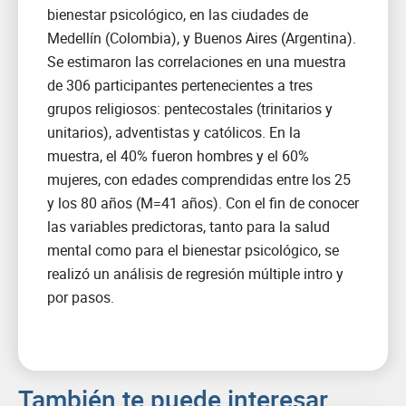
bienestar psicológico, en las ciudades de
Medellín (Colombia), y Buenos Aires (Argentina).
Se estimaron las correlaciones en una muestra
de 306 participantes pertenecientes a tres
grupos religiosos: pentecostales (trinitarios y
unitarios), adventistas y católicos. En la
muestra, el 40% fueron hombres y el 60%
mujeres, con edades comprendidas entre los 25
y los 80 años (M=41 años). Con el fin de conocer
las variables predictoras, tanto para la salud
mental como para el bienestar psicológico, se
realizó un análisis de regresión múltiple intro y
por pasos.
También te puede interesar