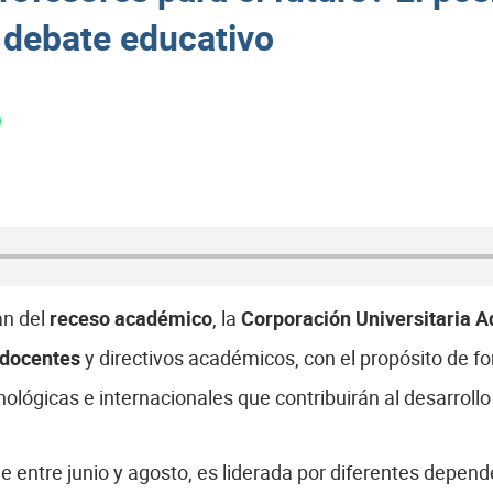
 debate educativo
an del
receso académico
, la
Corporación Universitaria 
 docentes
y directivos académicos, con el propósito de fo
ecnológicas e internacionales que contribuirán al desarro
 entre junio y agosto, es liderada por diferentes depende