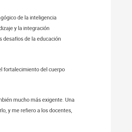
gógico de la inteligencia
izaje y la integración
s desafíos de la educación
el fortalecimiento del cuerpo
también mucho más exigente. Una
o, y me refiero a los docentes,