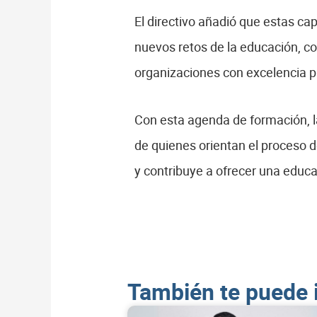
El directivo añadió que estas ca
nuevos retos de la educación, c
organizaciones con excelencia pro
Con esta agenda de formación, 
de quienes orientan el proceso d
y contribuye a ofrecer una educa
También te puede 