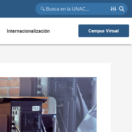
Internacionalización
Campus Virtual