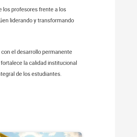
 los profesores frente a los
núen liderando y transformando
 con el desarrollo permanente
rtalece la calidad institucional
tegral de los estudiantes.