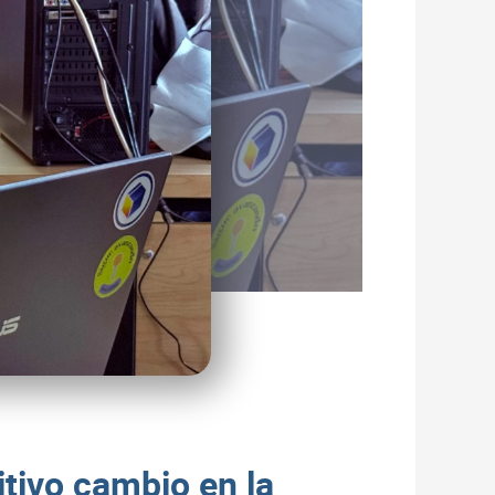
itivo cambio en la