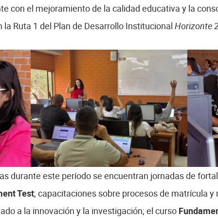
 con el mejoramiento de la calidad educativa y la cons
la Ruta 1 del Plan de Desarrollo Institucional
Horizonte
adas durante este período se encuentran jornadas de for
ent Test
; capacitaciones sobre procesos de matrícula y
tado a la innovación y la investigación; el curso
Fundamen