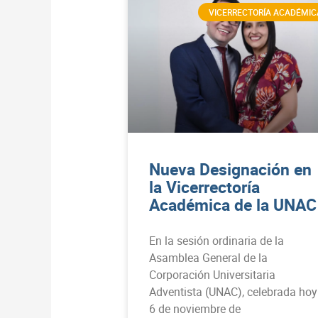
VICERRECTORÍA ACADÉMIC
Nueva Designación en
la Vicerrectoría
Académica de la UNAC
En la sesión ordinaria de la
Asamblea General de la
Corporación Universitaria
Adventista (UNAC), celebrada hoy
6 de noviembre de