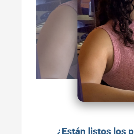
¿Están listos los 