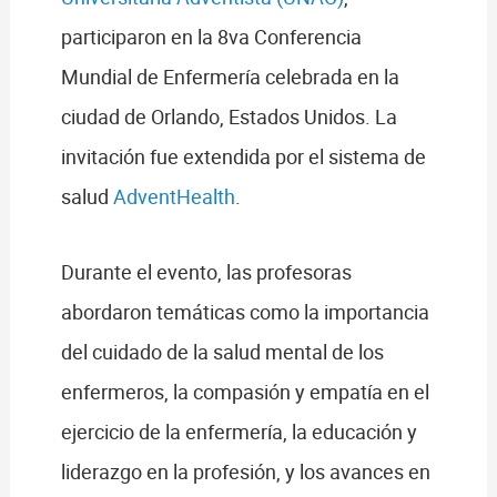
participaron en la 8va Conferencia
Mundial de Enfermería celebrada en la
ciudad de Orlando, Estados Unidos. La
invitación fue extendida por el sistema de
salud
AdventHealth
.
Durante el evento, las profesoras
abordaron temáticas como la importancia
del cuidado de la salud mental de los
enfermeros, la compasión y empatía en el
ejercicio de la enfermería, la educación y
liderazgo en la profesión, y los avances en