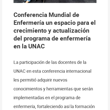
Conferencia Mundial de
Enfermería un espacio para el
crecimiento y actualización
del programa de enfermería
en la UNAC
La participación de las docentes de la
UNAC en esta conferencia internacional
les permitió adquirir nuevos
conocimientos y herramientas que serán
implementadas en el programa de
enfermería, fortaleciendo así la formación