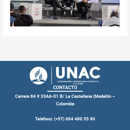
CONTACTO
Carrera 84 # 33AA-01 B/ La Castellana (Medellín –
Colombia
Teléfono: (+57) 604 480 55 90