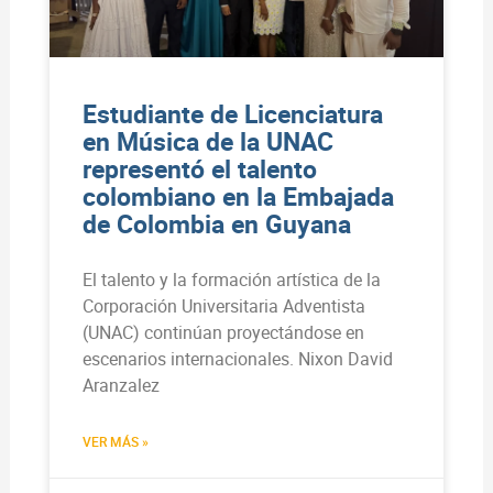
Estudiante de Licenciatura
en Música de la UNAC
representó el talento
colombiano en la Embajada
de Colombia en Guyana
El talento y la formación artística de la
Corporación Universitaria Adventista
(UNAC) continúan proyectándose en
escenarios internacionales. Nixon David
Aranzalez
VER MÁS »