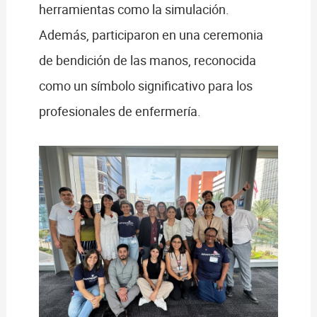
herramientas como la simulación.
Además, participaron en una ceremonia
de bendición de las manos, reconocida
como un símbolo significativo para los
profesionales de enfermería.