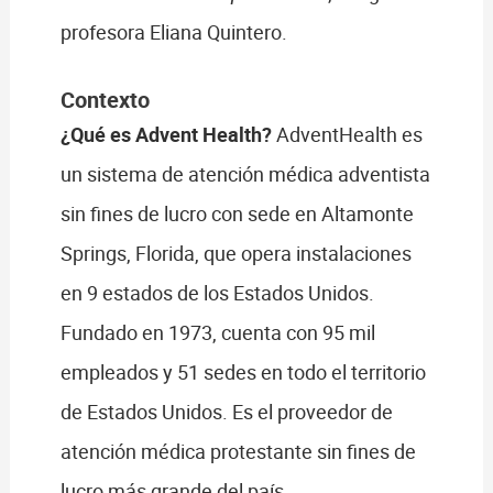
profesora Eliana Quintero.
Contexto
¿Qué es Advent Health?
AdventHealth es
un sistema de atención médica adventista
sin fines de lucro con sede en Altamonte
Springs, Florida, que opera instalaciones
en 9 estados de los Estados Unidos.
Fundado en 1973, cuenta con 95 mil
empleados y 51 sedes en todo el territorio
de Estados Unidos. Es el proveedor de
atención médica protestante sin fines de
lucro más grande del país