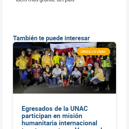
También te puede interesar
ORGULLO UNAC
Egresados de la UNAC
participan en misión
humanitaria internacional