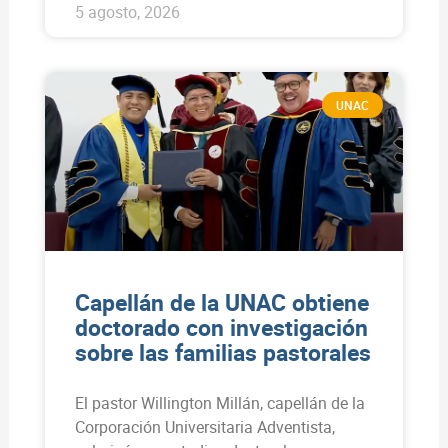
5 agosto, 2026
UNAC
Capellán de la UNAC obtiene
doctorado con investigación
sobre las familias pastorales
El pastor Willington Millán, capellán de la
Corporación Universitaria Adventista,