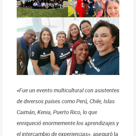
«Fue un evento multicultural con asistentes
de diversos países como Perú, Chile, Islas
Caimán, Kenia, Puerto Rico, lo que
enriqueció enormemente los aprendizajes y
el intercambio de experiencias»
, aseguró la