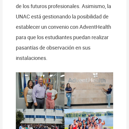
de los futuros profesionales. Asimismo, la
UNAC está gestionando la posibilidad de
establecer un convenio con AdventHealth
para que los estudiantes puedan realizar
pasantías de observación en sus
instalaciones.