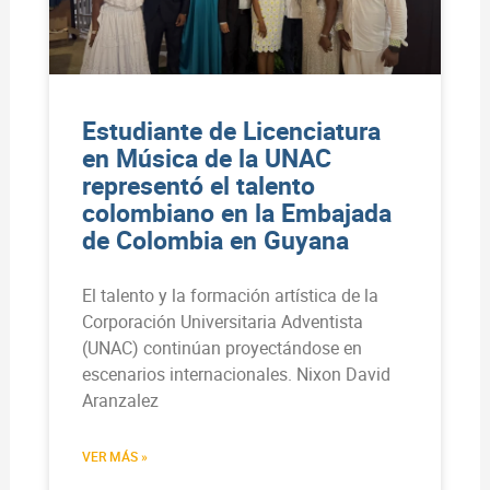
Estudiante de Licenciatura
en Música de la UNAC
representó el talento
colombiano en la Embajada
de Colombia en Guyana
El talento y la formación artística de la
Corporación Universitaria Adventista
(UNAC) continúan proyectándose en
escenarios internacionales. Nixon David
Aranzalez
VER MÁS »