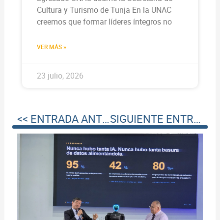
Cultura y Turismo de Tunja En la UNAC
creemos que formar líderes íntegros no
VER MÁS »
23 julio, 2026
<< ENTRADA ANTERIOR
SIGUIENTE ENTRADA >>