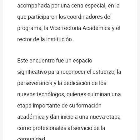
acompañada por una cena especial, en la
que participaron los coordinadores del
programa, la Vicerrectoría Académica y el
rector de la institución.
Este encuentro fue un espacio
significativo para reconocer el esfuerzo, la
perseverancia y la dedicación de los
nuevos tecnólogos, quienes culminan una
etapa importante de su formación
académica y dan inicio a una nueva etapa
como profesionales al servicio de la
comunidad.