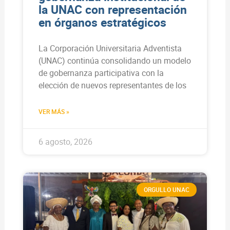
la UNAC con representación
en órganos estratégicos
La Corporación Universitaria Adventista
(UNAC) continúa consolidando un modelo
de gobernanza participativa con la
elección de nuevos representantes de los
VER MÁS »
6 agosto, 2026
ORGULLO UNAC