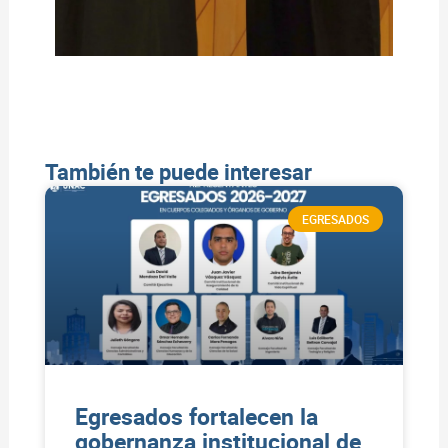
También te puede interesar
EGRESADOS
Egresados fortalecen la
gobernanza institucional de