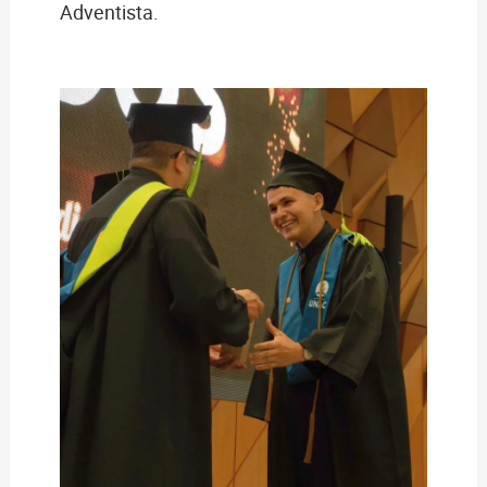
Adventista.