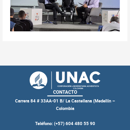
CONTACTO
Carrera 84 # 33AA-01 B/ La Castellana (Medellín –
Colombia
Teléfono: (+57) 604 480 55 90