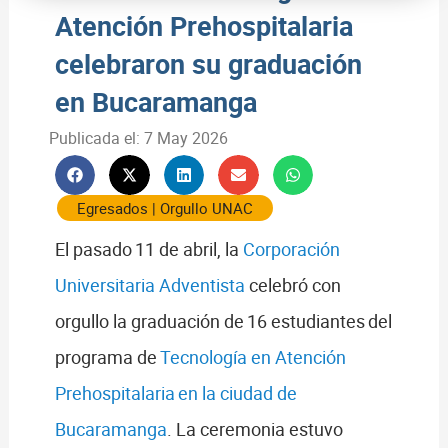
Atención Prehospitalaria
celebraron su graduación
en Bucaramanga
Publicada el:
7 May 2026
Egresados
|
Orgullo UNAC
El pasado 11 de abril, la
Corporación
Universitaria Adventista
celebró con
orgullo la graduación de 16 estudiantes del
programa de
Tecnología en Atención
Prehospitalaria en la ciudad de
Bucaramanga
. La ceremonia estuvo