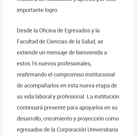
importante logro.
Desde la Oficina de Egresados y la
Facultad de Ciencias de la Salud, se
extiende un mensaje de bienvenida a
estos 16 nuevos profesionales,
reafirmando el compromiso institucional
de acompañarlos en esta nueva etapa de
su vida laboral y profesional. La institución
continuará presente para apoyarlos en su
desarrollo, crecimiento y proyección como
egresados de la Corporación Universitaria