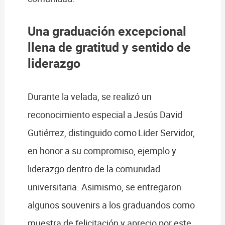
Una graduación excepcional
llena de gratitud y sentido de
liderazgo
Durante la velada, se realizó un
reconocimiento especial a Jesús David
Gutiérrez, distinguido como Líder Servidor,
en honor a su compromiso, ejemplo y
liderazgo dentro de la comunidad
universitaria. Asimismo, se entregaron
algunos souvenirs a los graduandos como
muestra de felicitación y aprecio por este