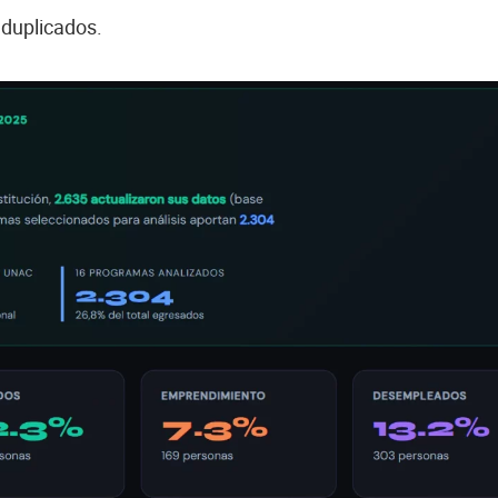
 duplicados.