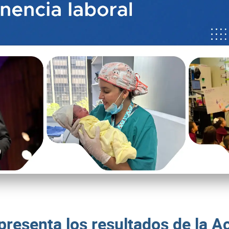
esenta los resultados de la Ac