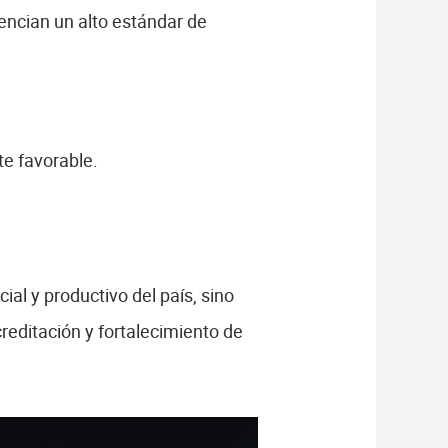
encian un alto estándar de
e favorable.
ial y productivo del país, sino
reditación y fortalecimiento de