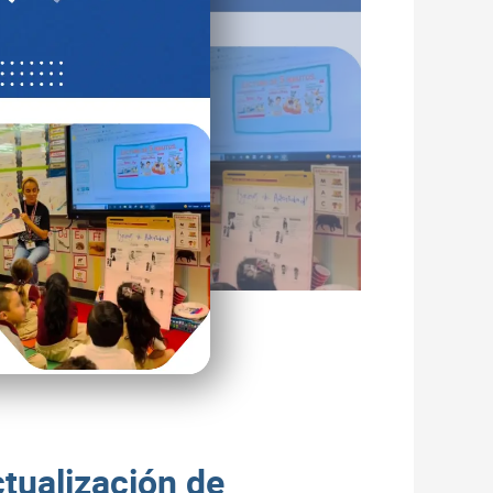
tualización de