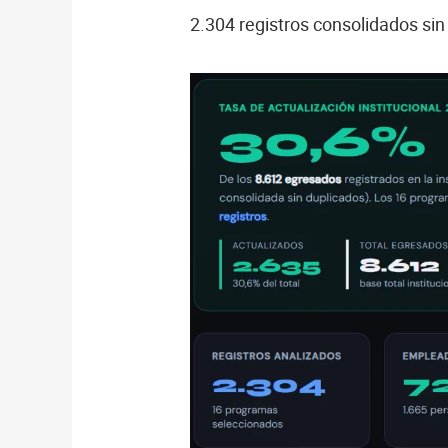
2.304 registros consolidados sin