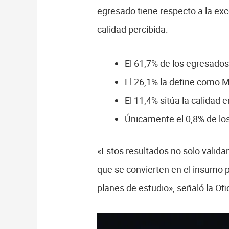
egresado tiene respecto a la ex
calidad percibida:
El 61,7% de los egresados 
El 26,1% la define como 
El 11,4% sitúa la calidad 
Únicamente el 0,8% de los
«Estos resultados no solo validan
que se convierten en el insumo p
planes de estudio», señaló la Of