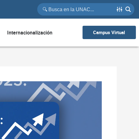
Internacionalización
Campus Virtual