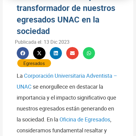
transformador de nuestros
egresados UNAC en la
sociedad
Publicada el:
13 Dic 2023
Egresados
La
Corporación Universitaria Adventista –
UNAC
se enorgullece en destacar la
importancia y el impacto significativo que
nuestros egresados están generando en
la sociedad. En la
Oficina de Egresados
,
consideramos fundamental resaltar y