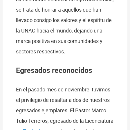
se trata de honrar a aquellos que han
llevado consigo los valores y el espíritu de
la UNAC hacia el mundo, dejando una
marca positiva en sus comunidades y
sectores respectivos.
Egresados reconocidos
En el pasado mes de noviembre, tuvimos
el privilegio de resaltar a dos de nuestros
egresados ejemplares. El Pastor Marco
Tulio Terreros, egresado de la Licenciatura