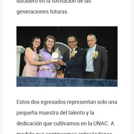
duradero en la formación de las
generaciones futuras.
Estos dos egresados representan solo una
pequeña muestra del talento y la
dedicación que cultivamos en la UNAC. A