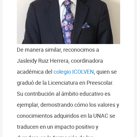
De manera similar, reconocimos a
Jasleidy Ruiz Herrera, coordinadora
académica del
colegio ICOLVEN
, quien se
graduó de la Licenciatura en Preescolar.
Su contribución al ámbito educativo es
ejemplar, demostrando cómo los valores y
conocimientos adquiridos en la UNAC se
traducen en un impacto positivo y