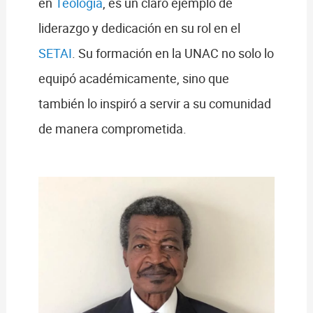
en
Teología
, es un claro ejemplo de
liderazgo y dedicación en su rol en el
SETAI
. Su formación en la UNAC no solo lo
equipó académicamente, sino que
también lo inspiró a servir a su comunidad
de manera comprometida.