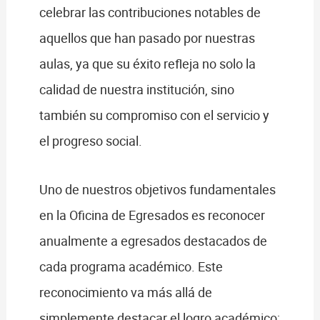
celebrar las contribuciones notables de
aquellos que han pasado por nuestras
aulas, ya que su éxito refleja no solo la
calidad de nuestra institución, sino
también su compromiso con el servicio y
el progreso social.
Uno de nuestros objetivos fundamentales
en la Oficina de Egresados es reconocer
anualmente a egresados destacados de
cada programa académico. Este
reconocimiento va más allá de
simplemente destacar el logro académico;