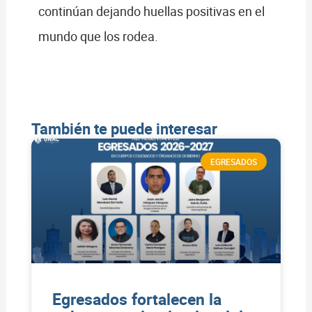
continúan dejando huellas positivas en el
mundo que los rodea.
También te puede interesar
EGRESADOS
Egresados fortalecen la