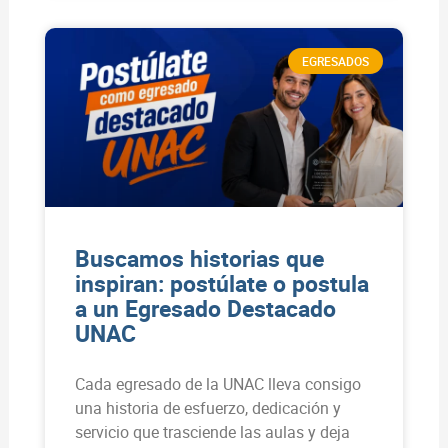
EGRESADOS
Buscamos historias que
inspiran: postúlate o postula
a un Egresado Destacado
UNAC
Cada egresado de la UNAC lleva consigo
una historia de esfuerzo, dedicación y
servicio que trasciende las aulas y deja