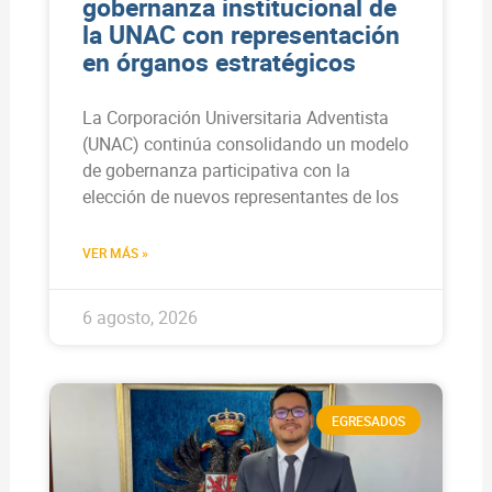
gobernanza institucional de
la UNAC con representación
en órganos estratégicos
La Corporación Universitaria Adventista
(UNAC) continúa consolidando un modelo
de gobernanza participativa con la
elección de nuevos representantes de los
VER MÁS »
6 agosto, 2026
EGRESADOS