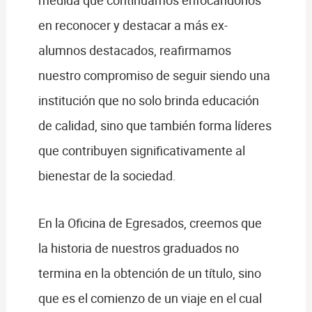
medida que continuamos enfocándonos
en reconocer y destacar a más ex-
alumnos destacados, reafirmamos
nuestro compromiso de seguir siendo una
institución que no solo brinda educación
de calidad, sino que también forma líderes
que contribuyen significativamente al
bienestar de la sociedad.
En la Oficina de Egresados, creemos que
la historia de nuestros graduados no
termina en la obtención de un título, sino
que es el comienzo de un viaje en el cual