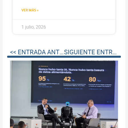
VER MÁS »
1 julio, 2026
<< ENTRADA ANTERIOR
SIGUIENTE ENTRADA >>