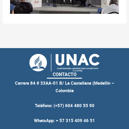
CONTACTO
Carrera 84 # 33AA-01 B/ La Castellana (Medellín –
Colombia
Teléfono: (+57) 604 480 55 90
WhatsApp: + 57 315 409 46 51