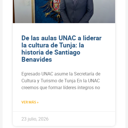
De las aulas UNAC a liderar
la cultura de Tunja: la
historia de Santiago
Benavides
Egresado UNAC asume la Secretaría de
Cultura y Turismo de Tunja En la UNAC
creemos que formar líderes íntegros no
VER MÁS »
23 julio, 2026