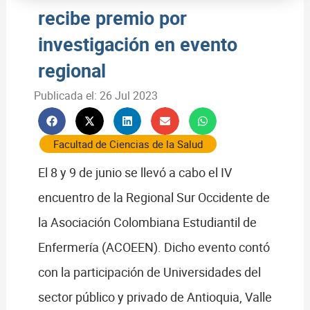
recibe premio por
investigación en evento
regional
Publicada el:
26 Jul 2023
Facultad de Ciencias de la Salud
El 8 y 9 de junio se llevó a cabo el IV
encuentro de la Regional Sur Occidente de
la Asociación Colombiana Estudiantil de
Enfermería (ACOEEN). Dicho evento contó
con la participación de Universidades del
sector público y privado de Antioquia, Valle