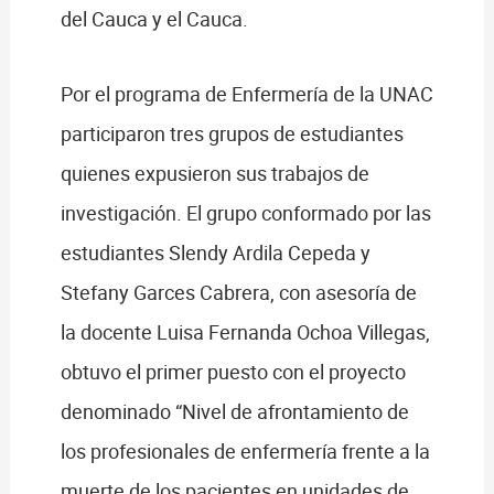
del Cauca y el Cauca.
Por el programa de Enfermería de la UNAC
participaron tres grupos de estudiantes
quienes expusieron sus trabajos de
investigación. El grupo conformado por las
estudiantes Slendy Ardila Cepeda y
Stefany Garces Cabrera, con asesoría de
la docente Luisa Fernanda Ochoa Villegas,
obtuvo el primer puesto con el proyecto
denominado “Nivel de afrontamiento de
los profesionales de enfermería frente a la
muerte de los pacientes en unidades de