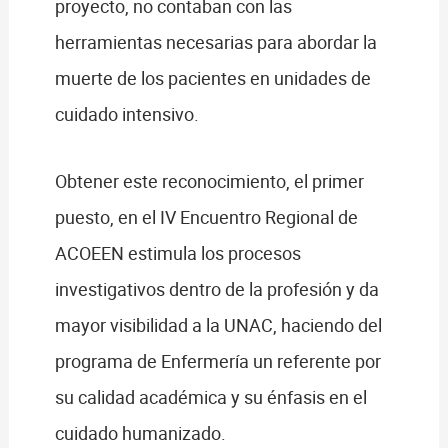
proyecto, no contaban con las
herramientas necesarias para abordar la
muerte de los pacientes en unidades de
cuidado intensivo.
Obtener este reconocimiento, el primer
puesto, en el IV Encuentro Regional de
ACOEEN estimula los procesos
investigativos dentro de la profesión y da
mayor visibilidad a la UNAC, haciendo del
programa de Enfermería un referente por
su calidad académica y su énfasis en el
cuidado humanizado.