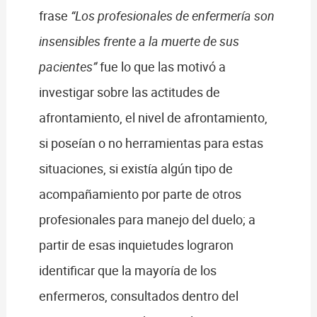
frase
“Los profesionales de enfermería son
insensibles frente a la muerte de sus
pacientes”
fue lo que las motivó a
investigar sobre las actitudes de
afrontamiento, el nivel de afrontamiento,
si poseían o no herramientas para estas
situaciones, si existía algún tipo de
acompañamiento por parte de otros
profesionales para manejo del duelo; a
partir de esas inquietudes lograron
identificar que la mayoría de los
enfermeros, consultados dentro del