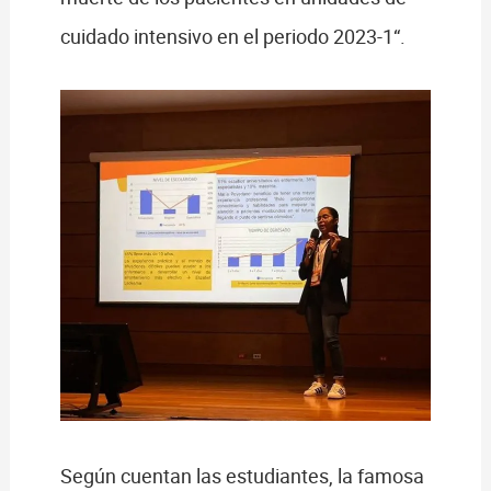
cuidado intensivo en el periodo 2023-1“.
Según cuentan las estudiantes, la famosa