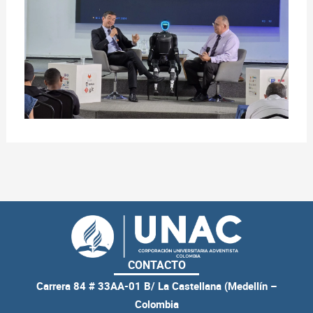
CONTACTO
Carrera 84 # 33AA-01 B/ La Castellana (Medellín –
Colombia