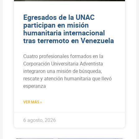
Egresados de la UNAC
participan en misión
humanitaria internacional
tras terremoto en Venezuela
Cuatro profesionales formados en la
Corporación Universitaria Adventista
integraron una misión de búsqueda,
rescate y atención humanitaria que llevó
esperanza
VER MÁS »
6 agosto, 2026