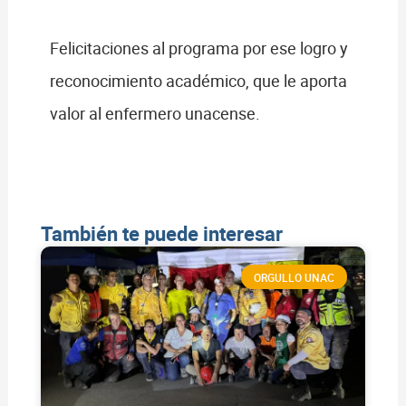
Felicitaciones al programa por ese logro y
reconocimiento académico, que le aporta
valor al enfermero unacense.
También te puede interesar
ORGULLO UNAC