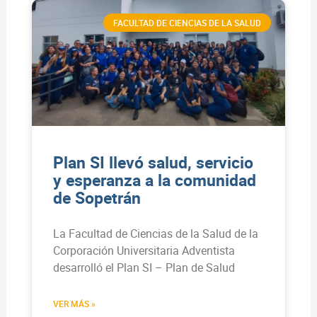
FACULTAD DE CIENCIAS DE LA SALUD
Plan SI llevó salud, servicio
y esperanza a la comunidad
de Sopetrán
La Facultad de Ciencias de la Salud de la
Corporación Universitaria Adventista
desarrolló el Plan SI – Plan de Salud
VER MÁS »