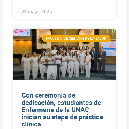
21 mayo, 2026
FACULTAD DE CIENCIAS DE LA SALUD
Con ceremonia de
dedicación, estudiantes de
Enfermería de la UNAC
inician su etapa de práctica
clínica