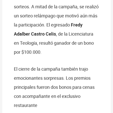
sorteos. A mitad de la campaña, se realizó
un sorteo relámpago que motivó aún más
la participación. El egresado
Fredy
Adalber Castro Celis
, de la Licenciatura
en Teología, resultó ganador de un bono
por $100.000.
El cierre de la campaña también trajo
emocionantes sorpresas. Los premios
principales fueron dos bonos para cenas
con acompañante en el exclusivo
restaurante