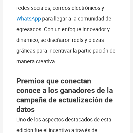
redes sociales, correos electrónicos y
WhatsApp
para llegar a la comunidad de
egresados. Con un enfoque innovador y
dinámico, se diseñaron reels y piezas
gráficas para incentivar la participación de
manera creativa.
Premios que conectan
conoce a los ganadores de la
campaña de actualización de
datos
Uno de los aspectos destacados de esta
edición fue el incentivo a través de