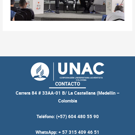
CONTACTO
Carrera 84 # 33AA-01 B/ La Castellana (Medellín –
Colombia
Teléfono: (+57) 604 480 55 90
WhatsApp: + 57 315 409 46 51