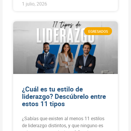
1 julio, 2026
EGRESADOS
¿Cuál es tu estilo de
liderazgo? Descúbrelo entre
estos 11 tipos
¿Sabías que existen al menos 11 estilos
de liderazgo distintos, y que ninguno es