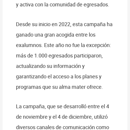
y activa con la comunidad de egresados.
Desde su inicio en 2022, esta campaña ha
ganado una gran acogida entre los
exalumnos. Este año no fue la excepción:
más de 1.000 egresados participaron,
actualizando su información y
garantizando el acceso a los planes y
programas que su alma mater ofrece.
La campaña, que se desarrolló entre el 4
de noviembre y el 4 de diciembre, utilizó
diversos canales de comunicación como