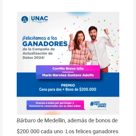
Bárbaro
de Medellín, además de bonos de
$200.000 cada uno. Los felices ganadores