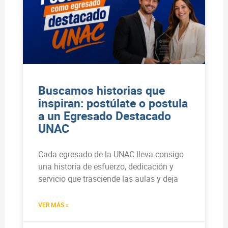
Buscamos historias que
inspiran: postúlate o postula
a un Egresado Destacado
UNAC
Cada egresado de la UNAC lleva consigo
una historia de esfuerzo, dedicación y
servicio que trasciende las aulas y deja
VER MÁS »