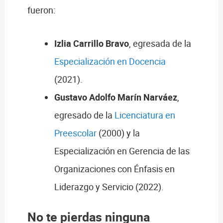
fueron:
Izlia Carrillo Bravo
, egresada de la
Especialización en Docencia
(2021).
Gustavo Adolfo Marín Narváez
,
egresado de la
Licenciatura en
Preescolar
(2000) y la
Especialización en Gerencia de las
Organizaciones con Énfasis en
Liderazgo y Servicio (2022).
No te pierdas ninguna