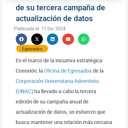
de su tercera campaña de
actualización de datos
Publicada el:
11 Dic 2024
Egresados
En el marco de la iniciativa estratégica
Conexión
, la
Oficina de Egresados
de la
Corporación Universitaria Adventista
(UNAC)
ha llevado a cabo la tercera
edición de su campaña anual de
actualización de datos, un esfuerzo que
busca mantener una relación más cercana