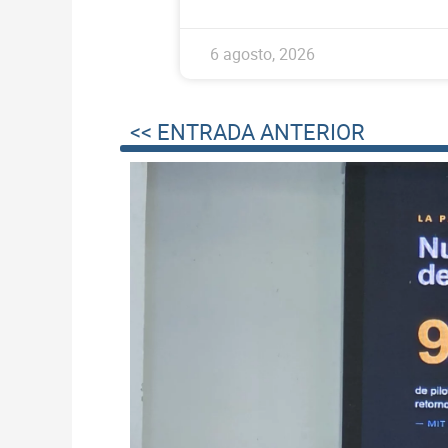
6 agosto, 2026
<< ENTRADA ANTERIOR