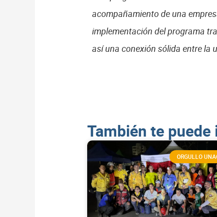
acompañamiento de una empresa de
implementación del programa tra
así una conexión sólida entre la 
También te puede 
ORGULLO UNA