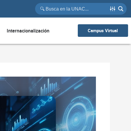
Internacionalización
Campus Virtual