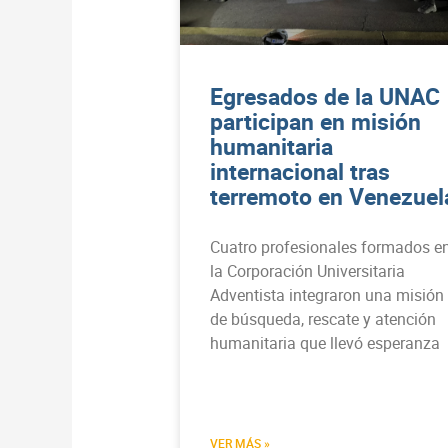
Egresados de la UNAC
participan en misión
humanitaria
internacional tras
terremoto en Venezuel
Cuatro profesionales formados e
la Corporación Universitaria
Adventista integraron una misión
de búsqueda, rescate y atención
humanitaria que llevó esperanza
VER MÁS »