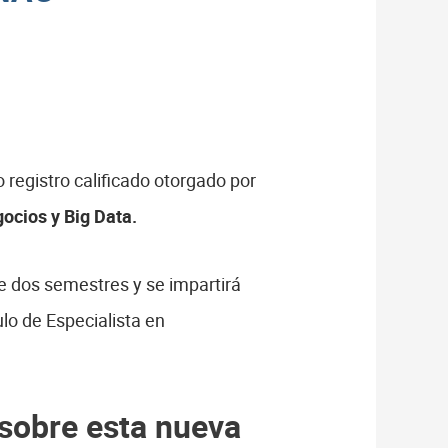
 registro calificado otorgado por
gocios y Big Data.
de dos semestres y se impartirá
ulo de Especialista en
 sobre esta nueva