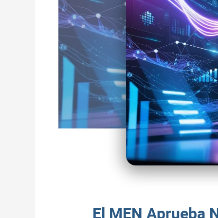
El MEN Aprueba N