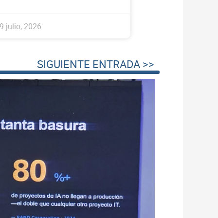
9 julio, 2026
SIGUIENTE ENTRADA >>