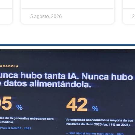
5 agosto, 2026
2