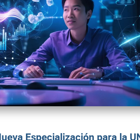
ueva Especialización para la 