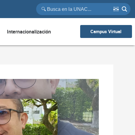
Internacionalización
Campus Virtual