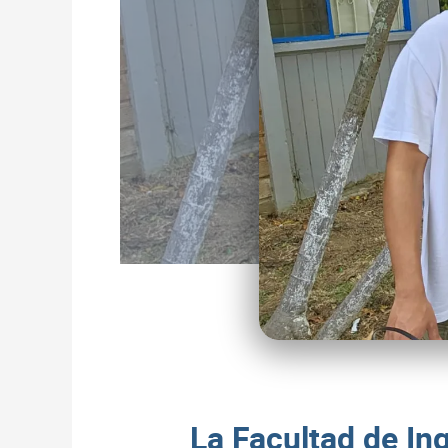
La Facultad de Ing