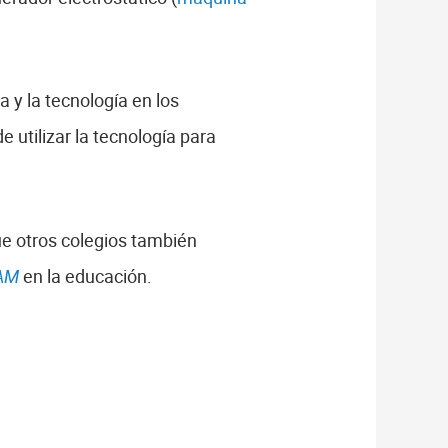
a y la tecnología en los
utilizar la tecnología para
e otros colegios también
AM
en la educación.