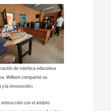
ración de robótica educativa
ea. William compartió su
 y la innovación».
interacción con el ámbito