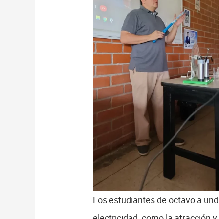
Los estudiantes de octavo a und
electricidad, como la atracción y