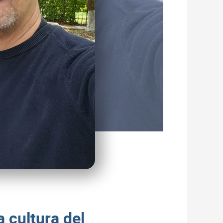
a cultura del