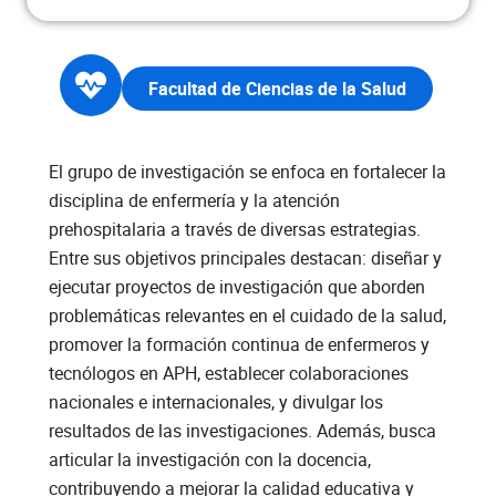
Facultad de Ciencias de la Salud
El grupo de investigación se enfoca en fortalecer la
disciplina de enfermería y la atención
prehospitalaria a través de diversas estrategias.
Entre sus objetivos principales destacan: diseñar y
ejecutar proyectos de investigación que aborden
problemáticas relevantes en el cuidado de la salud,
promover la formación continua de enfermeros y
tecnólogos en APH, establecer colaboraciones
nacionales e internacionales, y divulgar los
resultados de las investigaciones. Además, busca
articular la investigación con la docencia,
contribuyendo a mejorar la calidad educativa y