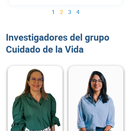
1
2
3
4
Investigadores del grupo
Cuidado de la Vida