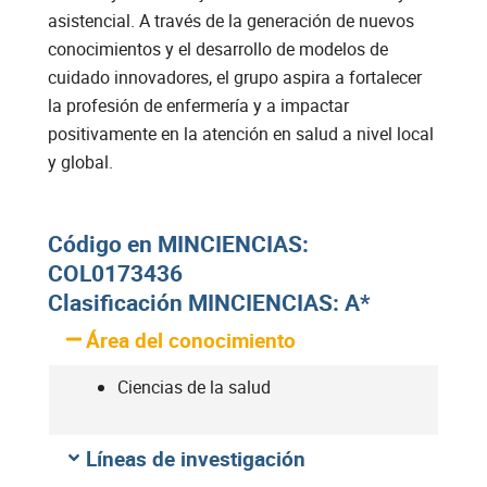
asistencial. A través de la generación de nuevos
conocimientos y el desarrollo de modelos de
cuidado innovadores, el grupo aspira a fortalecer
la profesión de enfermería y a impactar
positivamente en la atención en salud a nivel local
y global.
Código en MINCIENCIAS:
COL0173436
Clasificación MINCIENCIAS: A*
Área del conocimiento
Ciencias de la salud
Líneas de investigación