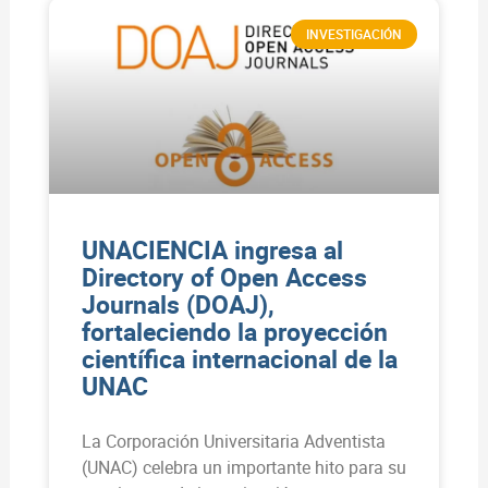
INVESTIGACIÓN
UNACIENCIA ingresa al
Directory of Open Access
Journals (DOAJ),
fortaleciendo la proyección
científica internacional de la
UNAC
La Corporación Universitaria Adventista
(UNAC) celebra un importante hito para su