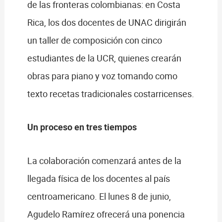
de las fronteras colombianas: en Costa
Rica, los dos docentes de UNAC dirigirán
un taller de composición con cinco
estudiantes de la UCR, quienes crearán
obras para piano y voz tomando como
texto recetas tradicionales costarricenses.
Un proceso en tres tiempos
La colaboración comenzará antes de la
llegada física de los docentes al país
centroamericano. El lunes 8 de junio,
Agudelo Ramírez ofrecerá una ponencia