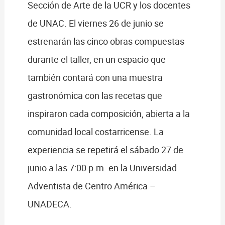
Sección de Arte de la UCR y los docentes
de UNAC. El viernes 26 de junio se
estrenarán las cinco obras compuestas
durante el taller, en un espacio que
también contará con una muestra
gastronómica con las recetas que
inspiraron cada composición, abierta a la
comunidad local costarricense. La
experiencia se repetirá el sábado 27 de
junio a las 7:00 p.m. en la Universidad
Adventista de Centro América –
UNADECA.