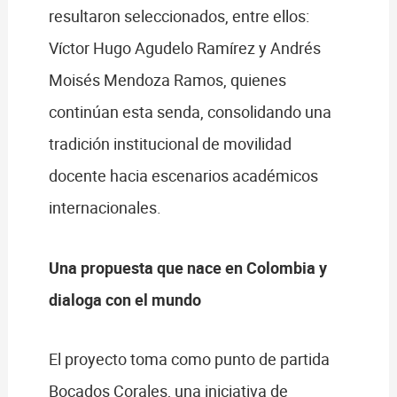
resultaron seleccionados, entre ellos:
Víctor Hugo Agudelo Ramírez y Andrés
Moisés Mendoza Ramos, quienes
continúan esta senda, consolidando una
tradición institucional de movilidad
docente hacia escenarios académicos
internacionales.
Una propuesta que nace en Colombia y
dialoga con el mundo
El proyecto toma como punto de partida
Bocados Corales, una iniciativa de