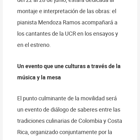
montaje e interpretación de las obras: el
pianista Mendoza Ramos acompañará a
los cantantes de la UCR en los ensayos y
en el estreno.
Un evento que une culturas a través de la
música y la mesa
El punto culminante de la movilidad será
un evento de diálogo de saberes entre las
tradiciones culinarias de Colombia y Costa
Rica, organizado conjuntamente por la