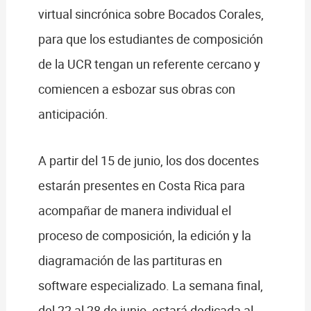
virtual sincrónica sobre Bocados Corales,
para que los estudiantes de composición
de la UCR tengan un referente cercano y
comiencen a esbozar sus obras con
anticipación.
A partir del 15 de junio, los dos docentes
estarán presentes en Costa Rica para
acompañar de manera individual el
proceso de composición, la edición y la
diagramación de las partituras en
software especializado. La semana final,
del 22 al 28 de junio, estará dedicada al