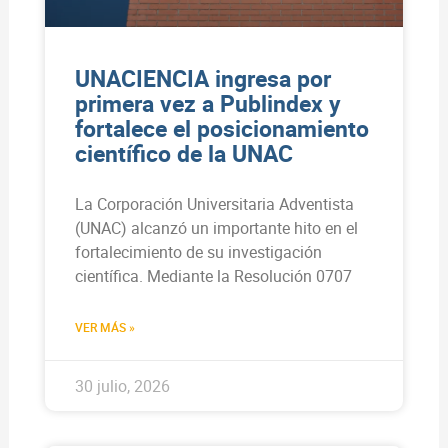
UNACIENCIA ingresa por
primera vez a Publindex y
fortalece el posicionamiento
científico de la UNAC
La Corporación Universitaria Adventista
(UNAC) alcanzó un importante hito en el
fortalecimiento de su investigación
científica. Mediante la Resolución 0707
VER MÁS »
30 julio, 2026