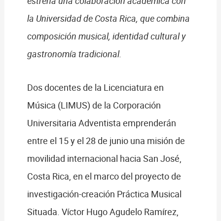
estrena una colaboración académica con
la Universidad de Costa Rica, que combina
composición musical, identidad cultural y
gastronomía tradicional.
Dos docentes de la Licenciatura en
Música (LIMUS) de la Corporación
Universitaria Adventista emprenderán
entre el 15 y el 28 de junio una misión de
movilidad internacional hacia San José,
Costa Rica, en el marco del proyecto de
investigación-creación Práctica Musical
Situada. Víctor Hugo Agudelo Ramírez,