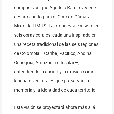
composición que Agudelo Ramírez viene
desarrollando para el Coro de Cámara
Mixto de LIMUS. La propuesta consiste en
seis obras corales, cada una inspirada en
una receta tradicional de las seis regiones
de Colombia —Caribe, Pacífico, Andina,
Orinoquía, Amazonía e Insular—,
entendiendo la cocina y la música como
lenguajes culturales que preservan la
memoria y la identidad de cada territorio.
Esta visión se proyectará ahora más allá