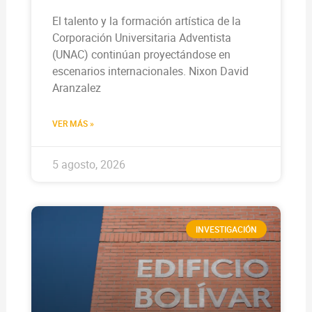
El talento y la formación artística de la
Corporación Universitaria Adventista
(UNAC) continúan proyectándose en
escenarios internacionales. Nixon David
Aranzalez
VER MÁS »
5 agosto, 2026
INVESTIGACIÓN