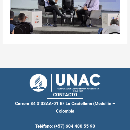
CONTACTO
Carrera 84 # 33AA-01 B/ La Castellana (Medellín –
Colombia
Teléfono: (+57) 604 480 55 90