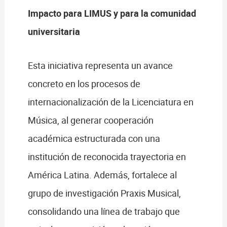
Impacto para LIMUS y para la comunidad
universitaria
Esta iniciativa representa un avance
concreto en los procesos de
internacionalización de la Licenciatura en
Música, al generar cooperación
académica estructurada con una
institución de reconocida trayectoria en
América Latina. Además, fortalece al
grupo de investigación Praxis Musical,
consolidando una línea de trabajo que