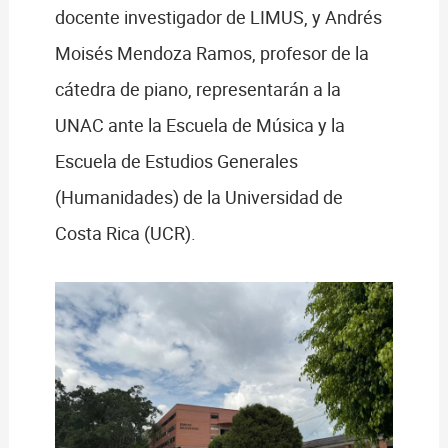
docente investigador de LIMUS, y Andrés
Moisés Mendoza Ramos, profesor de la
cátedra de piano, representarán a la
UNAC ante la Escuela de Música y la
Escuela de Estudios Generales
(Humanidades) de la Universidad de
Costa Rica (UCR).