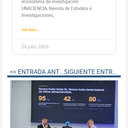
ecosistema de investigación.
UNACIENCIA, Revista de Estudios e
Investigaciones,
VER MÁS »
24 julio, 2026
<< ENTRADA ANTERIOR
SIGUIENTE ENTRADA >>