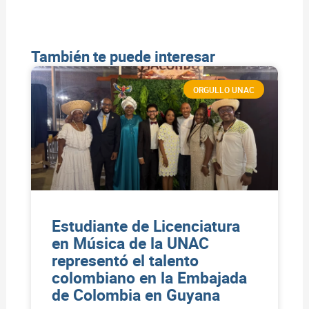
También te puede interesar
ORGULLO UNAC
Estudiante de Licenciatura
en Música de la UNAC
representó el talento
colombiano en la Embajada
de Colombia en Guyana