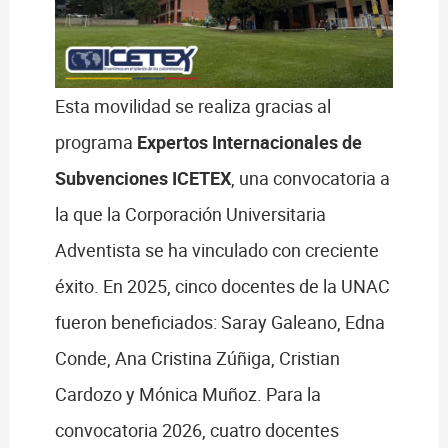
Esta movilidad se realiza gracias al
programa
Expertos Internacionales de
Subvenciones ICETEX
, una convocatoria a
la que la Corporación Universitaria
Adventista se ha vinculado con creciente
éxito. En 2025, cinco docentes de la UNAC
fueron beneficiados: Saray Galeano, Edna
Conde, Ana Cristina Zúñiga, Cristian
Cardozo y Mónica Muñoz. Para la
convocatoria 2026, cuatro docentes