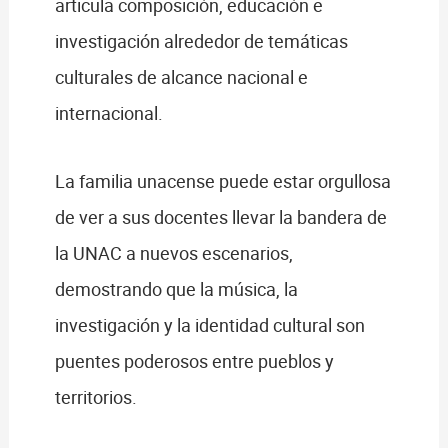
articula composición, educación e
investigación alrededor de temáticas
culturales de alcance nacional e
internacional.
La familia unacense puede estar orgullosa
de ver a sus docentes llevar la bandera de
la UNAC a nuevos escenarios,
demostrando que la música, la
investigación y la identidad cultural son
puentes poderosos entre pueblos y
territorios.