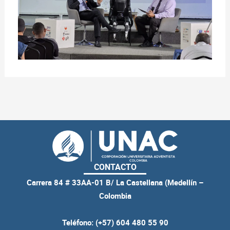
CONTACTO
Carrera 84 # 33AA-01 B/ La Castellana (Medellín –
Colombia
Teléfono: (+57) 604 480 55 90