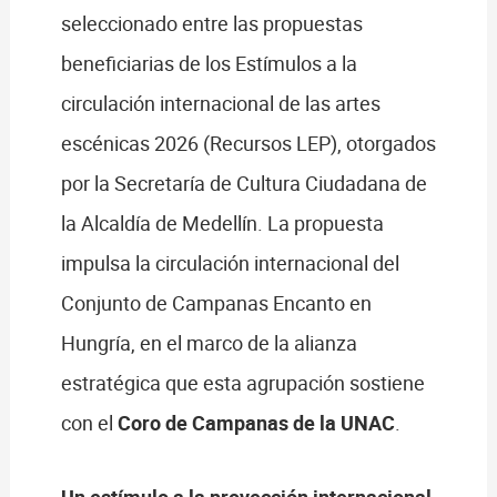
seleccionado entre las propuestas
beneficiarias de los Estímulos a la
circulación internacional de las artes
escénicas 2026 (Recursos LEP), otorgados
por la Secretaría de Cultura Ciudadana de
la Alcaldía de Medellín. La propuesta
impulsa la circulación internacional del
Conjunto de Campanas Encanto en
Hungría, en el marco de la alianza
estratégica que esta agrupación sostiene
con el
Coro de Campanas de la UNAC
.