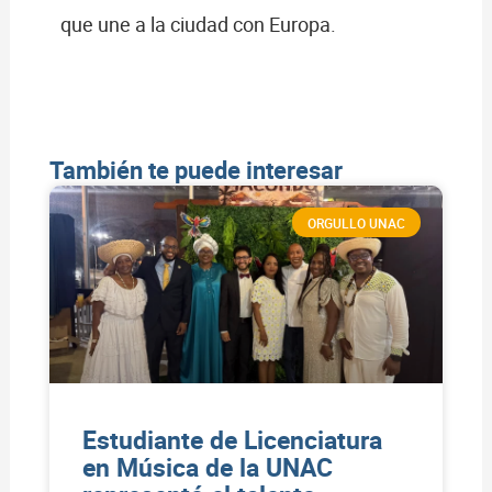
que une a la ciudad con Europa.
También te puede interesar
ORGULLO UNAC
Estudiante de Licenciatura
en Música de la UNAC