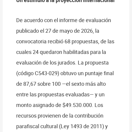
Un estímulo a la proyección internacional
De acuerdo con el informe de evaluación
publicado el 27 de mayo de 2026, la
convocatoria recibió 68 propuestas, de las
cuales 24 quedaron habilitadas para la
evaluación de los jurados. La propuesta
(código C543-029) obtuvo un puntaje final
de 87,67 sobre 100 —el sexto más alto
entre las propuestas evaluadas— y un
monto asignado de $49.530.000. Los
recursos provienen de la contribución
parafiscal cultural (Ley 1493 de 2011) y