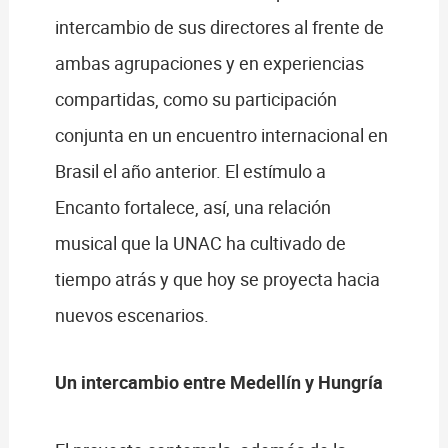
intercambio de sus directores al frente de
ambas agrupaciones y en experiencias
compartidas, como su participación
conjunta en un encuentro internacional en
Brasil el año anterior. El estímulo a
Encanto fortalece, así, una relación
musical que la UNAC ha cultivado de
tiempo atrás y que hoy se proyecta hacia
nuevos escenarios.
Un intercambio entre Medellín y Hungría