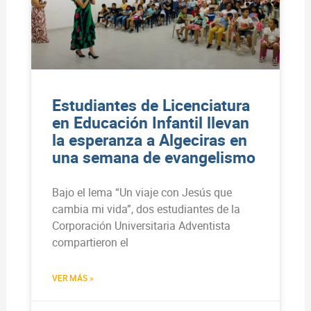
Estudiantes de Licenciatura
en Educación Infantil llevan
la esperanza a Algeciras en
una semana de evangelismo
Bajo el lema “Un viaje con Jesús que
cambia mi vida”, dos estudiantes de la
Corporación Universitaria Adventista
compartieron el
VER MÁS »