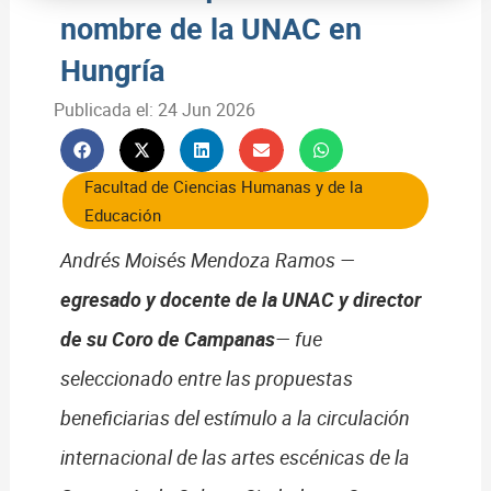
nombre de la UNAC en
Hungría
Publicada el:
24 Jun 2026
Facultad de Ciencias Humanas y de la
Educación
Andrés Moisés Mendoza Ramos —
egresado y docente de la UNAC y director
de su Coro de Campanas
— fue
seleccionado entre las propuestas
beneficiarias del estímulo a la circulación
internacional de las artes escénicas de la