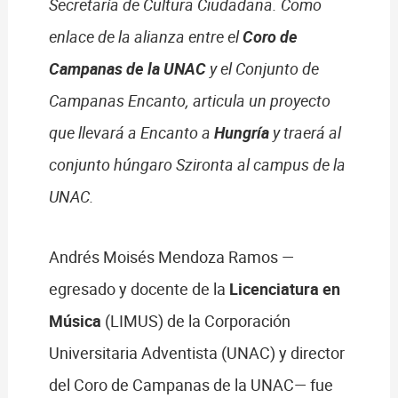
Secretaría de Cultura Ciudadana. Como
enlace de la alianza entre el
Coro de
Campanas de la UNAC
y el Conjunto de
Campanas Encanto, articula un proyecto
que llevará a Encanto a
Hungría
y traerá al
conjunto húngaro Szironta al campus de la
UNAC.
Andrés Moisés Mendoza Ramos —
egresado y docente de la
Licenciatura en
Música
(LIMUS) de la Corporación
Universitaria Adventista (UNAC) y director
del Coro de Campanas de la UNAC— fue