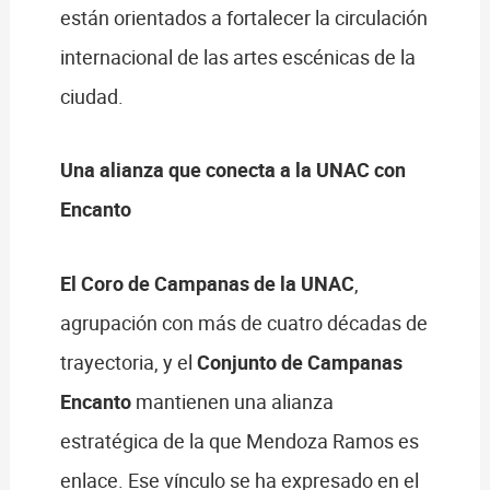
están orientados a fortalecer la circulación
internacional de las artes escénicas de la
ciudad.
Una alianza que conecta a la UNAC con
Encanto
El Coro de Campanas de la UNAC
,
agrupación con más de cuatro décadas de
trayectoria, y el
Conjunto de Campanas
Encanto
mantienen una alianza
estratégica de la que Mendoza Ramos es
enlace. Ese vínculo se ha expresado en el