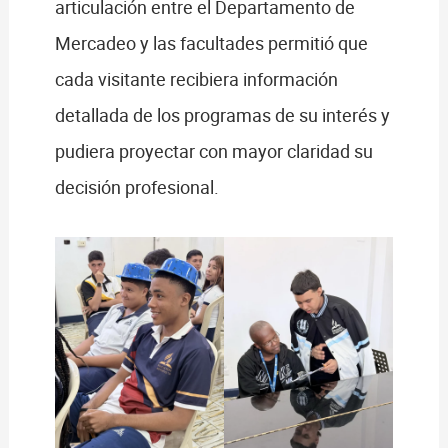
articulación entre el Departamento de
Mercadeo y las facultades permitió que
cada visitante recibiera información
detallada de los programas de su interés y
pudiera proyectar con mayor claridad su
decisión profesional.