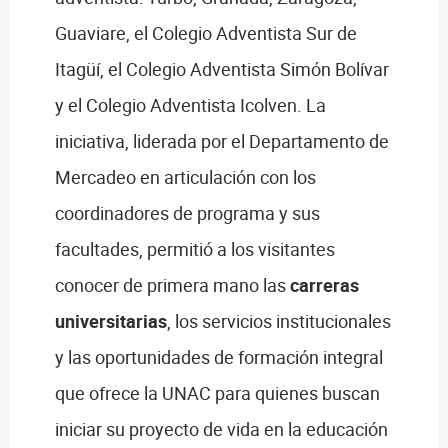
Guaviare, el Colegio Adventista Sur de
Itagüí, el Colegio Adventista Simón Bolívar
y el Colegio Adventista Icolven. La
iniciativa, liderada por el Departamento de
Mercadeo en articulación con los
coordinadores de programa y sus
facultades, permitió a los visitantes
conocer de primera mano las
carreras
universitarias
, los servicios institucionales
y las oportunidades de formación integral
que ofrece la UNAC para quienes buscan
iniciar su proyecto de vida en la educación