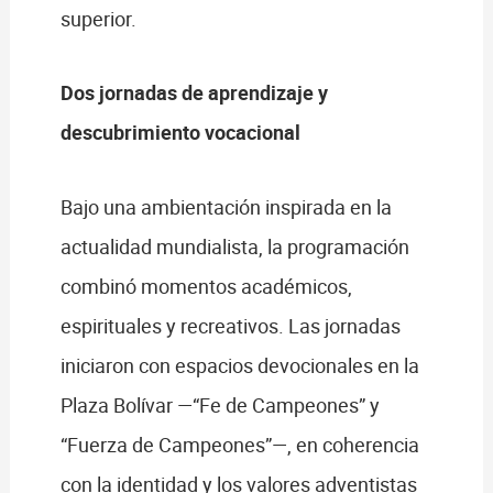
superior.
Dos jornadas de aprendizaje y
descubrimiento vocacional
Bajo una ambientación inspirada en la
actualidad mundialista, la programación
combinó momentos académicos,
espirituales y recreativos. Las jornadas
iniciaron con espacios devocionales en la
Plaza Bolívar —“Fe de Campeones” y
“Fuerza de Campeones”—, en coherencia
con la identidad y los valores adventistas