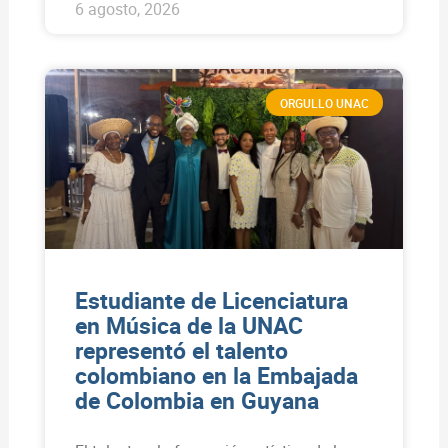
6 agosto, 2026
ORGULLO UNAC
Estudiante de Licenciatura
en Música de la UNAC
representó el talento
colombiano en la Embajada
de Colombia en Guyana