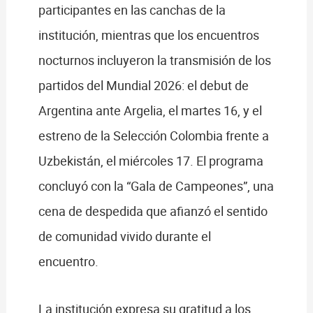
participantes en las canchas de la
institución, mientras que los encuentros
nocturnos incluyeron la transmisión de los
partidos del Mundial 2026: el debut de
Argentina ante Argelia, el martes 16, y el
estreno de la Selección Colombia frente a
Uzbekistán, el miércoles 17. El programa
concluyó con la “Gala de Campeones”, una
cena de despedida que afianzó el sentido
de comunidad vivido durante el
encuentro.
La institución expresa su gratitud a los