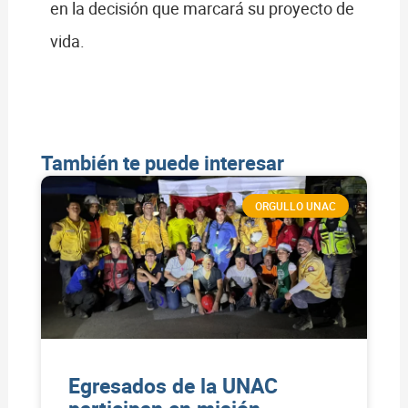
en la decisión que marcará su proyecto de
vida.
También te puede interesar
ORGULLO UNAC
Egresados de la UNAC