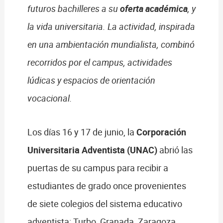
futuros bachilleres a su
oferta académica
, y
la vida universitaria. La actividad, inspirada
en una ambientación mundialista, combinó
recorridos por el campus, actividades
lúdicas y espacios de orientación
vocacional.
Los días 16 y 17 de junio, la
Corporación
Universitaria Adventista (UNAC)
abrió las
puertas de su campus para recibir a
estudiantes de grado once provenientes
de siete colegios del sistema educativo
adventista: Turbo, Granada, Zaragoza,