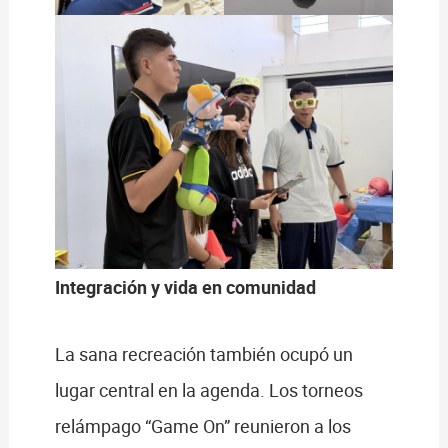
Integración y vida en comunidad
La sana recreación también ocupó un
lugar central en la agenda. Los torneos
relámpago “Game On” reunieron a los