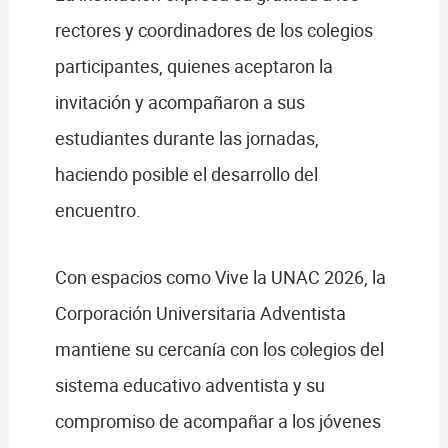
rectores y coordinadores de los colegios
participantes, quienes aceptaron la
invitación y acompañaron a sus
estudiantes durante las jornadas,
haciendo posible el desarrollo del
encuentro.
Con espacios como Vive la UNAC 2026, la
Corporación Universitaria Adventista
mantiene su cercanía con los colegios del
sistema educativo adventista y su
compromiso de acompañar a los jóvenes