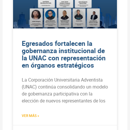
Egresados fortalecen la
gobernanza institucional de
la UNAC con representación
en órganos estratégicos
La Corporación Universitaria Adventista
(UNAC) continúa consolidando un modelo
de gobernanza participativa con la
elección de nuevos representantes de los
VER MÁS »