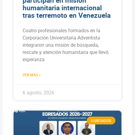
participan en misión
humanitaria internacional
tras terremoto en Venezuela
Cuatro profesionales formados en la
Corporación Universitaria Adventista
integraron una misión de búsqueda,
rescate y atención humanitaria que llevó
esperanza
VER MÁS »
6 agosto, 2026
EGRESADOS