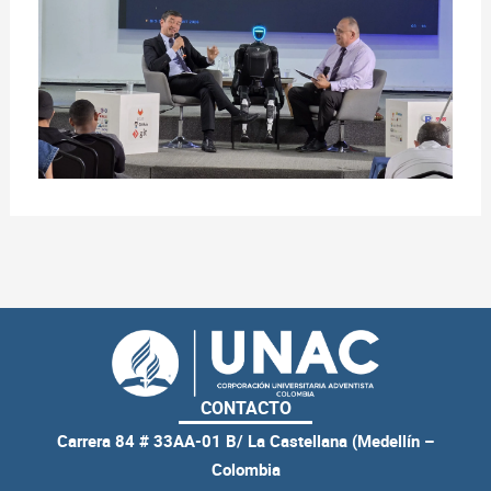
CONTACTO
Carrera 84 # 33AA-01 B/ La Castellana (Medellín –
Colombia