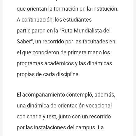
que orientan la formación en la institución.
A continuación, los estudiantes
participaron en la “Ruta Mundialista del
Saber”, un recorrido por las facultades en
el que conocieron de primera mano los
programas académicos y las dinámicas
propias de cada disciplina.
El acompañamiento contempló, además,
una dinámica de orientación vocacional
con charla y test, junto con un recorrido
por las instalaciones del campus. La