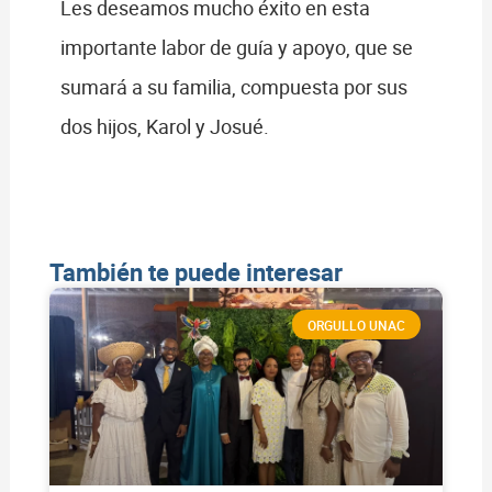
Les deseamos mucho éxito en esta
importante labor de guía y apoyo, que se
sumará a su familia, compuesta por sus
dos hijos, Karol y Josué.
También te puede interesar
ORGULLO UNAC