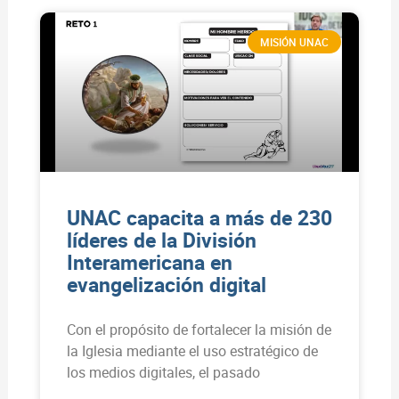
MISIÓN UNAC
UNAC capacita a más de 230
líderes de la División
Interamericana en
evangelización digital
Con el propósito de fortalecer la misión de
la Iglesia mediante el uso estratégico de
los medios digitales, el pasado