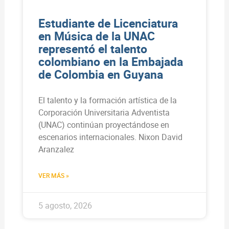
Estudiante de Licenciatura
en Música de la UNAC
representó el talento
colombiano en la Embajada
de Colombia en Guyana
El talento y la formación artística de la
Corporación Universitaria Adventista
(UNAC) continúan proyectándose en
escenarios internacionales. Nixon David
Aranzalez
VER MÁS »
5 agosto, 2026