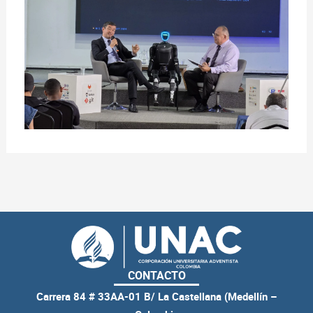
CONTACTO
Carrera 84 # 33AA-01 B/ La Castellana (Medellín –