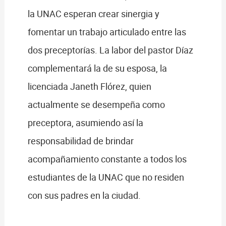
la UNAC esperan crear sinergia y
fomentar un trabajo articulado entre las
dos preceptorías. La labor del pastor Díaz
complementará la de su esposa, la
licenciada Janeth Flórez, quien
actualmente se desempeña como
preceptora, asumiendo así la
responsabilidad de brindar
acompañamiento constante a todos los
estudiantes de la UNAC que no residen
con sus padres en la ciudad.