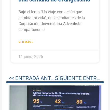
Bajo el lema “Un viaje con Jesús que
cambia mi vida”, dos estudiantes de la
Corporación Universitaria Adventista
compartieron el
VER MÁS »
11 junio, 2026
<< ENTRADA ANTERIOR
SIGUIENTE ENTRADA >>