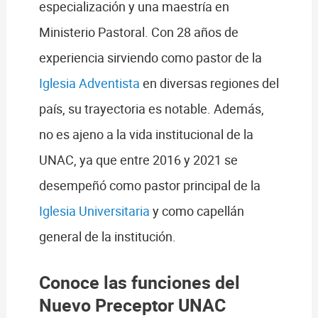
especialización y una maestría en
Ministerio Pastoral. Con 28 años de
experiencia sirviendo como pastor de la
Iglesia Adventista
en diversas regiones del
país, su trayectoria es notable. Además,
no es ajeno a la vida institucional de la
UNAC, ya que entre 2016 y 2021 se
desempeñó como pastor principal de la
Iglesia Universitaria
y como capellán
general de la institución.
Conoce las funciones del
Nuevo Preceptor UNAC