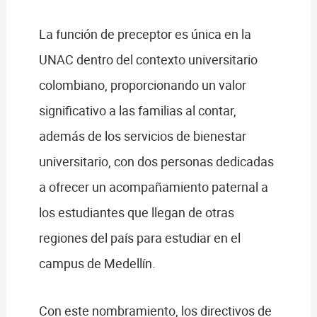
La función de preceptor es única en la
UNAC dentro del contexto universitario
colombiano, proporcionando un valor
significativo a las familias al contar,
además de los servicios de bienestar
universitario, con dos personas dedicadas
a ofrecer un acompañamiento paternal a
los estudiantes que llegan de otras
regiones del país para estudiar en el
campus de Medellín.
Con este nombramiento, los directivos de