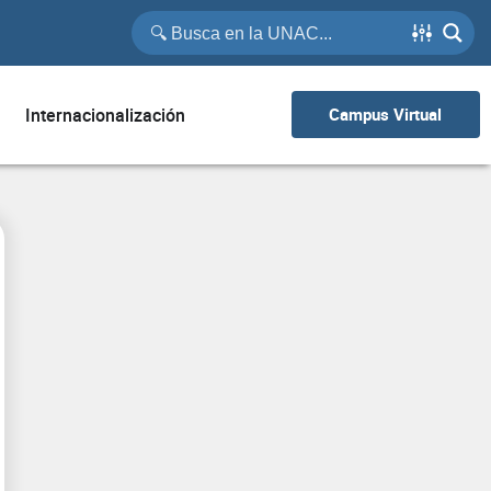
Internacionalización
Campus Virtual