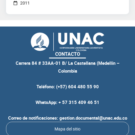
2011
CONTACTO
Carrera 84 # 33AA-01 B/ La Castellana (Medellín –
Colombia
Teléfono: (+57) 604 480 55 90
WhatsApp: + 57 315 409 46 51
Correo de notificaciones: gestion.documental@unac.edu.co
Mapa del sitio