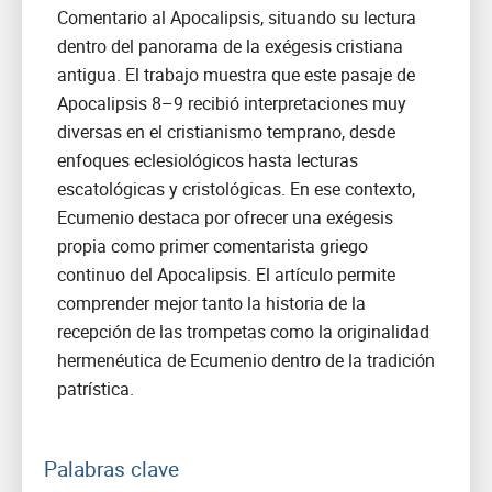
Comentario al Apocalipsis, situando su lectura
dentro del panorama de la exégesis cristiana
antigua. El trabajo muestra que este pasaje de
Apocalipsis 8–9 recibió interpretaciones muy
diversas en el cristianismo temprano, desde
enfoques eclesiológicos hasta lecturas
escatológicas y cristológicas. En ese contexto,
Ecumenio destaca por ofrecer una exégesis
propia como primer comentarista griego
continuo del Apocalipsis. El artículo permite
comprender mejor tanto la historia de la
recepción de las trompetas como la originalidad
hermenéutica de Ecumenio dentro de la tradición
patrística.
Palabras clave