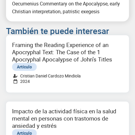
Oecumenius Commentary on the Apocalypse, early
Christian interpretation, patristic exegesis
También te puede interesar
Framing the Reading Experience of an
Apocryphal Text: The Case of the 1
Apocryphal Apocalypse of John’s Titles
Artículo
Cristian Daniel Cardozo Mindiola
2024
Impacto de la actividad física en la salud
mental en personas con trastornos de
ansiedad y estrés
Artículo