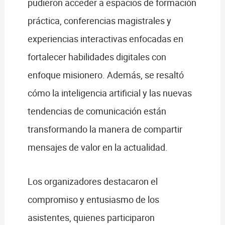
pudieron acceder a espacios de formación
práctica, conferencias magistrales y
experiencias interactivas enfocadas en
fortalecer habilidades digitales con
enfoque misionero. Además, se resaltó
cómo la inteligencia artificial y las nuevas
tendencias de comunicación están
transformando la manera de compartir
mensajes de valor en la actualidad.
Los organizadores destacaron el
compromiso y entusiasmo de los
asistentes, quienes participaron