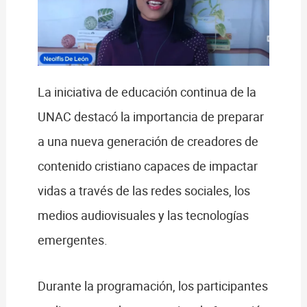
La iniciativa de educación continua de la
UNAC destacó la importancia de preparar
a una nueva generación de creadores de
contenido cristiano capaces de impactar
vidas a través de las redes sociales, los
medios audiovisuales y las tecnologías
emergentes.
Durante la programación, los participantes