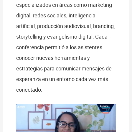
especializados en áreas como marketing
digital, redes sociales, inteligencia
artificial, producción audiovisual, branding,
storytelling y evangelismo digital. Cada
conferencia permitió a los asistentes
conocer nuevas herramientas y
estrategias para comunicar mensajes de
esperanza en un entorno cada vez más
conectado.