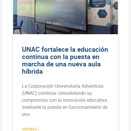
UNAC fortalece la educación
continua con la puesta en
marcha de una nueva aula
híbrida
La Corporación Universitaria Adventista
(UNAC) continúa consolidando su
compromiso con la innovación educativa
mediante la puesta en funcionamiento de
una
VER MÁS »