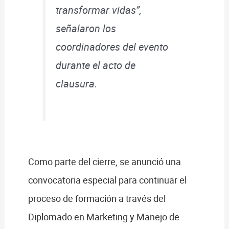
transformar vidas”,
señalaron los
coordinadores del evento
durante el acto de
clausura.
Como parte del cierre, se anunció una
convocatoria especial para continuar el
proceso de formación a través del
Diplomado en Marketing y Manejo de