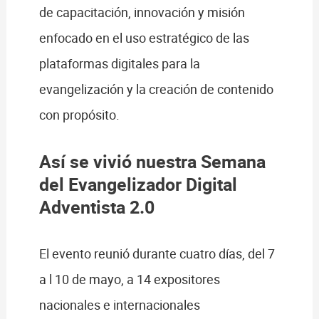
de capacitación, innovación y misión
enfocado en el uso estratégico de las
plataformas digitales para la
evangelización y la creación de contenido
con propósito.
Así se vivió nuestra Semana
del Evangelizador Digital
Adventista 2.0
El evento reunió durante cuatro días, del 7
a l 10 de mayo, a 14 expositores
nacionales e internacionales