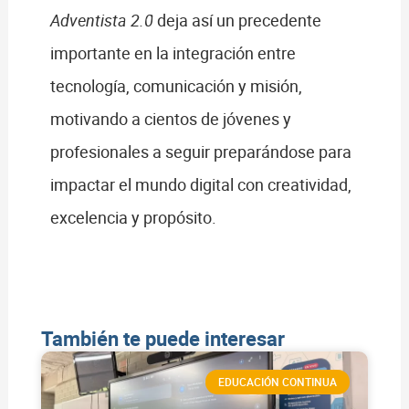
Adventista 2.0
deja así un precedente
importante en la integración entre
tecnología, comunicación y misión,
motivando a cientos de jóvenes y
profesionales a seguir preparándose para
impactar el mundo digital con creatividad,
excelencia y propósito.
También te puede interesar
EDUCACIÓN CONTINUA