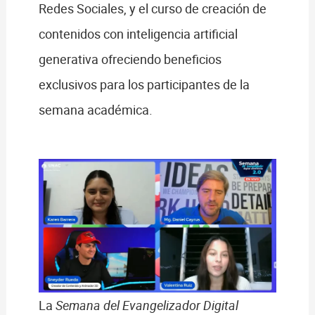
Redes Sociales, y el curso de creación de
contenidos con inteligencia artificial
generativa ofreciendo beneficios
exclusivos para los participantes de la
semana académica.
La
Semana del Evangelizador Digital