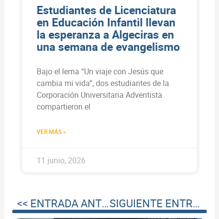
Estudiantes de Licenciatura
en Educación Infantil llevan
la esperanza a Algeciras en
una semana de evangelismo
Bajo el lema “Un viaje con Jesús que
cambia mi vida”, dos estudiantes de la
Corporación Universitaria Adventista
compartieron el
VER MÁS »
11 junio, 2026
<< ENTRADA ANTERIOR
SIGUIENTE ENTRADA >>