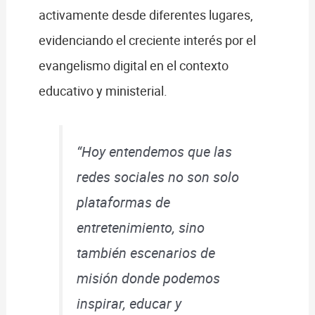
activamente desde diferentes lugares,
evidenciando el creciente interés por el
evangelismo digital en el contexto
educativo y ministerial.
“Hoy entendemos que las
redes sociales no son solo
plataformas de
entretenimiento, sino
también escenarios de
misión donde podemos
inspirar, educar y