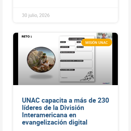
30 julio, 2026
MISIÓN UNAC
UNAC capacita a más de 230
líderes de la División
Interamericana en
evangelización digital