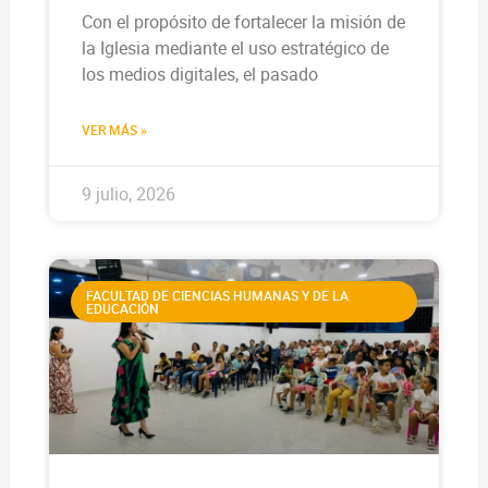
Con el propósito de fortalecer la misión de
la Iglesia mediante el uso estratégico de
los medios digitales, el pasado
VER MÁS »
9 julio, 2026
FACULTAD DE CIENCIAS HUMANAS Y DE LA
EDUCACIÓN