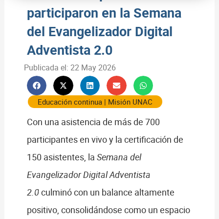
participaron en la Semana
del Evangelizador Digital
Adventista 2.0
Publicada el:
22 May 2026
Educación continua
|
Misión UNAC
Con una asistencia de más de 700
participantes en vivo y la certificación de
150 asistentes, la
Semana del
Evangelizador Digital Adventista
2.0
culminó con un balance altamente
positivo, consolidándose como un espacio