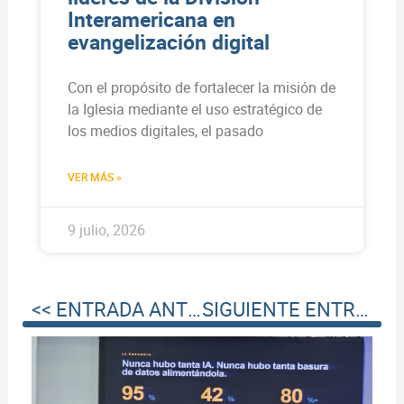
Interamericana en
evangelización digital
Con el propósito de fortalecer la misión de
la Iglesia mediante el uso estratégico de
los medios digitales, el pasado
VER MÁS »
9 julio, 2026
<< ENTRADA ANTERIOR
SIGUIENTE ENTRADA >>