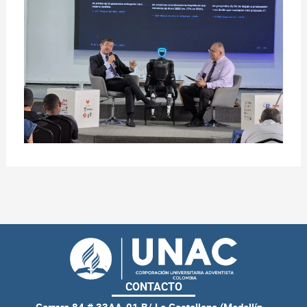
CONTACTO