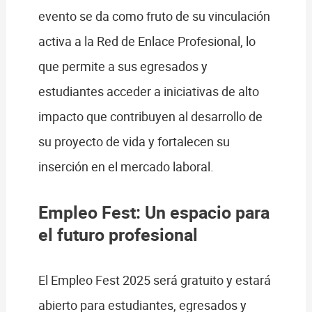
evento se da como fruto de su vinculación
activa a la Red de Enlace Profesional, lo
que permite a sus egresados y
estudiantes acceder a iniciativas de alto
impacto que contribuyen al desarrollo de
su proyecto de vida y fortalecen su
inserción en el mercado laboral.
Empleo Fest:
Un espacio para
el futuro profesional
El Empleo Fest 2025 será gratuito y estará
abierto para estudiantes, egresados y