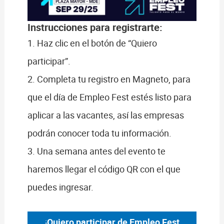
Instrucciones para registrarte:
1. Haz clic en el botón de “Quiero
participar”.
2. Completa tu registro en Magneto, para
que el día de Empleo Fest estés listo para
aplicar a las vacantes, así las empresas
podrán conocer toda tu información.
3. Una semana antes del evento te
haremos llegar el código QR con el que
puedes ingresar.
¡
Quiero participar de Empleo Fest