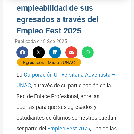
empleabilidad de sus
egresados a través del
Empleo Fest 2025
Publicada el:
8 Sep 2025
Egresados
|
Misión UNAC
La
Corporación Universitaria Adventista –
UNAC
, a través de su participación en la
Red de Enlace Profesional, abre las
puertas para que sus egresados y
estudiantes de últimos semestres puedan
ser parte del
Empleo Fest 2025
, una de las