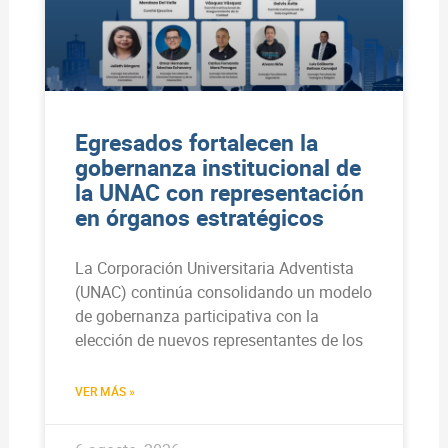
Egresados fortalecen la
gobernanza institucional de
la UNAC con representación
en órganos estratégicos
La Corporación Universitaria Adventista
(UNAC) continúa consolidando un modelo
de gobernanza participativa con la
elección de nuevos representantes de los
VER MÁS »