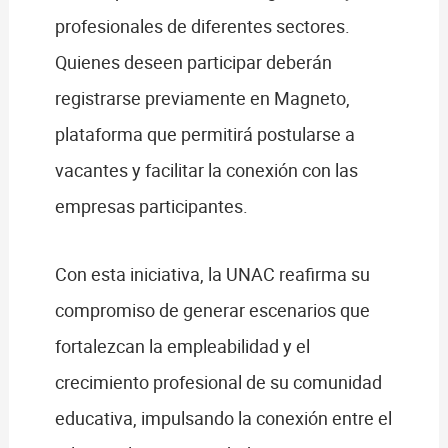
profesionales de diferentes sectores.
Quienes deseen participar deberán
registrarse previamente en Magneto,
plataforma que permitirá postularse a
vacantes y facilitar la conexión con las
empresas participantes.
Con esta iniciativa, la UNAC reafirma su
compromiso de generar escenarios que
fortalezcan la empleabilidad y el
crecimiento profesional de su comunidad
educativa, impulsando la conexión entre el