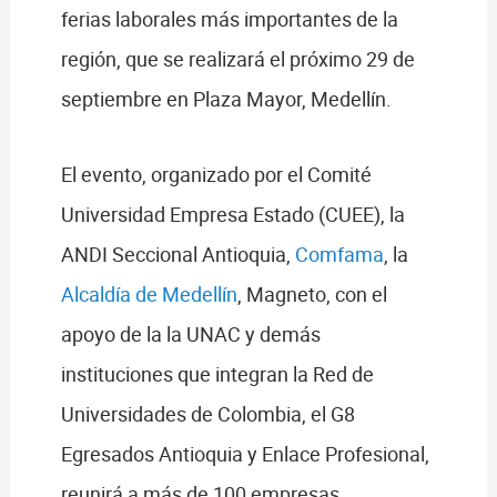
ferias laborales más importantes de la
región, que se realizará el próximo 29 de
septiembre en Plaza Mayor, Medellín.
El evento, organizado por el Comité
Universidad Empresa Estado (CUEE), la
ANDI Seccional Antioquia,
Comfama
, la
Alcaldía de Medellín
, Magneto, con el
apoyo de la la UNAC y demás
instituciones que integran la Red de
Universidades de Colombia, el G8
Egresados Antioquia y Enlace Profesional,
reunirá a más de 100 empresas