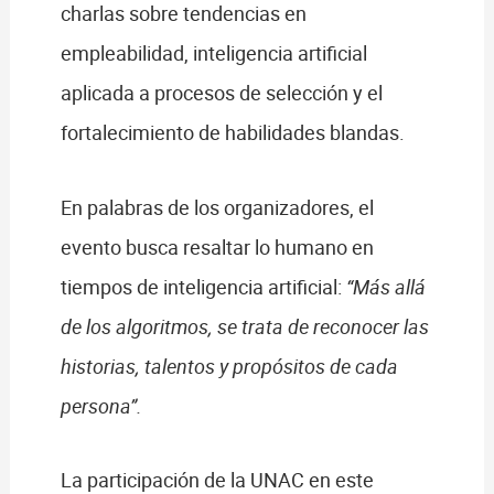
charlas sobre tendencias en
empleabilidad, inteligencia artificial
aplicada a procesos de selección y el
fortalecimiento de habilidades blandas.
En palabras de los organizadores, el
evento busca resaltar lo humano en
tiempos de inteligencia artificial:
“Más allá
de los algoritmos, se trata de reconocer las
historias, talentos y propósitos de cada
persona”.
La participación de la UNAC en este