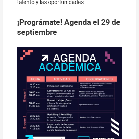
talento y las oportunidades.
¡Prográmate! Agenda el 29 de
septiembre