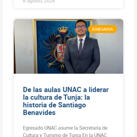
6 agosto, 2026
EGRESADOS
De las aulas UNAC a liderar
la cultura de Tunja: la
historia de Santiago
Benavides
Egresado UNAC asume la Secretaría de
Cultura y Turismo de Tunja En la UNAC