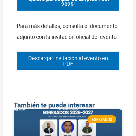
2025
!
Para más detalles, consulta el documento
adjunto con la invitación oficial del evento.
Descargar invitación al evento en
PDF
También te puede interesar
EGRESADOS