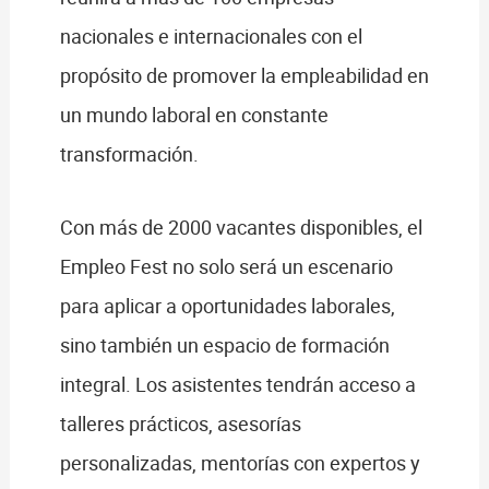
nacionales e internacionales con el
propósito de promover la empleabilidad en
un mundo laboral en constante
transformación.
Con más de 2000 vacantes disponibles, el
Empleo Fest no solo será un escenario
para aplicar a oportunidades laborales,
sino también un espacio de formación
integral. Los asistentes tendrán acceso a
talleres prácticos, asesorías
personalizadas, mentorías con expertos y