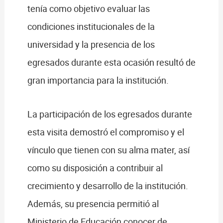
tenía como objetivo evaluar las
condiciones institucionales de la
universidad y la presencia de los
egresados durante esta ocasión resultó de
gran importancia para la institución.
La participación de los egresados durante
esta visita demostró el compromiso y el
vínculo que tienen con su alma mater, así
como su disposición a contribuir al
crecimiento y desarrollo de la institución.
Además, su presencia permitió al
Ministerio de Educación conocer de