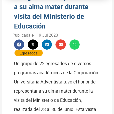
a su alma mater durante
visita del Ministerio de
Educación
Publicada el:
19 Jul 2023
Egresados
Un grupo de 22 egresados de diversos
programas académicos de la Corporación
Universitaria Adventista tuvo el honor de
representar a su alma mater durante la
visita del Ministerio de Educación,
realizada del 28 al 30 de junio. Esta visita