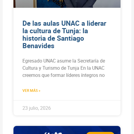
De las aulas UNAC a liderar
la cultura de Tunja: la
historia de Santiago
Benavides
Egresado UNAC asume la Secretaría de
Cultura y Turismo de Tunja En la UNAC
creemos que formar líderes íntegros no
VER MÁS »
23 julio, 2026