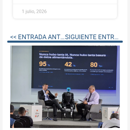
1 julio, 2026
<< ENTRADA ANTERIOR
SIGUIENTE ENTRADA >>