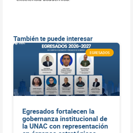
También te puede interesar
EGRESADOS
Egresados fortalecen la
gobernanza institucional de
la UNAC con representación