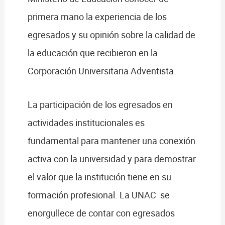
primera mano la experiencia de los
egresados y su opinión sobre la calidad de
la educación que recibieron en la
Corporación Universitaria Adventista.
La participación de los egresados en
actividades institucionales es
fundamental para mantener una conexión
activa con la universidad y para demostrar
el valor que la institución tiene en su
formación profesional. La UNAC se
enorgullece de contar con egresados