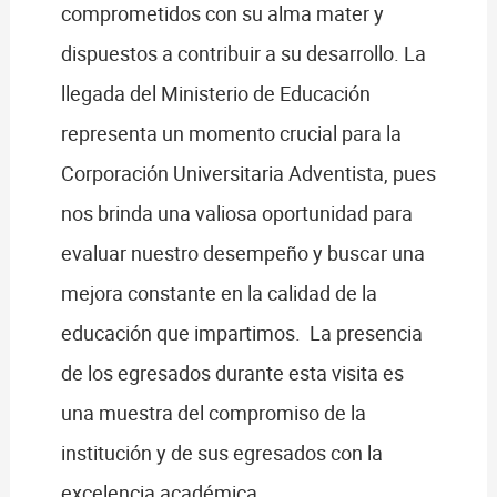
comprometidos con su alma mater y
dispuestos a contribuir a su desarrollo. La
llegada del Ministerio de Educación
representa un momento crucial para la
Corporación Universitaria Adventista, pues
nos brinda una valiosa oportunidad para
evaluar nuestro desempeño y buscar una
mejora constante en la calidad de la
educación que impartimos. La presencia
de los egresados durante esta visita es
una muestra del compromiso de la
institución y de sus egresados con la
excelencia académica.