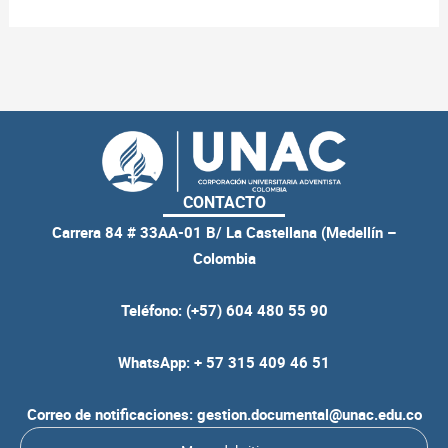
CONTACTO
Carrera 84 # 33AA-01 B/ La Castellana (Medellín –
Colombia
Teléfono: (+57) 604 480 55 90
WhatsApp: + 57 315 409 46 51
Correo de notificaciones: gestion.documental@unac.edu.co