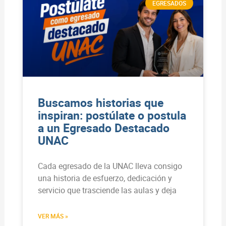
EGRESADOS
Buscamos historias que
inspiran: postúlate o postula
a un Egresado Destacado
UNAC
Cada egresado de la UNAC lleva consigo
una historia de esfuerzo, dedicación y
servicio que trasciende las aulas y deja
VER MÁS »