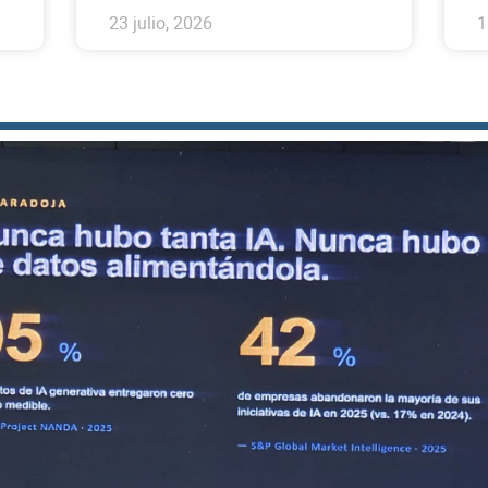
23 julio, 2026
1