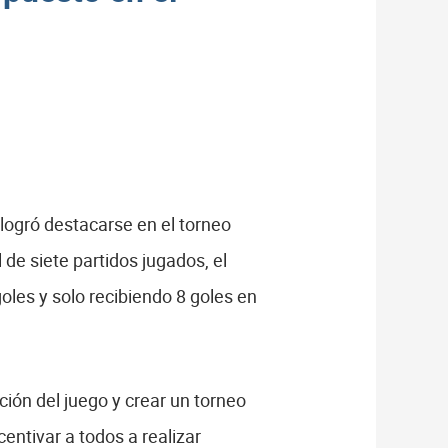
logró destacarse en el torneo
de siete partidos jugados, el
oles y solo recibiendo 8 goles en
ción del juego y crear un torneo
centivar a todos a realizar