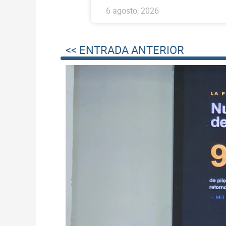
6 agosto, 2026
<< ENTRADA ANTERIOR