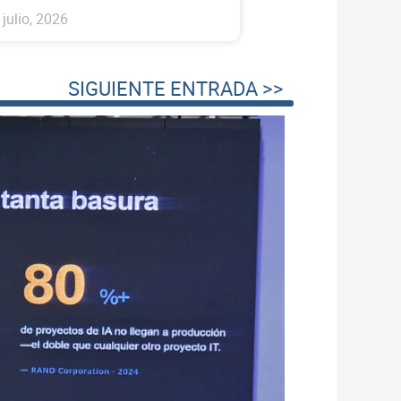
 julio, 2026
SIGUIENTE ENTRADA >>