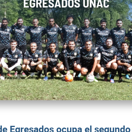
de Egresados ocupa el segundo 