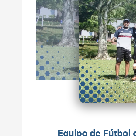
Equipo de Fútbol 