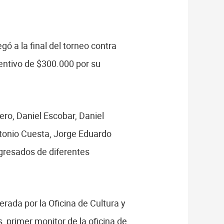
ó a la final del torneo contra
centivo de $300.000 por su
ro, Daniel Escobar, Daniel
tonio Cuesta, Jorge Eduardo
gresados de diferentes
rada por la Oficina de Cultura y
 primer monitor de la oficina de