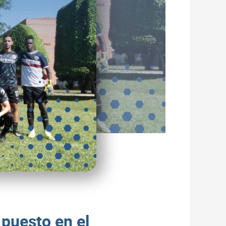
puesto en el