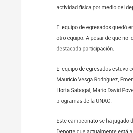
actividad física por medio del d
El equipo de egresados quedó en 
otro equipo. A pesar de que no l
destacada participación.
El equipo de egresados estuvo c
Mauricio Vesga Rodríguez, Emerz
Horta Sabogal, Mario David Pove
programas de la UNAC.
Este campeonato se ha jugado dur
Deporte que actualmente está a 