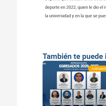
deporte en 2022, quien le dio e
la universidad y en la que se pue
También te puede 
EGRESADO