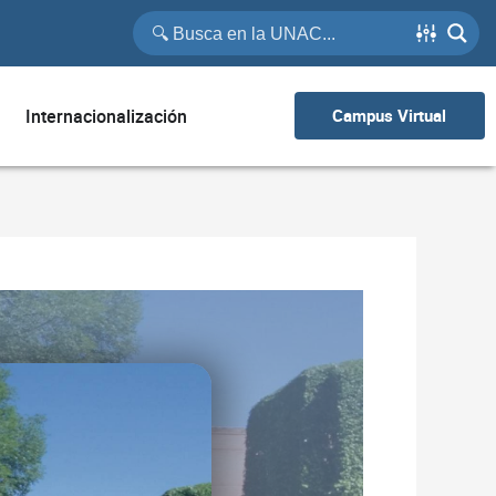
Internacionalización
Campus Virtual