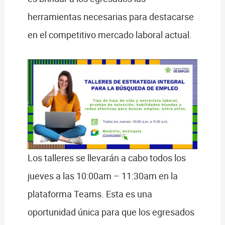
herramientas necesarias para destacarse
en el competitivo mercado laboral actual.
Los talleres se llevarán a cabo todos los
jueves a las 10:00am – 11:30am en la
plataforma Teams. Esta es una
oportunidad única para que los egresados