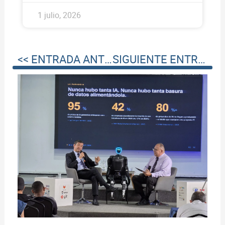
1 julio, 2026
<< ENTRADA ANTERIOR
SIGUIENTE ENTRADA >>