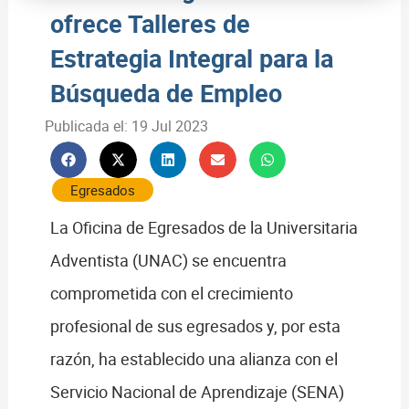
ofrece Talleres de
Estrategia Integral para la
Búsqueda de Empleo
Publicada el:
19 Jul 2023
Egresados
La Oficina de Egresados de la Universitaria
Adventista (UNAC) se encuentra
comprometida con el crecimiento
profesional de sus egresados y, por esta
razón, ha establecido una alianza con el
Servicio Nacional de Aprendizaje (SENA)