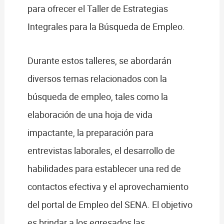
para ofrecer el Taller de Estrategias
Integrales para la Búsqueda de Empleo.
Durante estos talleres, se abordarán
diversos temas relacionados con la
búsqueda de empleo, tales como la
elaboración de una hoja de vida
impactante, la preparación para
entrevistas laborales, el desarrollo de
habilidades para establecer una red de
contactos efectiva y el aprovechamiento
del portal de Empleo del SENA. El objetivo
es brindar a los egresados las