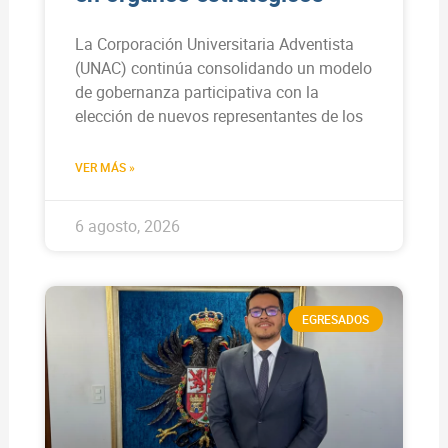
La Corporación Universitaria Adventista
(UNAC) continúa consolidando un modelo
de gobernanza participativa con la
elección de nuevos representantes de los
VER MÁS »
6 agosto, 2026
EGRESADOS