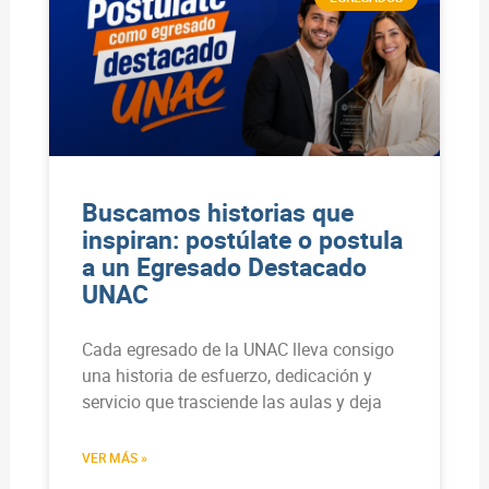
Buscamos historias que
inspiran: postúlate o postula
a un Egresado Destacado
UNAC
Cada egresado de la UNAC lleva consigo
una historia de esfuerzo, dedicación y
servicio que trasciende las aulas y deja
VER MÁS »