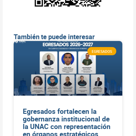
También te puede interesar
EGRESADOS
Egresados fortalecen la
gobernanza institucional de
la UNAC con representación
en órganos estratégicos