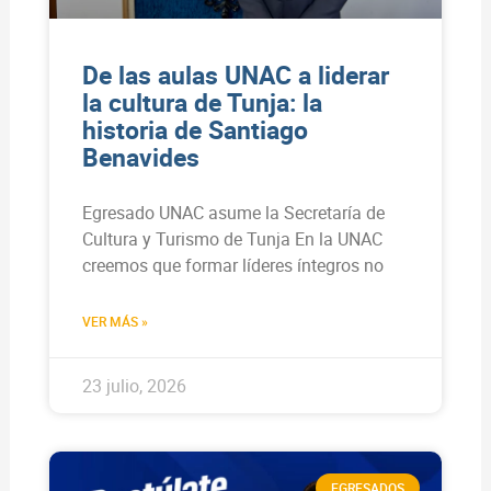
De las aulas UNAC a liderar
la cultura de Tunja: la
historia de Santiago
Benavides
Egresado UNAC asume la Secretaría de
Cultura y Turismo de Tunja En la UNAC
creemos que formar líderes íntegros no
VER MÁS »
23 julio, 2026
EGRESADOS