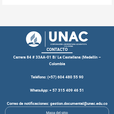
CONTACTO
Carrera 84 # 33AA-01 B/ La Castellana (Medellín –
Colombia
Teléfono: (+57) 604 480 55 90
WhatsApp: + 57 315 409 46 51
Correo de notificaciones: gestion.documental@unac.edu.co
Mapa del sitio