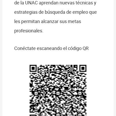
de la UNAC aprendan nuevas técnicas y
estrategias de búsqueda de empleo que
les permitan alcanzar sus metas
profesionales.
Conéctate escaneando el código QR