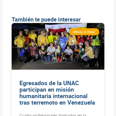
También te puede interesar
ORGULLO UNAC
Egresados de la UNAC
participan en misión
humanitaria internacional
tras terremoto en Venezuela
Cuatro profesionales formados en la