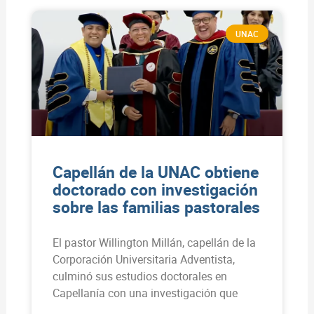
UNAC
Capellán de la UNAC obtiene
doctorado con investigación
sobre las familias pastorales
El pastor Willington Millán, capellán de la
Corporación Universitaria Adventista,
culminó sus estudios doctorales en
Capellanía con una investigación que