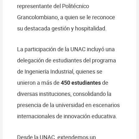
representante del Politécnico
Grancolombiano, a quien se le reconoce
su destacada gestión y hospitalidad.
La participación de la UNAC incluyó una
delegación de estudiantes del programa
de Ingeniería Industrial, quienes se
unieron a más de
450 estudiantes
de
diversas instituciones, consolidando la
presencia de la universidad en escenarios
internacionales de innovación educativa.
Desde la UNAC, extendemos un