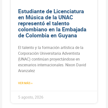
Estudiante de Licenciatura
en Música de la UNAC
representó el talento
colombiano en la Embajada
de Colombia en Guyana
El talento y la formación artística de la
Corporación Universitaria Adventista
(UNAC) continúan proyectándose en
escenarios internacionales. Nixon David
Aranzalez
VER MÁS »
5 agosto, 2026