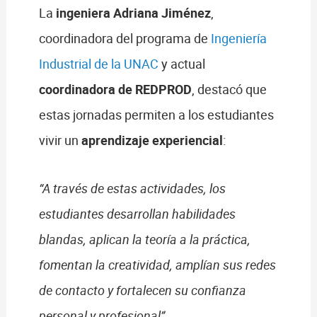
La
ingeniera Adriana Jiménez
,
coordinadora del programa de
Ingeniería
Industrial de la UNAC
y actual
coordinadora de REDPROD
, destacó que
estas jornadas permiten a los estudiantes
vivir un
aprendizaje experiencial
:
“A través de estas actividades, los
estudiantes desarrollan habilidades
blandas, aplican la teoría a la práctica,
fomentan la creatividad, amplían sus redes
de contacto y fortalecen su confianza
personal y profesional”