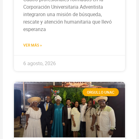
Corporación Universitaria Adventista
integraron una misión de búsqueda,
rescate y atención humanitaria que llevó
esperanza
VER MÁS »
6 agosto, 2026
ORGULLO UNAC