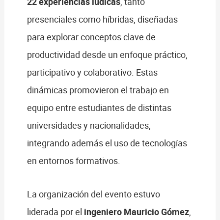
22 experiencias lúdicas
, tanto
presenciales como híbridas, diseñadas
para explorar conceptos clave de
productividad desde un enfoque práctico,
participativo y colaborativo. Estas
dinámicas promovieron el trabajo en
equipo entre estudiantes de distintas
universidades y nacionalidades,
integrando además el uso de tecnologías
en entornos formativos.
La organización del evento estuvo
liderada por el
ingeniero Mauricio Gómez
,