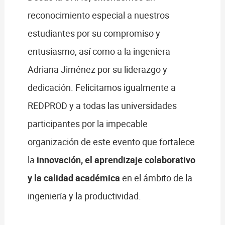
reconocimiento especial a nuestros
estudiantes por su compromiso y
entusiasmo, así como a la ingeniera
Adriana Jiménez por su liderazgo y
dedicación. Felicitamos igualmente a
REDPROD y a todas las universidades
participantes por la impecable
organización de este evento que fortalece
la
innovación, el aprendizaje colaborativo
y la calidad académica
en el ámbito de la
ingeniería y la productividad.