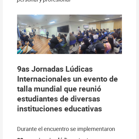
9as Jornadas Lúdicas
Internacionales un evento de
talla mundial que reunió
estudiantes de diversas
instituciones educativas
Durante el encuentro se implementaron