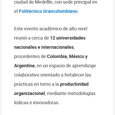
ciudad de Medellín, con sede principal en
el
Politécnico Grancolombiano
.
Este evento académico de alto nivel
reunió a cerca de
12 universidades
nacionales e internacionales
,
procedentes de
Colombia, México y
Argentina
, en un espacio de aprendizaje
colaborativo orientado a fortalecer las
prácticas en torno a la
productividad
organizacional
, mediante metodologías
lúdicas e innovadoras.