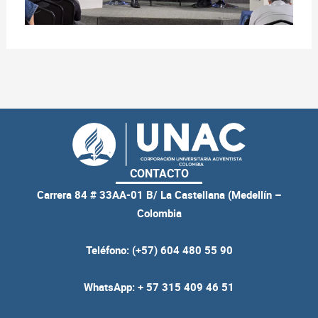
CONTACTO
Carrera 84 # 33AA-01 B/ La Castellana (Medellín –
Colombia
Teléfono: (+57) 604 480 55 90
WhatsApp: + 57 315 409 46 51