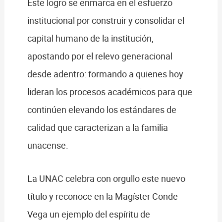
Este logro se enmarca en el esfuerzo
institucional por construir y consolidar el
capital humano de la institución,
apostando por el relevo generacional
desde adentro: formando a quienes hoy
lideran los procesos académicos para que
continúen elevando los estándares de
calidad que caracterizan a la familia
unacense.
La UNAC celebra con orgullo este nuevo
título y reconoce en la Magíster Conde
Vega un ejemplo del espíritu de