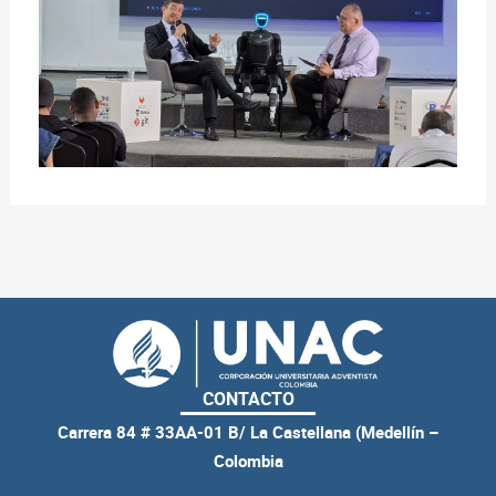
CONTACTO
Carrera 84 # 33AA-01 B/ La Castellana (Medellín –
Colombia