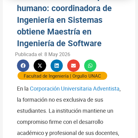
humano: coordinadora de
Ingeniería en Sistemas
obtiene Maestría en
Ingeniería de Software
Publicada el:
8 May 2026
Facultad de Ingeniería
|
Orgullo UNAC
En la
Corporación Universitaria Adventista
,
la formación no es exclusiva de sus
estudiantes. La institución mantiene un
compromiso firme con el desarrollo
académico y profesional de sus docentes,