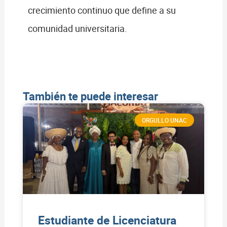
crecimiento continuo que define a su
comunidad universitaria.
También te puede interesar
ORGULLO UNAC
Estudiante de Licenciatura