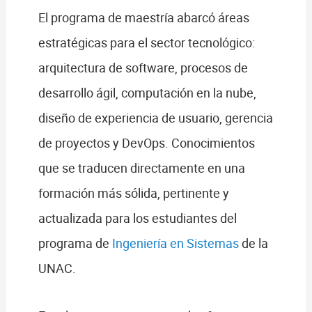
El programa de maestría abarcó áreas
estratégicas para el sector tecnológico:
arquitectura de software, procesos de
desarrollo ágil, computación en la nube,
diseño de experiencia de usuario, gerencia
de proyectos y DevOps. Conocimientos
que se traducen directamente en una
formación más sólida, pertinente y
actualizada para los estudiantes del
programa de
Ingeniería en Sistemas
de la
UNAC.