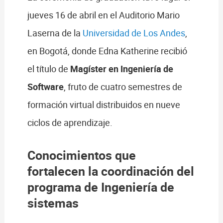
jueves 16 de abril en el Auditorio Mario
Laserna de la
Universidad de Los Andes
,
en Bogotá, donde Edna Katherine recibió
el título de
Magíster en Ingeniería de
Software
, fruto de cuatro semestres de
formación virtual distribuidos en nueve
ciclos de aprendizaje.
Conocimientos que
fortalecen la coordinación del
programa de Ingeniería de
sistemas