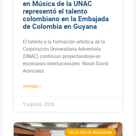
en Música de la UNAC
representó el talento
colombiano en la Embajada
de Colombia en Guyana
El talento y la formación artística de la
Corporación Universitaria Adventista
(UNAC) continúan proyectándose en
escenarios internacionales. Nixon David
Aranzalez
VER MÁS »
5 agosto, 2026
FACULTAD DE INGENIERÍA