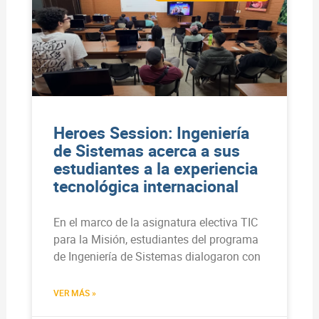
Heroes Session: Ingeniería
de Sistemas acerca a sus
estudiantes a la experiencia
tecnológica internacional
En el marco de la asignatura electiva TIC
para la Misión, estudiantes del programa
de Ingeniería de Sistemas dialogaron con
VER MÁS »