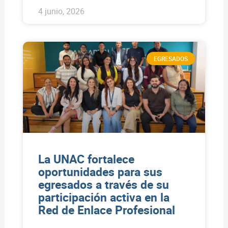
4 junio, 2026
EGRESADOS
La UNAC fortalece
oportunidades para sus
egresados a través de su
participación activa en la
Red de Enlace Profesional