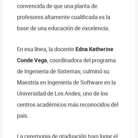
convencida de que una planta de
profesores altamente cualificada es la
base de una educación de excelencia.
En esa línea, la docente
Edna Katherine
Conde Vega
, coordinadora del programa
de Ingeniería de Sistemas, culminó su
Maestría en Ingeniería de Software en la
Universidad de Los Andes, uno de los
centros académicos más reconocidos del
país.
La ceremonia de graduación tuvo lugar el