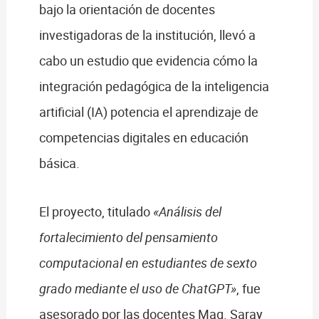
bajo la orientación de docentes
investigadoras de la institución, llevó a
cabo un estudio que evidencia cómo la
integración pedagógica de la inteligencia
artificial (IA) potencia el aprendizaje de
competencias digitales en educación
básica.
El proyecto, titulado
«Análisis del
fortalecimiento del pensamiento
computacional en estudiantes de sexto
grado mediante el uso de ChatGPT»
, fue
asesorado por las docentes Mag. Saray