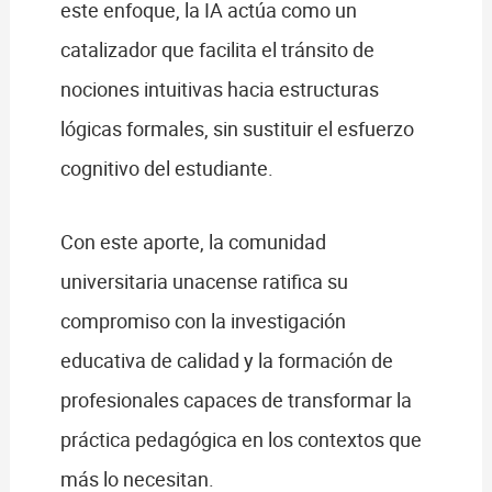
este enfoque, la IA actúa como un
catalizador que facilita el tránsito de
nociones intuitivas hacia estructuras
lógicas formales, sin sustituir el esfuerzo
cognitivo del estudiante.
Con este aporte, la comunidad
universitaria unacense ratifica su
compromiso con la investigación
educativa de calidad y la formación de
profesionales capaces de transformar la
práctica pedagógica en los contextos que
más lo necesitan.