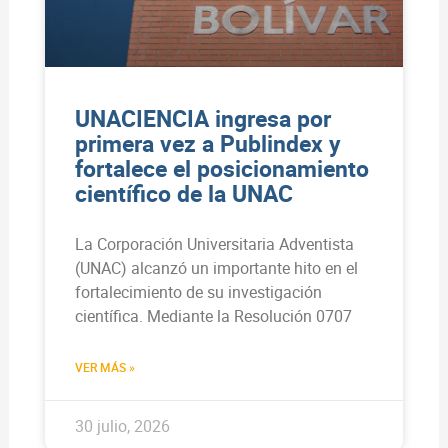
UNACIENCIA ingresa por
primera vez a Publindex y
fortalece el posicionamiento
científico de la UNAC
La Corporación Universitaria Adventista
(UNAC) alcanzó un importante hito en el
fortalecimiento de su investigación
científica. Mediante la Resolución 0707
VER MÁS »
30 julio, 2026