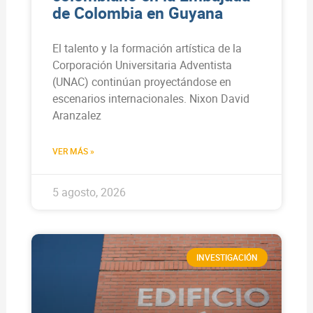
de Colombia en Guyana
El talento y la formación artística de la
Corporación Universitaria Adventista
(UNAC) continúan proyectándose en
escenarios internacionales. Nixon David
Aranzalez
VER MÁS »
5 agosto, 2026
INVESTIGACIÓN