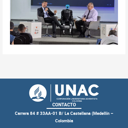
CONTACTO
Carrera 84 # 33AA-01 B/ La Castellana (Medellín –
Colombia