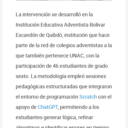
La intervención se desarrolló en la
Institución Educativa Adventista Bolívar
Escandón de Quibdó, institución que hace
parte de la red de colegios adventistas a la
que también pertenece UNAC, con la
participación de 46 estudiantes de grado
sexto. La metodología empleó sesiones
pedagógicas estructuradas que integraron
el entorno de programación
Scratch
con el
apoyo de
ChatGPT
, permitiendo a los
estudiantes generar lógica, refinar
algoritmos e identificar errores en tiempo