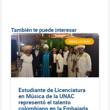
También te puede interesar
ORGULLO UNAC
Estudiante de Licenciatura
en Música de la UNAC
representó el talento
colombiano en la Embajada