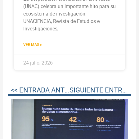
(UNAC) celebra un importante hito para su
ecosistema de investigación.
UNACIENCIA, Revista de Estudios e
Investigaciones,
VER MÁS »
24 julio, 2026
<< ENTRADA ANTERIOR
SIGUIENTE ENTRADA >>