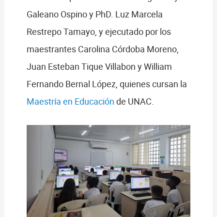
Galeano Ospino y PhD. Luz Marcela
Restrepo Tamayo, y ejecutado por los
maestrantes Carolina Córdoba Moreno,
Juan Esteban Tique Villabon y William
Fernando Bernal López, quienes cursan la
Maestría en Educación
de UNAC.