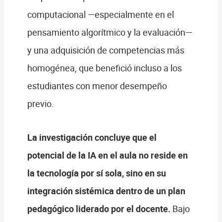
computacional —especialmente en el
pensamiento algorítmico y la evaluación—
y una adquisición de competencias más
homogénea, que benefició incluso a los
estudiantes con menor desempeño
previo.
La investigación concluye que el
potencial de la IA en el aula no reside en
la tecnología por sí sola, sino en su
integración sistémica dentro de un plan
pedagógico liderado por el docente.
Bajo