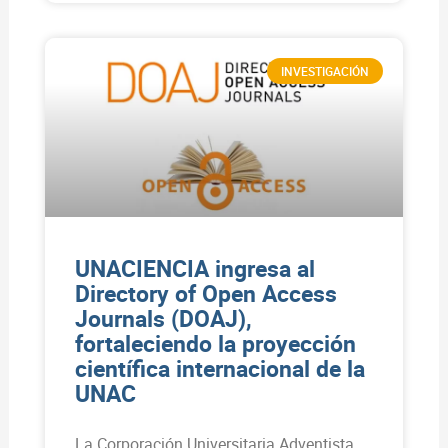
INVESTIGACIÓN
UNACIENCIA ingresa al
Directory of Open Access
Journals (DOAJ),
fortaleciendo la proyección
científica internacional de la
UNAC
La Corporación Universitaria Adventista