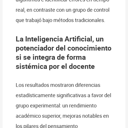
real, en contraste con un grupo de control
que trabajó bajo métodos tradicionales.
La Inteligencia Artificial, un
potenciador del conocimiento
si se integra de forma
sistémica por el docente
Los resultados mostraron diferencias
estadísticamente significativas a favor del
grupo experimental: un rendimiento
académico superior, mejoras notables en
los pilares del pensamiento