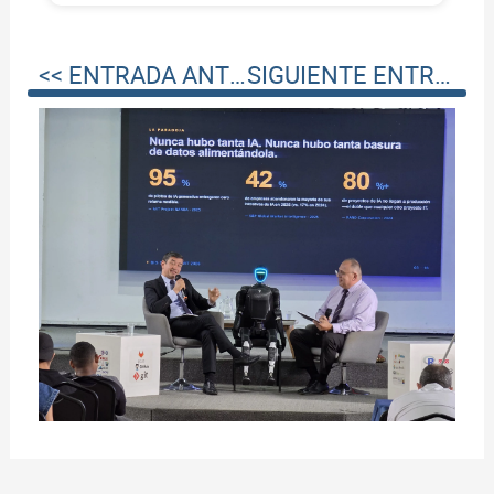
<< ENTRADA ANTERIOR
SIGUIENTE ENTRADA >>