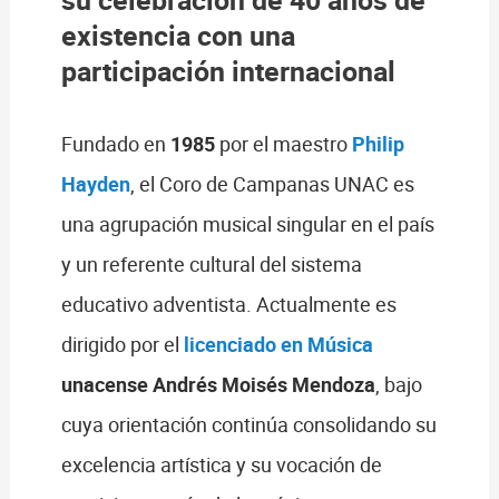
existencia con una
participación internacional
Fundado en
1985
por el maestro
Philip
Hayden
, el Coro de Campanas UNAC es
una agrupación musical singular en el país
y un referente cultural del sistema
educativo adventista. Actualmente es
dirigido por el
licenciado en Música
unacense Andrés Moisés Mendoza
, bajo
cuya orientación continúa consolidando su
excelencia artística y su vocación de