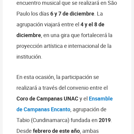
encuentro musical que se realizará en São
Paulo los días
6 y 7 de diciembre
. La
agrupación viajará entre el
4 y el 8 de
diciembre
, en una gira que fortalecerá la
proyección artística e internacional de la
institución.
En esta ocasión, la participación se
realizará a través del convenio entre el
Coro de Campanas UNAC
y el
Ensamble
de Campanas Encanto
, agrupación de
Tabio (Cundinamarca) fundada en
2019
.
Desde
febrero de este año
, ambas