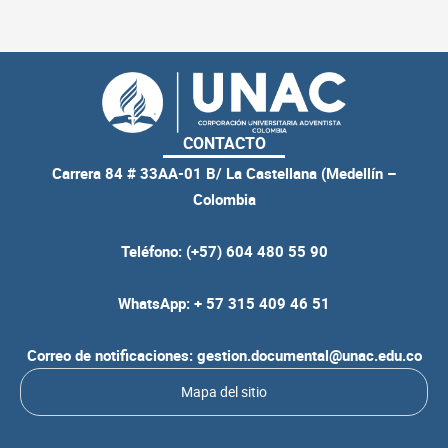
CONTACTO
Carrera 84 # 33AA-01 B/ La Castellana (Medellín –
Colombia
Teléfono: (+57) 604 480 55 90
WhatsApp: + 57 315 409 46 51
Correo de notificaciones: gestion.documental@unac.edu.co
Mapa del sitio