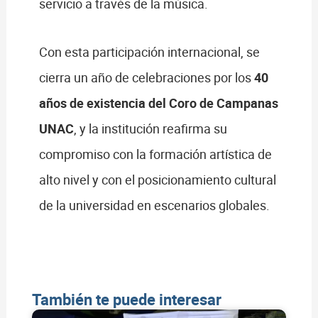
servicio a través de la música.
Con esta participación internacional, se
cierra un año de celebraciones por los
40
años de existencia del Coro de Campanas
UNAC
, y la institución reafirma su
compromiso con la formación artística de
alto nivel y con el posicionamiento cultural
de la universidad en escenarios globales.
También te puede interesar