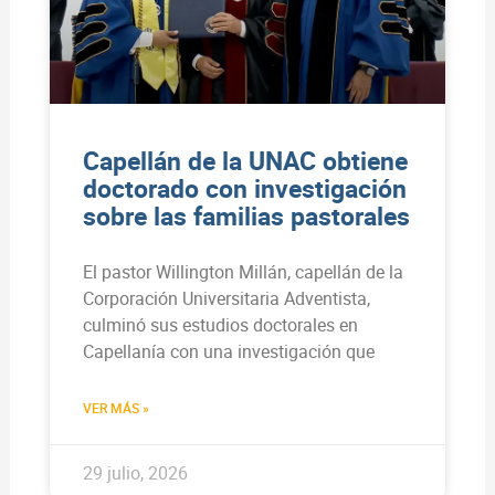
Capellán de la UNAC obtiene
doctorado con investigación
sobre las familias pastorales
El pastor Willington Millán, capellán de la
Corporación Universitaria Adventista,
culminó sus estudios doctorales en
Capellanía con una investigación que
VER MÁS »
29 julio, 2026