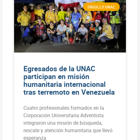
ORGULLO UNAC
Egresados de la UNAC
participan en misión
humanitaria internacional
tras terremoto en Venezuela
Cuatro profesionales formados en la
Corporación Universitaria Adventista
integraron una misión de búsqueda,
rescate y atención humanitaria que llevó
esperanza