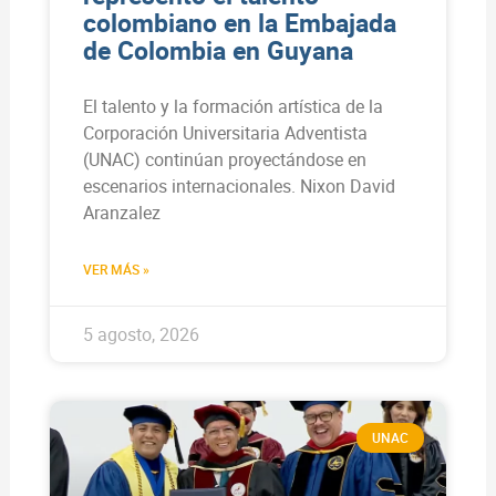
colombiano en la Embajada
de Colombia en Guyana
El talento y la formación artística de la
Corporación Universitaria Adventista
(UNAC) continúan proyectándose en
escenarios internacionales. Nixon David
Aranzalez
VER MÁS »
5 agosto, 2026
UNAC