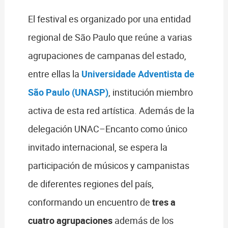
El festival es organizado por una entidad
regional de São Paulo que reúne a varias
agrupaciones de campanas del estado,
entre ellas la
Universidade Adventista de
São Paulo (UNASP)
, institución miembro
activa de esta red artística. Además de la
delegación UNAC–Encanto como único
invitado internacional, se espera la
participación de músicos y campanistas
de diferentes regiones del país,
conformando un encuentro de
tres a
cuatro agrupaciones
además de los