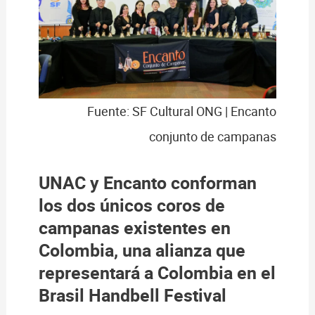
Fuente: SF Cultural ONG | Encanto
conjunto de campanas
UNAC y Encanto conforman
los
dos únicos coros de
campanas existentes en
Colombia
, una alianza que
representará a Colombia en el
Brasil Handbell Festival