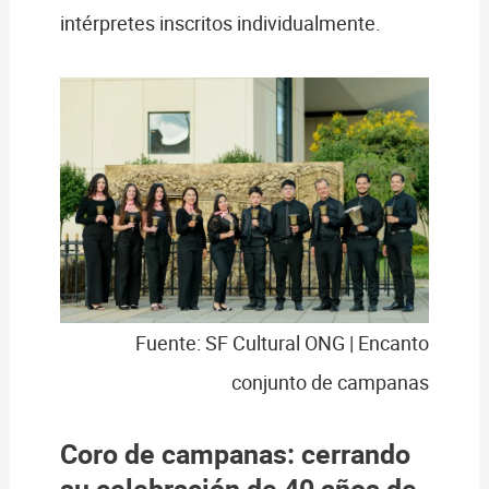
intérpretes inscritos individualmente.
Fuente: SF Cultural ONG | Encanto
conjunto de campanas
Coro de campanas: cerrando
su celebración de 40 años de