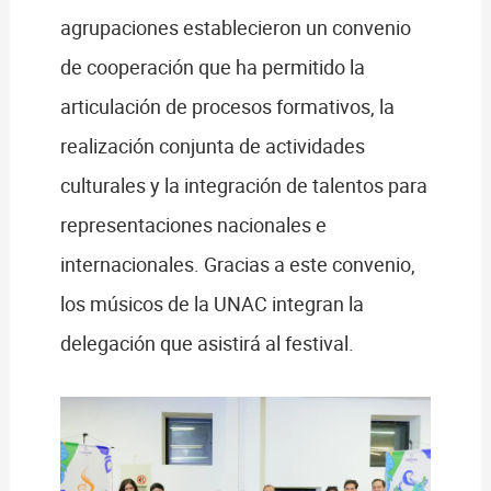
agrupaciones establecieron un convenio
de cooperación que ha permitido la
articulación de procesos formativos, la
realización conjunta de actividades
culturales y la integración de talentos para
representaciones nacionales e
internacionales. Gracias a este convenio,
los músicos de la UNAC integran la
delegación que asistirá al festival.