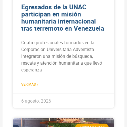
Egresados de la UNAC
participan en misión
humanitaria internacional
tras terremoto en Venezuela
Cuatro profesionales formados en la
Corporación Universitaria Adventista
integraron una misión de búsqueda,
rescate y atención humanitaria que llevó
esperanza
VER MÁS »
6 agosto, 2026