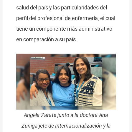
salud del país y las particularidades del
perfil del profesional de enfermería, el cual
tiene un componente más administrativo
en comparación a su país.
Angela Zarate junto a la doctora Ana
Zuñiga jefe de Internacionalización y la