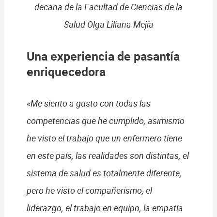
decana de la Facultad de Ciencias de la
Salud Olga Liliana Mejía
Una experiencia de pasantía
enriquecedora
«Me siento a gusto con todas las
competencias que he cumplido, asimismo
he visto el trabajo que un enfermero tiene
en este país, las realidades son distintas, el
sistema de salud es totalmente diferente,
pero he visto el compañerismo, el
liderazgo, el trabajo en equipo, la empatía