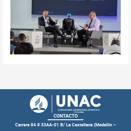
CONTACTO
Carrera 84 # 33AA-01 B/ La Castellana (Medellín –