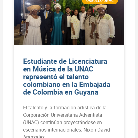
ORGULLO UNAC
Estudiante de Licenciatura
en Música de la UNAC
representó el talento
colombiano en la Embajada
de Colombia en Guyana
El talento y la formación artística de la
Corporación Universitaria Adventista
(UNAC) continúan proyectándose en
escenarios internacionales. Nixon David
Aranzalez