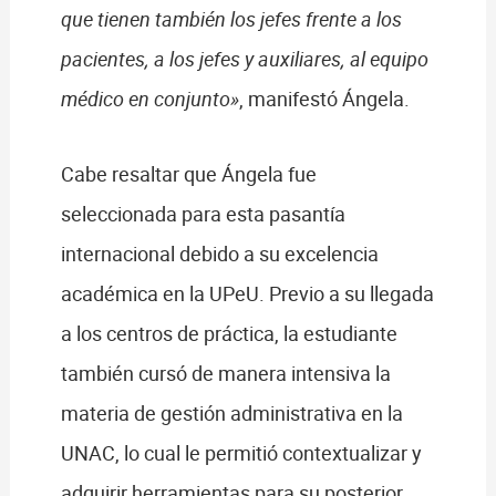
que tienen también los jefes frente a los
pacientes, a los jefes y auxiliares, al equipo
médico en conjunto»
, manifestó Ángela.
Cabe resaltar que Ángela fue
seleccionada para esta pasantía
internacional debido a su excelencia
académica en la UPeU. Previo a su llegada
a los centros de práctica, la estudiante
también cursó de manera intensiva la
materia de gestión administrativa en la
UNAC, lo cual le permitió contextualizar y
adquirir herramientas para su posterior