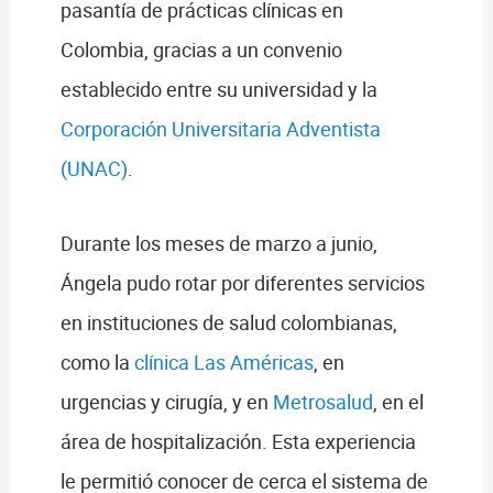
pasantía de prácticas clínicas en
Colombia, gracias a un convenio
establecido entre su universidad y la
Corporación Universitaria Adventista
(UNAC)
.
Durante los meses de marzo a junio,
Ángela pudo rotar por diferentes servicios
en instituciones de salud colombianas,
como la
clínica Las Américas
, en
urgencias y cirugía, y en
Metrosalud
, en el
área de hospitalización. Esta experiencia
le permitió conocer de cerca el sistema de