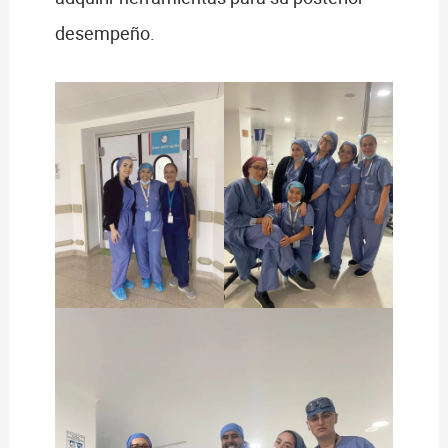
desempeño.