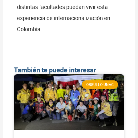
distintas facultades puedan vivir esta
experiencia de internacionalización en
Colombia.
También te puede interesar
ORGULLO UNAC