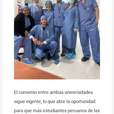
El convenio entre ambas universidades
sigue vigente, lo que abre la oportunidad
para que más estudiantes peruanos de las