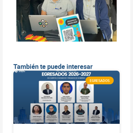
También te puede interesar
EGRESADOS