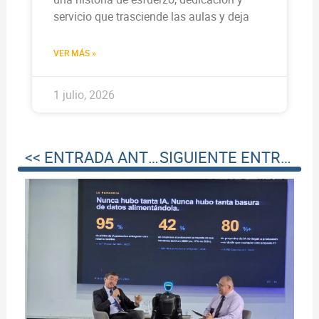
servicio que trasciende las aulas y deja
VER MÁS »
1 julio, 2026
<< ENTRADA ANTERIOR
SIGUIENTE ENTRADA >>