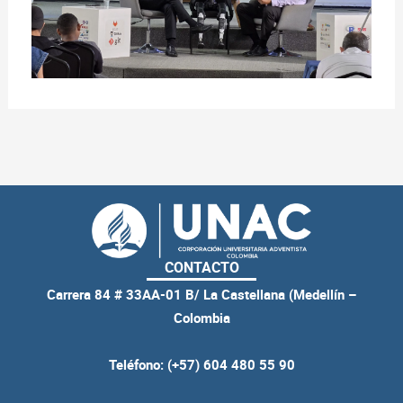
CONTACTO
Carrera 84 # 33AA-01 B/ La Castellana (Medellín –
Colombia
Teléfono: (+57) 604 480 55 90