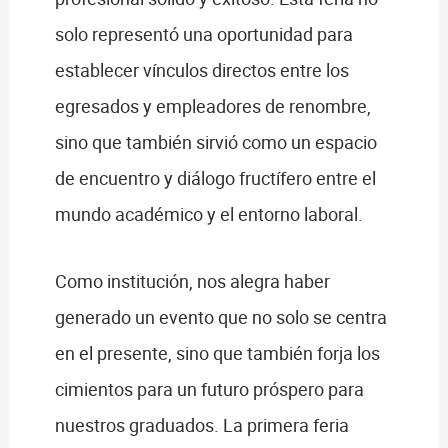
solo representó una oportunidad para
establecer vínculos directos entre los
egresados y empleadores de renombre,
sino que también sirvió como un espacio
de encuentro y diálogo fructífero entre el
mundo académico y el entorno laboral.
Como institución, nos alegra haber
generado un evento que no solo se centra
en el presente, sino que también forja los
cimientos para un futuro próspero para
nuestros graduados. La primera feria