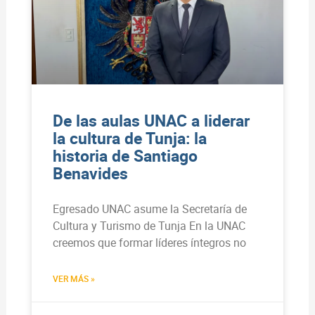
De las aulas UNAC a liderar
la cultura de Tunja: la
historia de Santiago
Benavides
Egresado UNAC asume la Secretaría de
Cultura y Turismo de Tunja En la UNAC
creemos que formar líderes íntegros no
VER MÁS »