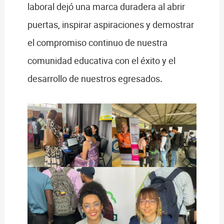
laboral dejó una marca duradera al abrir
puertas, inspirar aspiraciones y demostrar
el compromiso continuo de nuestra
comunidad educativa con el éxito y el
desarrollo de nuestros egresados
.