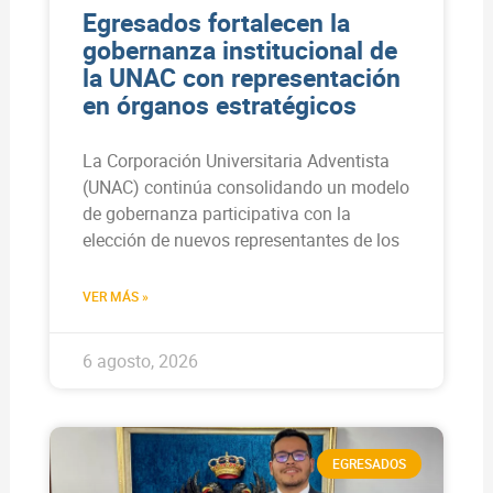
Egresados fortalecen la
gobernanza institucional de
la UNAC con representación
en órganos estratégicos
La Corporación Universitaria Adventista
(UNAC) continúa consolidando un modelo
de gobernanza participativa con la
elección de nuevos representantes de los
VER MÁS »
6 agosto, 2026
EGRESADOS