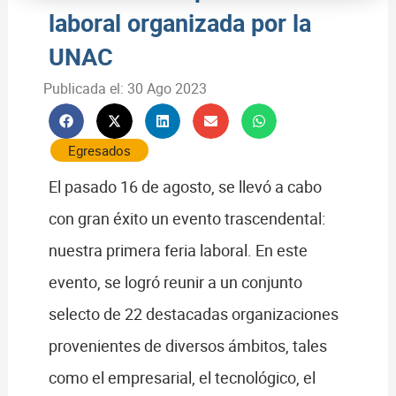
laboral organizada por la
UNAC
Publicada el:
30 Ago 2023
Egresados
El pasado 16 de agosto, se llevó a cabo
con gran éxito un evento trascendental:
nuestra primera feria laboral. En este
evento, se logró reunir a un conjunto
selecto de 22 destacadas organizaciones
provenientes de diversos ámbitos, tales
como el empresarial, el tecnológico, el