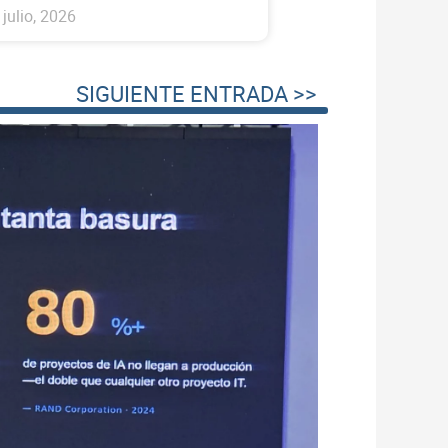
 julio, 2026
SIGUIENTE ENTRADA >>