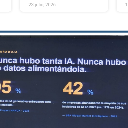
23 julio, 2026
1