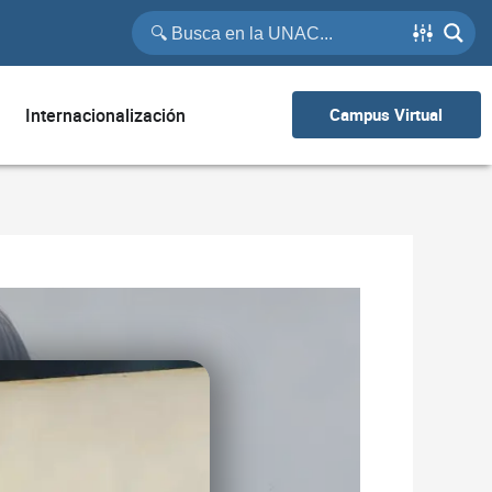
Internacionalización
Campus Virtual