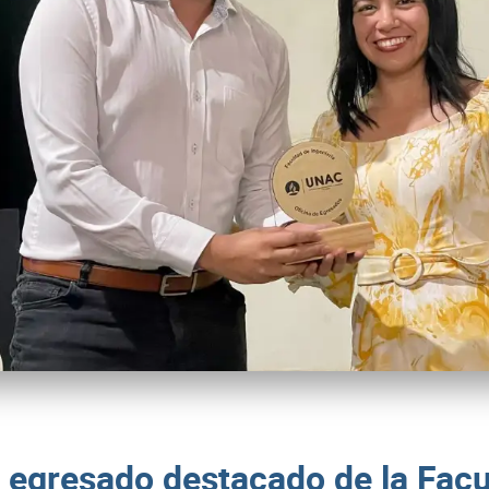
egresado destacado de la Facul