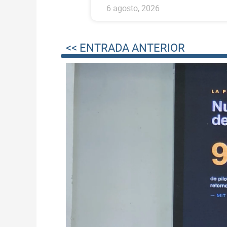
6 agosto, 2026
<< ENTRADA ANTERIOR