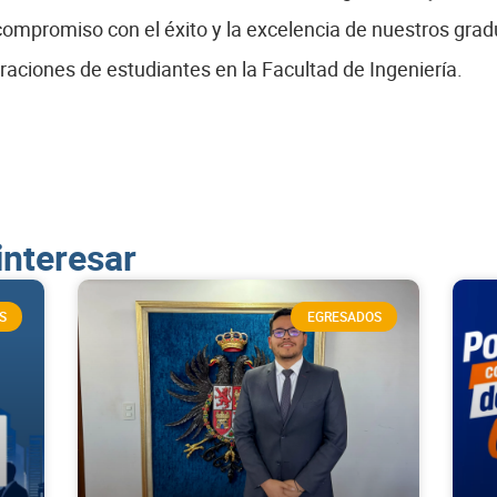
ompromiso con el éxito y la excelencia de nuestros grad
eraciones de estudiantes en la Facultad de Ingeniería.
interesar
S
EGRESADOS