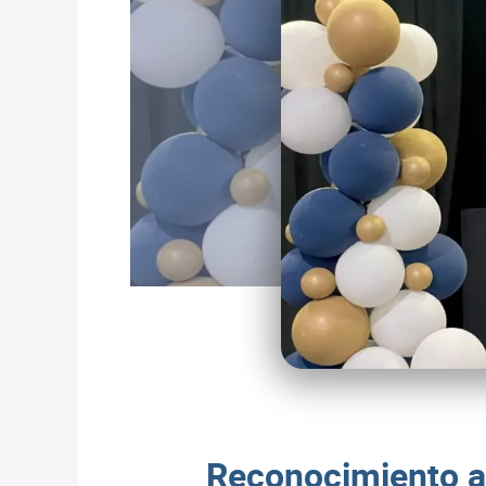
Reconocimiento a 