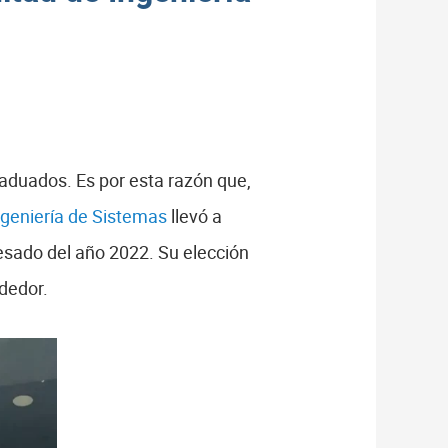
aduados. Es por esta razón que,
ngeniería de Sistemas
llevó a
sado del año 2022. Su elección
dedor.