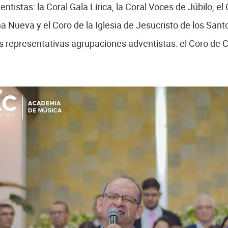
ntistas: la Coral Gala Lírica, la Coral Voces de Júbilo, e
Nueva y el Coro de la Iglesia de Jesucristo de los Santo
 representativas agrupaciones adventistas: el Coro de 