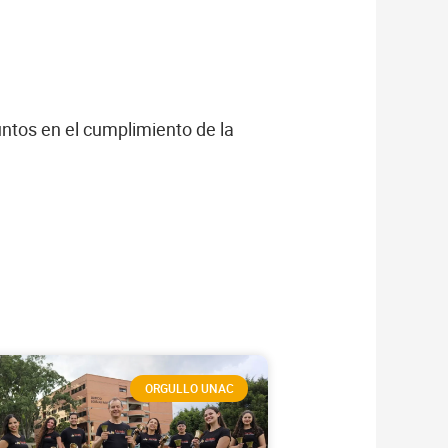
ntos en el cumplimiento de la
ORGULLO UNAC