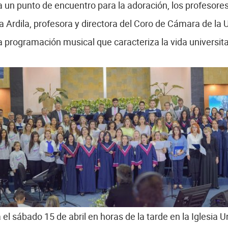
a un punto de encuentro para la adoración, los profesores
 Ardila, profesora y directora del Coro de Cámara de la 
a programación musical que caracteriza la vida universita
 el sábado 15 de abril en horas de la tarde en la Iglesia U