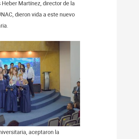
 Heber Martínez, director de la
UNAC, dieron vida a este nuevo
ria.
niversitaria, aceptaron la