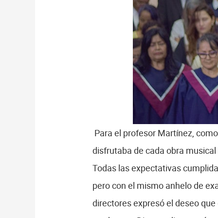
Para el profesor Martínez, como 
disfrutaba de cada obra musical 
Todas las expectativas cumplidas
pero con el mismo anhelo de exalt
directores expresó el deseo que 