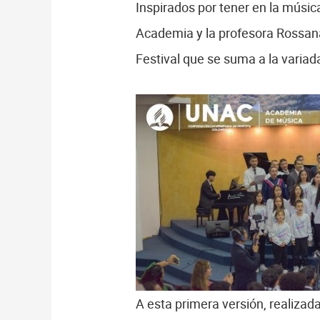
Inspirados por tener en la músic
Academia y la profesora Rossana
Festival que se suma a la variad
A esta primera versión, realizada