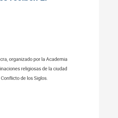
acra, organizado por la Academia
naciones religiosas de la ciudad
Conflicto de los Siglos.