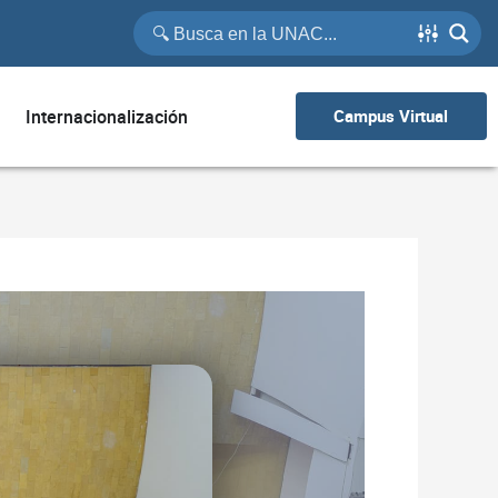
Internacionalización
Campus Virtual