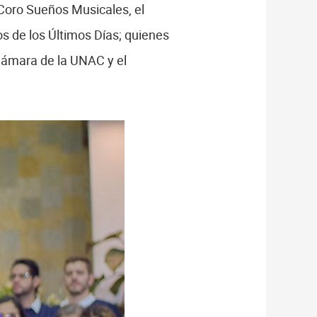
l Coro Sueños Musicales, el
s de los Últimos Días; quienes
Cámara de la UNAC y el