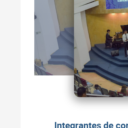
Integrantes de co