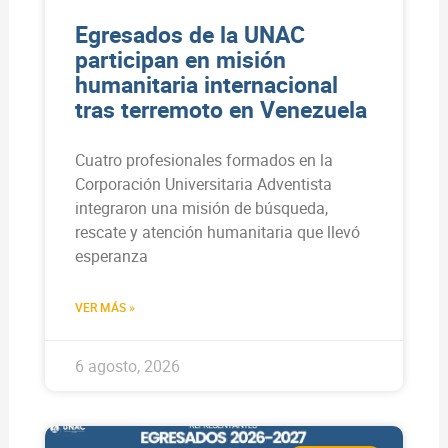
Egresados de la UNAC
participan en misión
humanitaria internacional
tras terremoto en Venezuela
Cuatro profesionales formados en la
Corporación Universitaria Adventista
integraron una misión de búsqueda,
rescate y atención humanitaria que llevó
esperanza
VER MÁS »
6 agosto, 2026