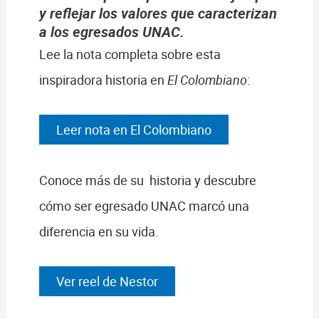
y reflejar los valores que caracterizan
a los egresados UNAC.
Lee la nota completa sobre esta
inspiradora historia en
El Colombiano
:
Leer nota en El Colombiano
Conoce más de su historia y descubre
cómo ser egresado UNAC marcó una
diferencia en su vida.
Ver reel de Nestor