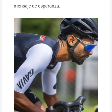
mensaje de esperanza.