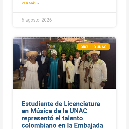
VER MÁS »
6 agosto, 2026
ORGULLO UNAC
Estudiante de Licenciatura
en Música de la UNAC
representó el talento
colombiano en la Embajada