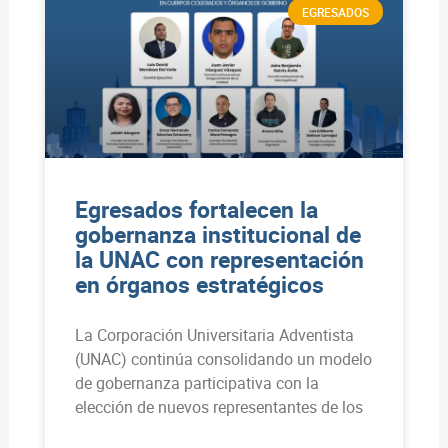
EGRESADOS
Egresados fortalecen la
gobernanza institucional de
la UNAC con representación
en órganos estratégicos
La Corporación Universitaria Adventista
(UNAC) continúa consolidando un modelo
de gobernanza participativa con la
elección de nuevos representantes de los