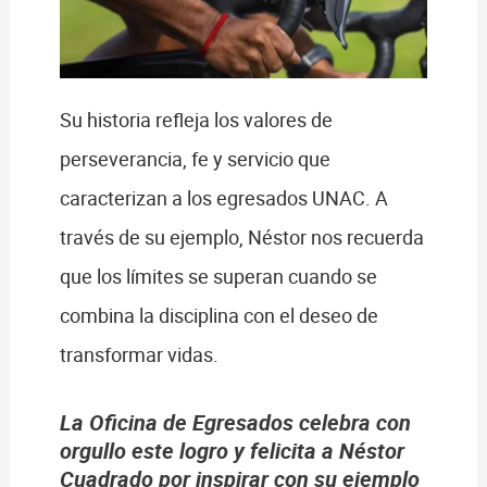
Su historia refleja los valores de
perseverancia, fe y servicio que
caracterizan a los egresados UNAC. A
través de su ejemplo, Néstor nos recuerda
que los límites se superan cuando se
combina la disciplina con el deseo de
transformar vidas.
La Oficina de Egresados celebra con
orgullo este logro y felicita a Néstor
Cuadrado por inspirar con su ejemplo