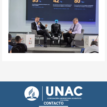
CONTACTO