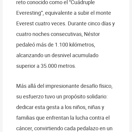
reto conocido como el “Cuádruple
Everesting”, equivalente a subir el monte
Everest cuatro veces. Durante cinco días y
cuatro noches consecutivas, Néstor
pedaleó más de 1.100 kilómetros,
alcanzando un desnivel acumulado
superior a 35.000 metros.
Más allá del impresionante desafío físico,
su esfuerzo tuvo un propósito solidario:
dedicar esta gesta a los niños, niñas y
familias que enfrentan la lucha contra el
cáncer, convirtiendo cada pedalazo en un