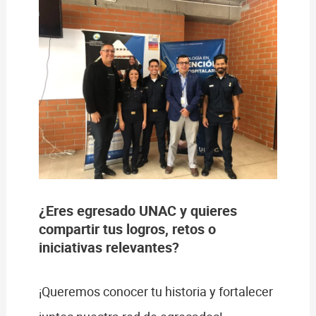
¿Eres egresado UNAC y quieres
compartir tus logros, retos o
iniciativas relevantes?
¡Queremos conocer tu historia y fortalecer