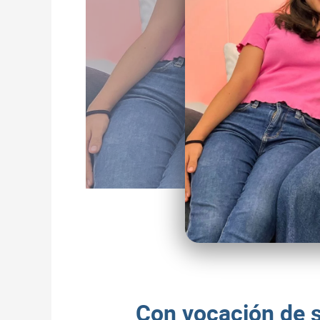
Con vocación de se