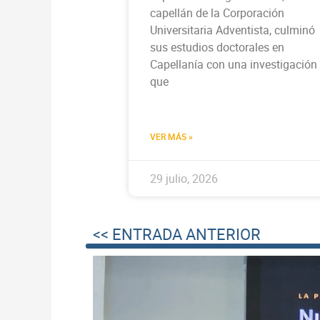
capellán de la Corporación
Universitaria Adventista, culminó
sus estudios doctorales en
Capellanía con una investigación
que
VER MÁS »
29 julio, 2026
<< ENTRADA ANTERIOR