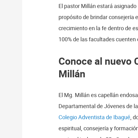
El pastor Millán estará asignado 
propósito de brindar consejería 
crecimiento en la fe dentro de 
100% de las facultades cuenten 
Conoce al nuevo 
Millán
El Mg. Millán es capellán endosa
Departamental de Jóvenes de la
Colegio Adventista de Ibagué
, 
espiritual, consejería y formaci