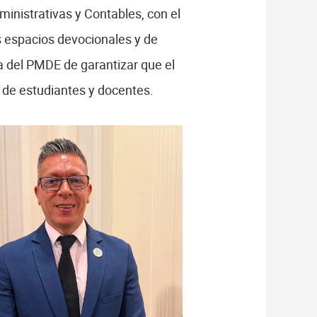
ministrativas y Contables, con el
s espacios devocionales y de
a del PMDE de garantizar que el
 de estudiantes y docentes.