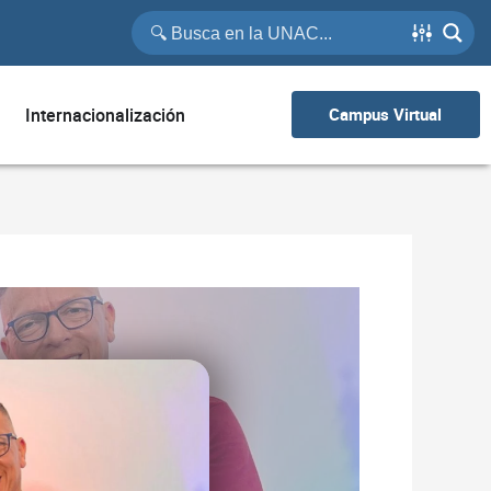
Internacionalización
Campus Virtual