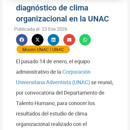
diagnóstico de clima
organizacional en la UNAC
Publicada el:
23 Ene 2026
Misión UNAC
|
UNAC
El pasado 14 de enero, el equipo
administrativo de la
Corporación
Universitaria Adventista (UNAC)
se reunió,
por convocatoria del Departamento de
Talento Humano, para conocer los
resultados del estudio de clima
organizacional realizado con el