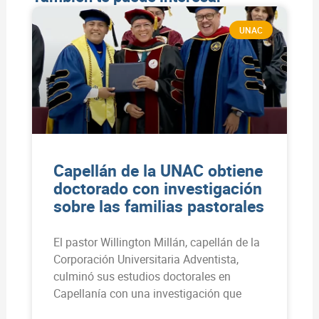
UNAC
Capellán de la UNAC obtiene
doctorado con investigación
sobre las familias pastorales
El pastor Willington Millán, capellán de la
Corporación Universitaria Adventista,
culminó sus estudios doctorales en
Capellanía con una investigación que