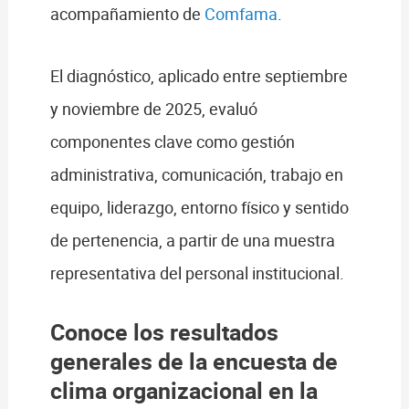
acompañamiento de
Comfama
.
El diagnóstico, aplicado entre septiembre
y noviembre de 2025, evaluó
componentes clave como gestión
administrativa, comunicación, trabajo en
equipo, liderazgo, entorno físico y sentido
de pertenencia, a partir de una muestra
representativa del personal institucional.
Conoce los resultados
generales de la encuesta de
clima organizacional en la