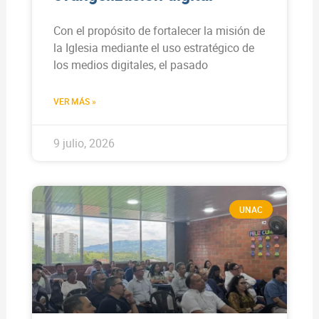
Con el propósito de fortalecer la misión de
la Iglesia mediante el uso estratégico de
los medios digitales, el pasado
VER MÁS »
9 julio, 2026
UNAC