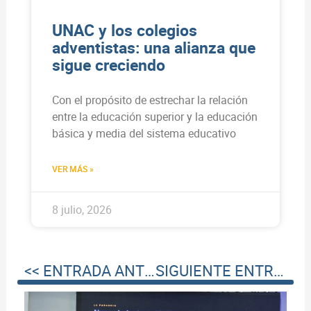
UNAC y los colegios
adventistas: una alianza que
sigue creciendo
Con el propósito de estrechar la relación
entre la educación superior y la educación
básica y media del sistema educativo
VER MÁS »
8 julio, 2026
<< ENTRADA ANTERIOR
SIGUIENTE ENTRADA >>