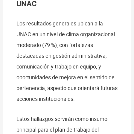
UNAC
Los resultados generales ubican a la
UNAC en un nivel de clima organizacional
moderado (79 %), con fortalezas
destacadas en gestión administrativa,
comunicación y trabajo en equipo, y
oportunidades de mejora en el sentido de
pertenencia, aspecto que orientará futuras
acciones institucionales.
Estos hallazgos servirán como insumo
principal para el plan de trabajo del