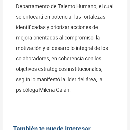
Departamento de Talento Humano, el cual
se enfocará en potenciar las fortalezas
identificadas y priorizar acciones de
mejora orientadas al compromiso, la
motivación y el desarrollo integral de los
colaboradores, en coherencia con los
objetivos estratégicos institucionales,
según lo manifestó la líder del área, la
psicóloga Milena Galán.
También te puede interesar