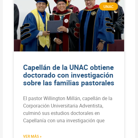
UNAC
Capellán de la UNAC obtiene
doctorado con investigación
sobre las familias pastorales
El pastor Willington Millán, capellán de la
Corporación Universitaria Adventista,
culminó sus estudios doctorales en
Capellanía con una investigación que
VER MÁS »