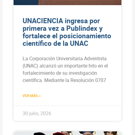
UNACIENCIA ingresa por
primera vez a Publindex y
fortalece el posicionamiento
científico de la UNAC
La Corporación Universitaria Adventista
(UNAC) alcanzó un importante hito en el
fortalecimiento de su investigación
científica. Mediante la Resolución 0707
VER MÁS »
30 julio, 2026