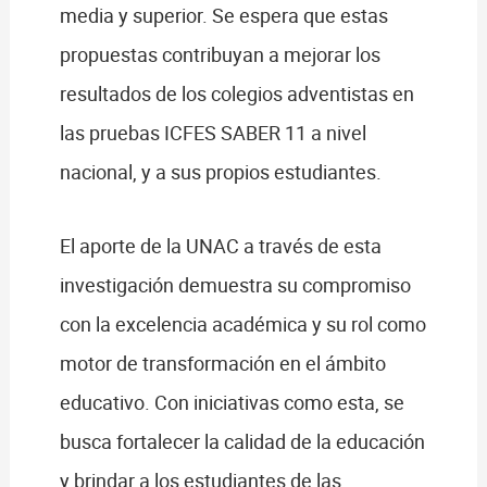
media y superior. Se espera que estas
propuestas contribuyan a mejorar los
resultados de los colegios adventistas en
las pruebas ICFES SABER 11 a nivel
nacional, y a sus propios estudiantes.
El aporte de la UNAC a través de esta
investigación demuestra su compromiso
con la excelencia académica y su rol como
motor de transformación en el ámbito
educativo. Con iniciativas como esta, se
busca fortalecer la calidad de la educación
y brindar a los estudiantes de las