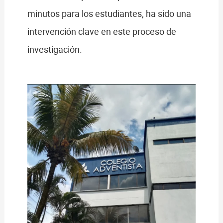
minutos para los estudiantes, ha sido una
intervención clave en este proceso de
investigación.