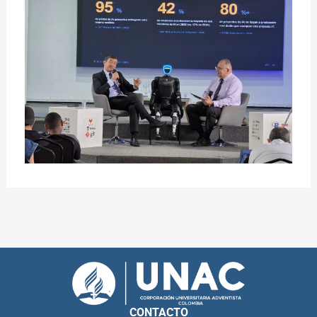
CONTACTO