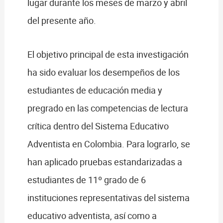
lugar durante los meses de marzo y abril
del presente año.
El objetivo principal de esta investigación
ha sido evaluar los desempeños de los
estudiantes de educación media y
pregrado en las competencias de lectura
crítica dentro del Sistema Educativo
Adventista en Colombia. Para lograrlo, se
han aplicado pruebas estandarizadas a
estudiantes de 11º grado de 6
instituciones representativas del sistema
educativo adventista, así como a