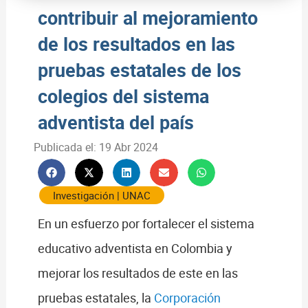
contribuir al mejoramiento
de los resultados en las
pruebas estatales de los
colegios del sistema
adventista del país
Publicada el:
19 Abr 2024
Investigación
|
UNAC
En un esfuerzo por fortalecer el sistema
educativo adventista en Colombia y
mejorar los resultados de este en las
pruebas estatales, la
Corporación