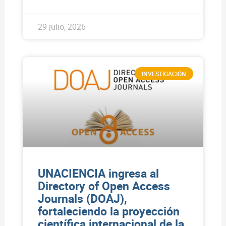
29 julio, 2026
INVESTIGACIÓN
UNACIENCIA ingresa al
Directory of Open Access
Journals (DOAJ),
fortaleciendo la proyección
científica internacional de la