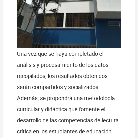
Una vez que se haya completado el
análisis y procesamiento de los datos
recopilados, los resultados obtenidos
serán compartidos y socializados.
Además, se propondrá una metodología
curricular y didáctica que fomente el
desarrollo de las competencias de lectura
crítica en los estudiantes de educación