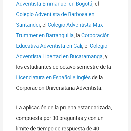
Adventista Emmanuel en Bogotá
, el
Colegio Adventista de Barbosa en
Santander
, el
Colegio Adventista Max
Trummer en Barranquilla
, la
Corporación
Educativa Adventista en Cali
, el
Colegio
Adventista Libertad en Bucaramanga
, y
los estudiantes de octavo semestre de la
Licenciatura en Español e Inglés
de la
Corporación Universitaria Adventista.
La aplicación de la prueba estandarizada,
compuesta por 30 preguntas y con un
límite de tiempo de respuesta de 40