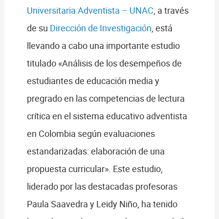
Universitaria Adventista – UNAC
, a través
de su
Dirección de Investigación
, está
llevando a cabo una importante estudio
titulado «Análisis de los desempeños de
estudiantes de educación media y
pregrado en las competencias de lectura
crítica en el sistema educativo adventista
en Colombia según evaluaciones
estandarizadas: elaboración de una
propuesta curricular». Este estudio,
liderado por las destacadas profesoras
Paula Saavedra y Leidy Niño, ha tenido