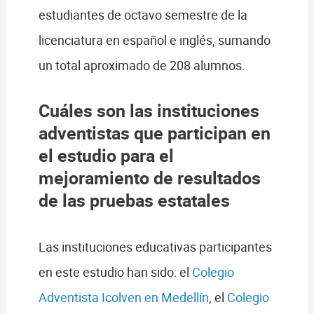
estudiantes de octavo semestre de la
licenciatura en español e inglés, sumando
un total aproximado de 208 alumnos.
Cuáles son las instituciones
adventistas que participan en
el estudio para el
mejoramiento de resultados
de las pruebas estatales
Las instituciones educativas participantes
en este estudio han sido: el
Colegio
Adventista Icolven en Medellín
, el
Colegio