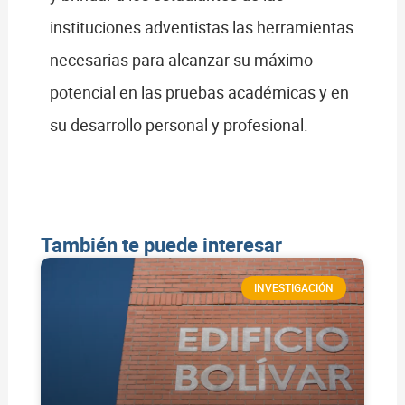
instituciones adventistas las herramientas
necesarias para alcanzar su máximo
potencial en las pruebas académicas y en
su desarrollo personal y profesional.
También te puede interesar
INVESTIGACIÓN