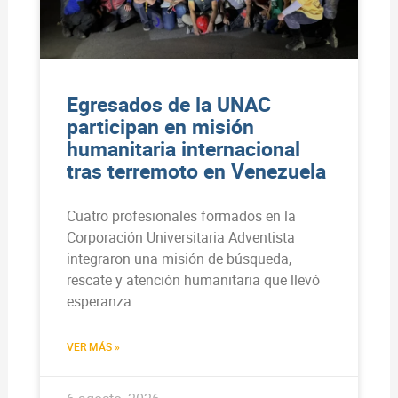
Egresados de la UNAC
participan en misión
humanitaria internacional
tras terremoto en Venezuela
Cuatro profesionales formados en la
Corporación Universitaria Adventista
integraron una misión de búsqueda,
rescate y atención humanitaria que llevó
esperanza
VER MÁS »