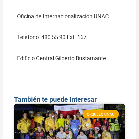
Oficina de Internacionalización UNAC
Teléfono: 480 55 90 Ext. 167
Edificio Central Gilberto Bustamante
También te puede interesar
ORGULLO UNAC