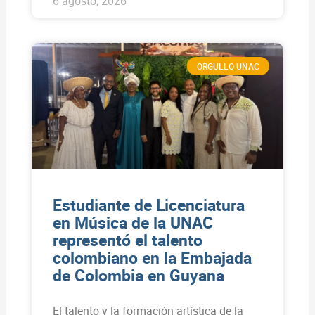
6 agosto, 2026
ORGULLO UNAC
Estudiante de Licenciatura
en Música de la UNAC
representó el talento
colombiano en la Embajada
de Colombia en Guyana
El talento y la formación artística de la