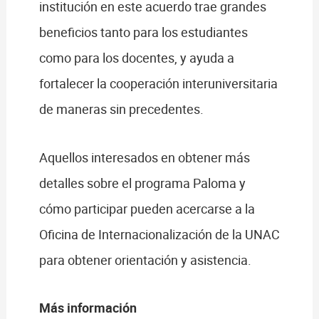
institución en este acuerdo trae grandes
beneficios tanto para los estudiantes
como para los docentes, y ayuda a
fortalecer la cooperación interuniversitaria
de maneras sin precedentes.
Aquellos interesados en obtener más
detalles sobre el programa Paloma y
cómo participar pueden acercarse a la
Oficina de Internacionalización de la UNAC
para obtener orientación y asistencia.
Más información