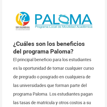
¿Cuáles son los beneficios
del programa Paloma?
El principal beneficio para los estudiantes
es la oportunidad de tomar cualquier curso
de pregrado o posgrado en cualquiera de
las universidades que forman parte del
programa Paloma. Los estudiantes pagan
las tasas de matrícula y otros costos a su