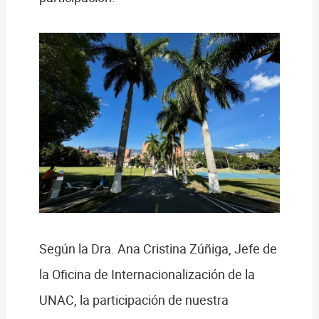
Según la Dra. Ana Cristina Zúñiga, Jefe de
la Oficina de Internacionalización de la
UNAC, la participación de nuestra