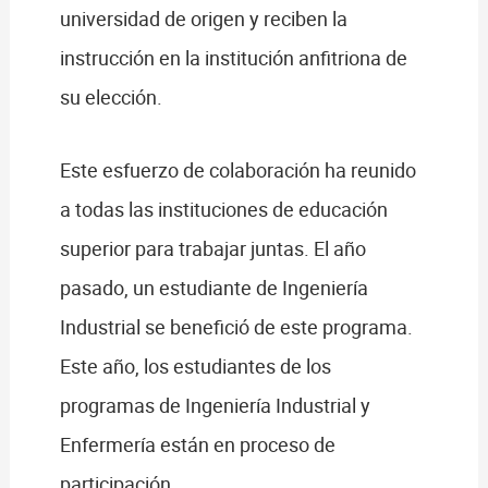
universidad de origen y reciben la
instrucción en la institución anfitriona de
su elección.
Este esfuerzo de colaboración ha reunido
a todas las instituciones de educación
superior para trabajar juntas. El año
pasado, un estudiante de Ingeniería
Industrial se benefició de este programa.
Este año, los estudiantes de los
programas de Ingeniería Industrial y
Enfermería están en proceso de
participación.