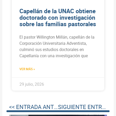
Capellán de la UNAC obtiene
doctorado con investigación
sobre las familias pastorales
El pastor Willington Millán, capellán de la
Corporación Universitaria Adventista,
culminó sus estudios doctorales en
Capellanía con una investigación que
VER MÁS »
29 julio, 2026
<< ENTRADA ANTERIOR
SIGUIENTE ENTRADA >>