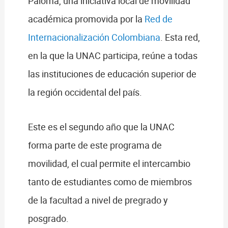
Paloma, una iniciativa local de movilidad
académica promovida por la
Red de
Internacionalización Colombiana
. Esta red,
en la que la UNAC participa, reúne a todas
las instituciones de educación superior de
la región occidental del país.
Este es el segundo año que la UNAC
forma parte de este programa de
movilidad, el cual permite el intercambio
tanto de estudiantes como de miembros
de la facultad a nivel de pregrado y
posgrado.