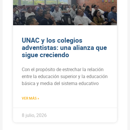
UNAC y los colegios
adventistas: una alianza que
sigue creciendo
Con el propósito de estrechar la relación
entre la educación superior y la educación
básica y media del sistema educativo
VER MÁS »
8 julio, 2026