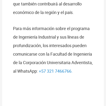
que también contribuirá al desarrollo
económico de la región y el país.
Para más información sobre el programa
de Ingeniería Industrial y sus líneas de
profundización, los interesados pueden
comunicarse con la Facultad de Ingeniería
de la Corporación Universitaria Adventista,
al WhatsApp:
+57 321 7466766.