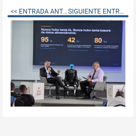
<< ENTRADA ANTERIOR
SIGUIENTE ENTRADA >>