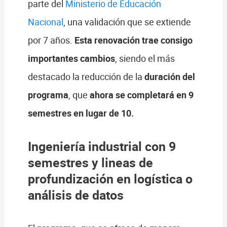
parte del
Ministerio de Educación
Nacional
, una validación que se extiende
por 7 años.
Esta renovación trae consigo
importantes cambios
, siendo el más
destacado la reducción de la
duración del
programa
, que
ahora se completará en 9
semestres en lugar de 10.
Ingeniería industrial con 9
semestres y lineas de
profundización en logística o
análisis de datos