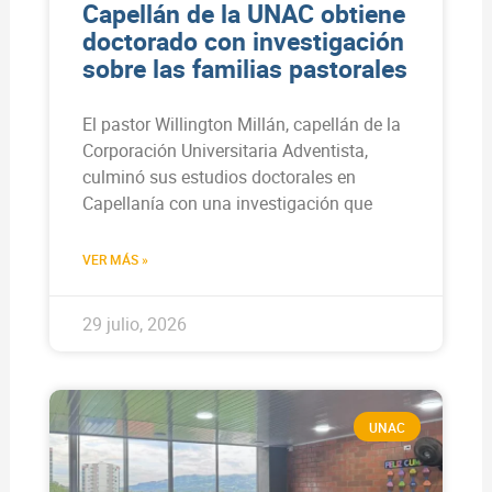
Capellán de la UNAC obtiene
doctorado con investigación
sobre las familias pastorales
El pastor Willington Millán, capellán de la
Corporación Universitaria Adventista,
culminó sus estudios doctorales en
Capellanía con una investigación que
VER MÁS »
29 julio, 2026
UNAC