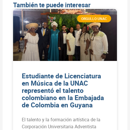
También te puede interesar
ORGULLO UNAC
Estudiante de Licenciatura
en Música de la UNAC
representó el talento
colombiano en la Embajada
de Colombia en Guyana
El talento y la formación artística de la
Corporación Universitaria Adventista