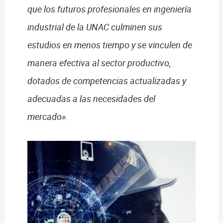
que los futuros profesionales en ingeniería
industrial de la UNAC culminen sus
estudios en menos tiempo y se vinculen de
manera efectiva al sector productivo,
dotados de competencias actualizadas y
adecuadas a las necesidades del
mercado».