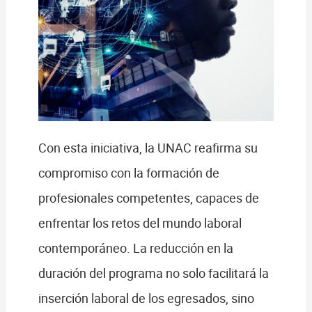
Con esta iniciativa, la UNAC reafirma su
compromiso con la formación de
profesionales competentes, capaces de
enfrentar los retos del mundo laboral
contemporáneo. La reducción en la
duración del programa no solo facilitará la
inserción laboral de los egresados, sino