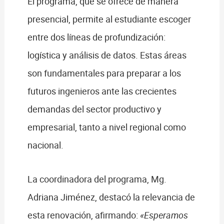
El programa, que se ofrece de manera
presencial, permite al estudiante escoger
entre dos líneas de profundización:
logística y análisis de datos. Estas áreas
son fundamentales para preparar a los
futuros ingenieros ante las crecientes
demandas del sector productivo y
empresarial, tanto a nivel regional como
nacional.
La coordinadora del programa, Mg.
Adriana Jiménez, destacó la relevancia de
esta renovación, afirmando:
«Esperamos