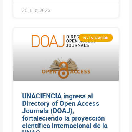
30 julio, 2026
INVESTIGACIÓN
UNACIENCIA ingresa al
Directory of Open Access
Journals (DOAJ),
fortaleciendo la proyección
científica internacional de la