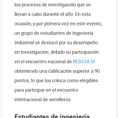
los procesos de investigación que se
llevan a cabo durante el año. En esta
ocasión, y por primera vez en este evento,
un grupo de estudiantes de Ingeniería
Industrial se destacó por su desempeño
en investigación, debido su participación
en el encuentro nacional de
REDCOLSI
obteniendo una calificación superior a 90
puntos, lo que los coloca como elegibles
para participar en el encuentro
internacional de semilleros.
Estudiantes de ingeniería