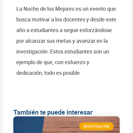
La Noche de los Mejores es un evento que
busca motivar a los docentes y desde este
año a estudiantes a seguir esforzándose
por alcanzar sus metas y avanzar en la
investigación. Estos estudiantes son un
ejemplo de que, con esfuerzo y
dedicación, todo es posible.
También te puede interesar
INVESTIGACIÓN