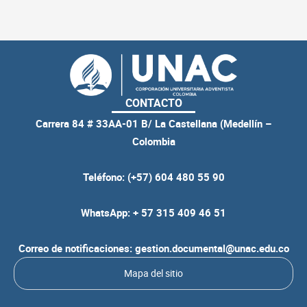
CONTACTO
Carrera 84 # 33AA-01 B/ La Castellana (Medellín –
Colombia
Teléfono: (+57) 604 480 55 90
WhatsApp: + 57 315 409 46 51
Correo de notificaciones: gestion.documental@unac.edu.co
Mapa del sitio