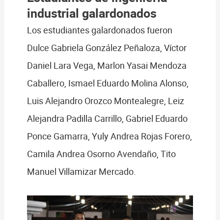
industrial galardonados
Los estudiantes galardonados fueron
Dulce Gabriela González Peñaloza, Víctor
Daniel Lara Vega, Marlon Yasai Mendoza
Caballero, Ismael Eduardo Molina Alonso,
Luis Alejandro Orozco Montealegre, Leiz
Alejandra Padilla Carrillo, Gabriel Eduardo
Ponce Gamarra, Yuly Andrea Rojas Forero,
Camila Andrea Osorno Avendaño, Tito
Manuel Villamizar Mercado.