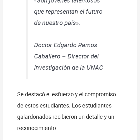
«Son jóvenes talentosos
que representan el futuro
de nuestro país».
Doctor Edgardo Ramos
Caballero – Director del
Investigación de la UNAC
Se destacó el esfuerzo y el compromiso
de estos estudiantes. Los estudiantes
galardonados recibieron un detalle y un
reconocimiento.