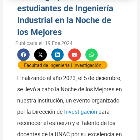
estudiantes de Ingeniería
Industrial en la Noche de
los Mejores
Publicada el:
19 Ene 2024
Facultad de Ingeniería
|
Investigación
Finalizando el año 2023, el 5 de diciembre,
se llevó a cabo la Noche de los Mejores en
nuestra institución, un evento organizado
por la Dirección de
Investigación
para
reconocer el esfuerzo y el talento de los
docentes de la UNAC por su excelencia en