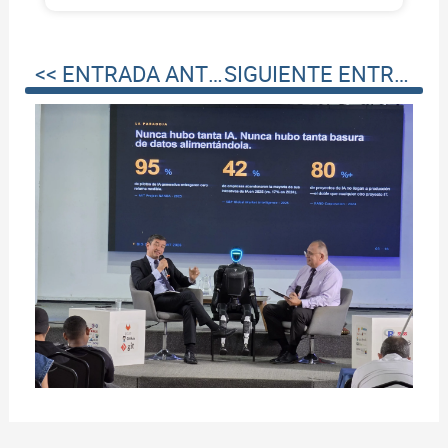
<< ENTRADA ANTERIOR
SIGUIENTE ENTRADA >>