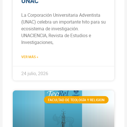
UNAC
La Corporación Universitaria Adventista
(UNAC) celebra un importante hito para su
ecosistema de investigación.
UNACIENCIA, Revista de Estudios e
Investigaciones,
VER MÁS »
24 julio, 2026
FACULTAD DE TEOLOGÍA Y RELIGION