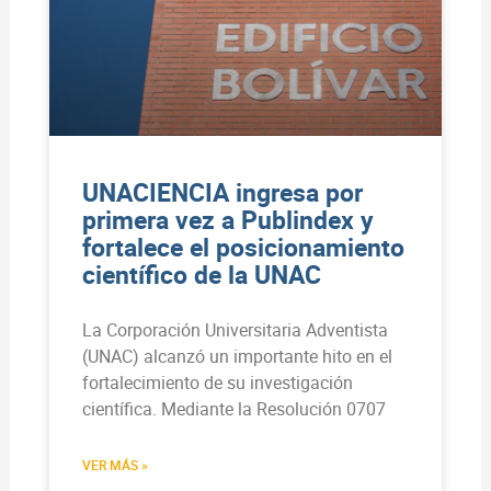
UNACIENCIA ingresa por
primera vez a Publindex y
fortalece el posicionamiento
científico de la UNAC
La Corporación Universitaria Adventista
(UNAC) alcanzó un importante hito en el
fortalecimiento de su investigación
científica. Mediante la Resolución 0707
VER MÁS »