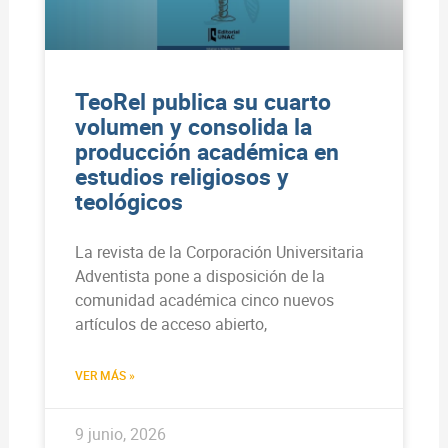
TeoRel publica su cuarto
volumen y consolida la
producción académica en
estudios religiosos y
teológicos
La revista de la Corporación Universitaria
Adventista pone a disposición de la
comunidad académica cinco nuevos
artículos de acceso abierto,
VER MÁS »
9 junio, 2026