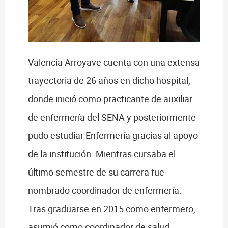
Valencia Arroyave cuenta con una extensa
trayectoria de 26 años en dicho hospital,
donde inició como practicante de auxiliar
de enfermería del SENA y posteriormente
pudo estudiar Enfermería gracias al apoyo
de la institución. Mientras cursaba el
último semestre de su carrera fue
nombrado coordinador de enfermería.
Tras graduarse en 2015 como enfermero,
asumió como coordinador de salud