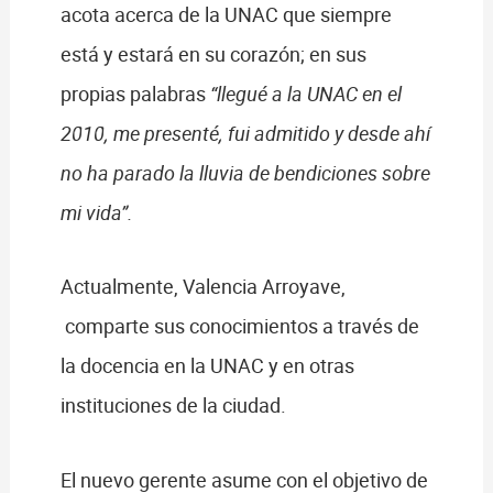
acota acerca de la UNAC que siempre
está y estará en su corazón; en sus
propias palabras
“llegué a la UNAC en el
2010, me presenté, fui admitido y desde ahí
no ha parado la lluvia de bendiciones sobre
mi vida”.
Actualmente, Valencia Arroyave,
comparte sus conocimientos a través de
la docencia en la UNAC y en otras
instituciones de la ciudad.
El nuevo gerente asume con el objetivo de