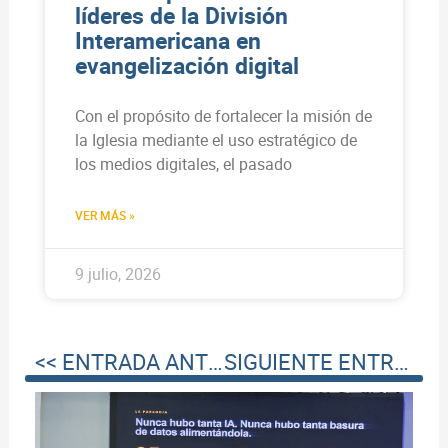
líderes de la División
Interamericana en
evangelización digital
Con el propósito de fortalecer la misión de
la Iglesia mediante el uso estratégico de
los medios digitales, el pasado
VER MÁS »
9 julio, 2026
<< ENTRADA ANTERIOR
SIGUIENTE ENTRADA >>