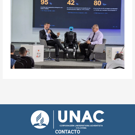
CONTACTO