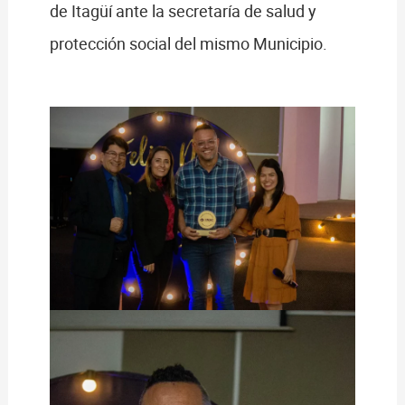
de Itagüí ante la secretaría de salud y
protección social del mismo Municipio.