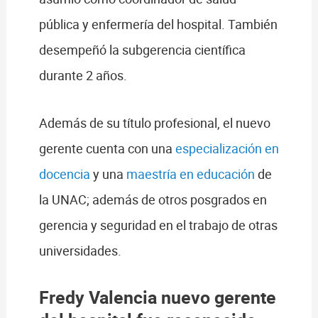
pública y enfermería del hospital. También
desempeñó la subgerencia científica
durante 2 años.
Además de su título profesional, el nuevo
gerente cuenta con una
especialización en
docencia
y una
maestría en educación
de
la UNAC; además de otros posgrados en
gerencia y seguridad en el trabajo de otras
universidades.
Fredy Valencia nuevo gerente