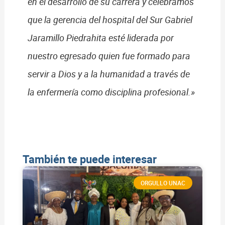
en el desarrollo de su carrera y celebramos
que la gerencia del hospital del Sur Gabriel
Jaramillo Piedrahita esté liderada por
nuestro egresado quien fue formado para
servir a Dios y a la humanidad a través de
la enfermería como disciplina profesional.»
También te puede interesar
ORGULLO UNAC