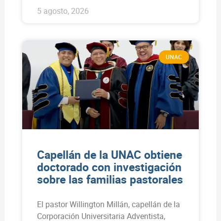
5 agosto, 2026
UNAC
Capellán de la UNAC obtiene
doctorado con investigación
sobre las familias pastorales
El pastor Willington Millán, capellán de la
Corporación Universitaria Adventista,