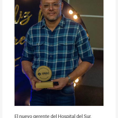
El nuevo gerente del Hospital del Sur,