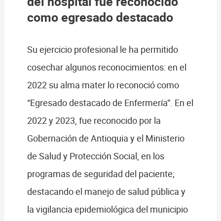
del hospital fue reconocido
como egresado destacado
Su ejercicio profesional le ha permitido
cosechar algunos reconocimientos: en el
2022 su alma mater lo reconoció como
“Egresado destacado de Enfermería”. En el
2022 y 2023, fue reconocido por la
Gobernación de Antioquia y el Ministerio
de Salud y Protección Social, en los
programas de seguridad del paciente;
destacando el manejo de salud pública y
la vigilancia epidemiológica del municipio