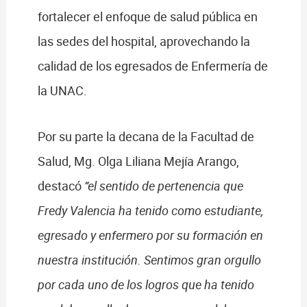
fortalecer el enfoque de salud pública en
las sedes del hospital, aprovechando la
calidad de los egresados de Enfermería de
la UNAC.
Por su parte la decana de la Facultad de
Salud, Mg. Olga Liliana Mejía Arango,
destacó
“el sentido de pertenencia que
Fredy Valencia ha tenido como estudiante,
egresado y enfermero por su formación en
nuestra institución. Sentimos gran orgullo
por cada uno de los logros que ha tenido