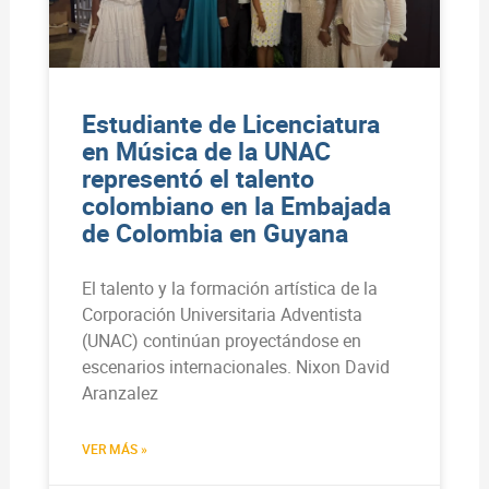
Estudiante de Licenciatura
en Música de la UNAC
representó el talento
colombiano en la Embajada
de Colombia en Guyana
El talento y la formación artística de la
Corporación Universitaria Adventista
(UNAC) continúan proyectándose en
escenarios internacionales. Nixon David
Aranzalez
VER MÁS »