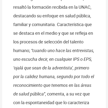
resaltó la formación recibida en la UNAC,
destacando su enfoque en salud pública,
familiar y comunitaria. Característica que
se destaca en el medio y que se refleja en
los procesos de selección del talento
humano;
“cuando uno hace las entrevistas,
uno escucha decir, en cualquier IPS o EPS,
‘ojalá que sean de la adventista’, primero
por la calidez humana, segundo por todo el
reconocimiento que tenemos en las áreas
de salud pública”
, comenta, a su vez que
con la espontaneidad que lo caracteriza