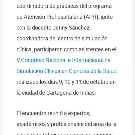
coordinadora de prácticas del programa
de Atención Prehospitalaria (APH), junto
con la docente Jenny Sánchez,
coordinadora del centro de simulación
clínica, participaron como asistentes en el
V Congreso Nacional e Internacional de
Simulación Clínica en Ciencias de la Salud
,
realizado los días 9, 10 y 11 de octubre en
la ciudad de Cartagena de Indias.
El encuentro reunió a expertos,
académicos y profesionales del área de la
salud para reflexionar sobre los avances,