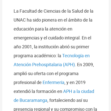
La Facultad de Ciencias de la Salud de la
UNAC ha sido pionera en el ámbito de la
educación para la atención en
emergencias y el cuidado integral. En el
año 2001, la institución abrió su primer
programa académico: la
Tecnología en
Atención Prehospitalaria (APH)
. En 2009,
amplió su oferta con el programa
profesional de
Enfermería
, y en 2019
extendió la formación en
APH a la ciudad
de Bucaramanga
, fortaleciendo así su
presencia regional y su compromiso con la