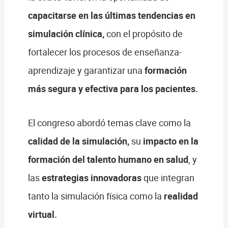
capacitarse en las últimas tendencias en
simulación clínica,
con el propósito de
fortalecer los procesos de enseñanza-
aprendizaje y garantizar una
formación
más segura y efectiva para los pacientes.
El congreso abordó temas clave como la
calidad de la simulación
,
su
impacto en la
formación del talento humano en salud
, y
las
estrategias innovadoras
que integran
tanto la simulación física como la
realidad
virtual
.