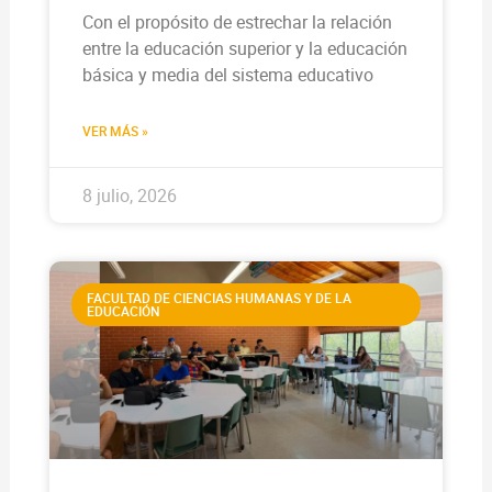
Con el propósito de estrechar la relación
entre la educación superior y la educación
básica y media del sistema educativo
VER MÁS »
8 julio, 2026
FACULTAD DE CIENCIAS HUMANAS Y DE LA
EDUCACIÓN