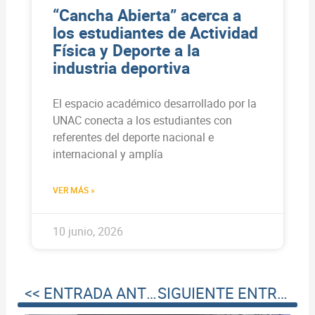
“Cancha Abierta” acerca a
los estudiantes de Actividad
Física y Deporte a la
industria deportiva
El espacio académico desarrollado por la
UNAC conecta a los estudiantes con
referentes del deporte nacional e
internacional y amplía
VER MÁS »
10 junio, 2026
<< ENTRADA ANTERIOR
SIGUIENTE ENTRADA >>