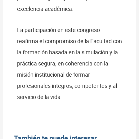
excelencia académica.
La participación en este congreso
reafirma el compromiso de la Facultad con
la formación basada en la simulación y la
práctica segura, en coherencia con la
misión institucional de formar
profesionales íntegros, competentes y al
servicio de la vida.
También te puede interesar