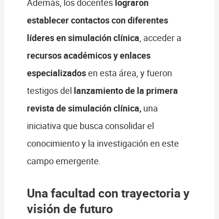
Además, los docentes
lograron
establecer contactos con diferentes
líderes en simulación clínica
, acceder a
recursos académicos y enlaces
especializados
en esta área, y fueron
testigos del
lanzamiento de la primera
revista de simulación clínica
,
una
iniciativa que busca consolidar el
conocimiento y la investigación en este
campo emergente.
Una facultad con trayectoria y
visión de futuro