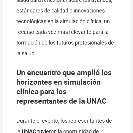
estándares de calidad e innovaciones
tecnológicas en la simulación clínica, un
recurso cada vez más relevante para la
formación de los futuros profesionales de
la salud.
Un encuentro que amplió los
horizontes en simulación
clínica para los
representantes de la UNAC
Durante el evento, los representantes de
la
UNAC
tuvieron la oportunidad de