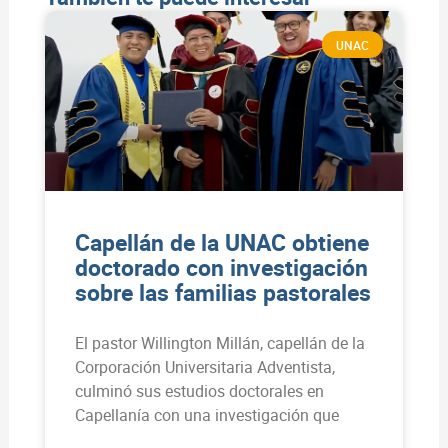
UNAC
Capellán de la UNAC obtiene
doctorado con investigación
sobre las familias pastorales
El pastor Willington Millán, capellán de la
Corporación Universitaria Adventista,
culminó sus estudios doctorales en
Capellanía con una investigación que