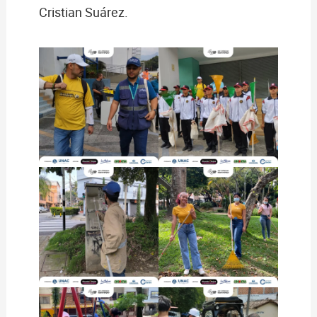
Cristian Suárez.