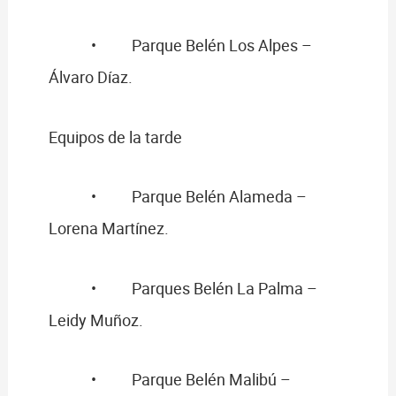
• Parque Belén Los Alpes –
Álvaro Díaz.
Equipos de la tarde
• Parque Belén Alameda –
Lorena Martínez.
• Parques Belén La Palma –
Leidy Muñoz.
• Parque Belén Malibú –