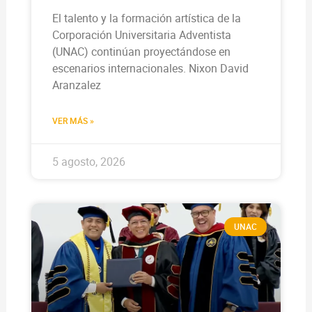
El talento y la formación artística de la
Corporación Universitaria Adventista
(UNAC) continúan proyectándose en
escenarios internacionales. Nixon David
Aranzalez
VER MÁS »
5 agosto, 2026
UNAC