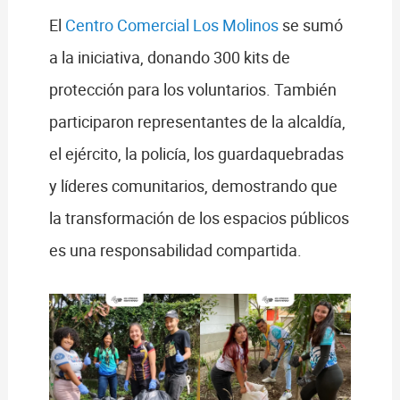
El
Centro Comercial Los Molinos
se sumó
a la iniciativa, donando 300 kits de
protección para los voluntarios. También
participaron representantes de la alcaldía,
el ejército, la policía, los guardaquebradas
y líderes comunitarios, demostrando que
la transformación de los espacios públicos
es una responsabilidad compartida.