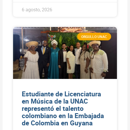
6 agosto, 2026
ORGULLO UNAC
Estudiante de Licenciatura
en Música de la UNAC
representó el talento
colombiano en la Embajada
de Colombia en Guyana