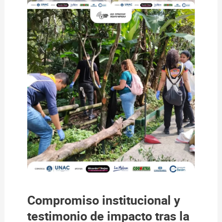
Compromiso institucional y
testimonio de impacto tras la