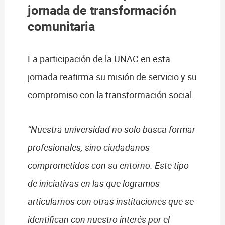
jornada de transformación
comunitaria
La participación de la UNAC en esta
jornada reafirma su misión de servicio y su
compromiso con la transformación social.
“Nuestra universidad no solo busca formar
profesionales, sino ciudadanos
comprometidos con su entorno. Este tipo
de iniciativas en las que logramos
articularnos con otras instituciones que se
identifican con nuestro interés por el