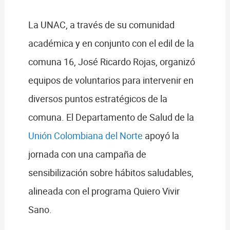
La UNAC, a través de su comunidad
académica y en conjunto con el edil de la
comuna 16, José Ricardo Rojas, organizó
equipos de voluntarios para intervenir en
diversos puntos estratégicos de la
comuna. El Departamento de Salud de la
Unión Colombiana del Norte
apoyó la
jornada con una campaña de
sensibilización sobre hábitos saludables,
alineada con el programa Quiero Vivir
Sano.