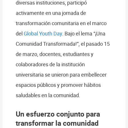
diversas instituciones, participó
activamente en una jornada de
transformación comunitaria en el marco
del
Global Youth Day
. Bajo el lema “¡Una
Comunidad Transformada!”, el pasado 15
de marzo, docentes, estudiantes y
colaboradores de la institución
universitaria se unieron para embellecer
espacios públicos y promover hábitos
saludables en la comunidad.
Un esfuerzo conjunto para
transformar la comunidad