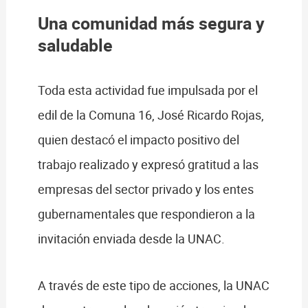
Una comunidad más segura y
saludable
Toda esta actividad fue impulsada por el
edil de la Comuna 16, José Ricardo Rojas,
quien destacó el impacto positivo del
trabajo realizado y expresó gratitud a las
empresas del sector privado y los entes
gubernamentales que respondieron a la
invitación enviada desde la UNAC.
A través de este tipo de acciones, la UNAC