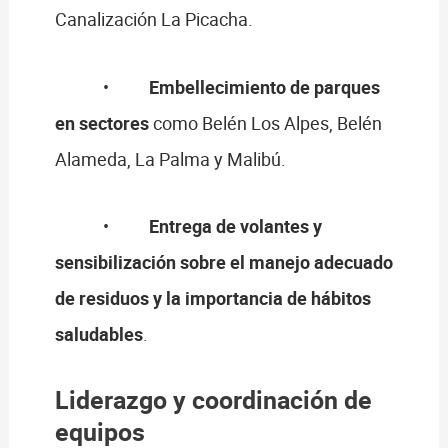
Canalización La Picacha.
•
Embellecimiento de parques
en sectores
como Belén Los Alpes, Belén
Alameda, La Palma y Malibú.
•
Entrega de volantes y
sensibilización sobre el manejo adecuado
de residuos y la importancia de hábitos
saludables
.
Liderazgo y coordinación de
equipos