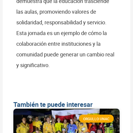
demuestra que la educación trasciende
las aulas, promoviendo valores de
solidaridad, responsabilidad y servicio.
Esta jornada es un ejemplo de cómo la
colaboración entre instituciones y la
comunidad puede generar un cambio real
y significativo.
También te puede interesar
ORGULLO UNAC