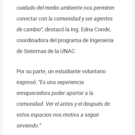
cuidado del medio ambiente nos permiten
conectar con la comunidad y ser agentes
de cambio”
, destacó la Ing. Edna Conde,
coordinadora del programa de Ingeniería
de Sistemas de la UNAC.
Por su parte, un estudiante voluntario
expresó:
“Es una experiencia
enriquecedora poder aportar a la
comunidad. Ver el antes y el después de
estos espacios nos motiva a seguir
sirviendo.”