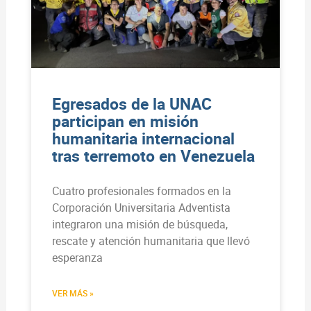
Egresados de la UNAC
participan en misión
humanitaria internacional
tras terremoto en Venezuela
Cuatro profesionales formados en la
Corporación Universitaria Adventista
integraron una misión de búsqueda,
rescate y atención humanitaria que llevó
esperanza
VER MÁS »