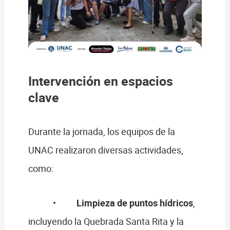
Intervención en espacios
clave
Durante la jornada, los equipos de la
UNAC realizaron diversas actividades,
como:
•
Limpieza de puntos hídricos
,
incluyendo la Quebrada Santa Rita y la