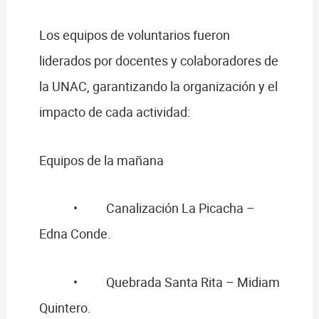
Los equipos de voluntarios fueron
liderados por docentes y colaboradores de
la UNAC, garantizando la organización y el
impacto de cada actividad:
Equipos de la mañana
• Canalización La Picacha –
Edna Conde.
• Quebrada Santa Rita – Midiam
Quintero.