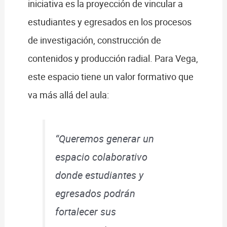
iniciativa es la proyección de vincular a
estudiantes y egresados en los procesos
de investigación, construcción de
contenidos y producción radial. Para Vega,
este espacio tiene un valor formativo que
va más allá del aula:
“Queremos generar un
espacio colaborativo
donde estudiantes y
egresados podrán
fortalecer sus