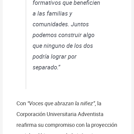
formativos que beneficien
a las familias y
comunidades. Juntos
podemos construir algo
que ninguno de los dos
podría lograr por
separado.”
Con
“Voces que abrazan la niñez”
, la
Corporación Universitaria Adventista
reafirma su compromiso con la proyección