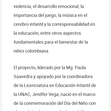
violencia, el desarrollo emocional, la
importancia del juego, la música en el
cerebro infantil y la corresponsabilidad en
la educación, entre otros aspectos
fundamentales para el bienestar de la
niñez colombiana.
El proyecto, liderado por la Mg. Paula
Saavedra y apoyado por la coordinadora
de la Licenciatura en Educación Infantil de
la UNAC, Jeniffer Vega, nació en el marco
de la conmemoración del Día del Niño con