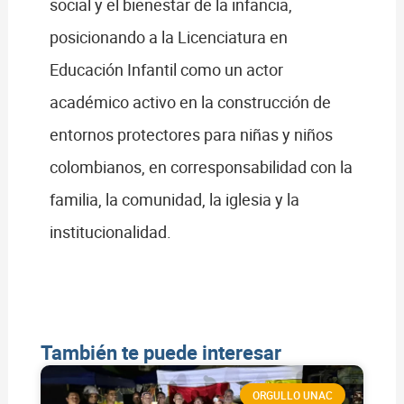
social y el bienestar de la infancia,
posicionando a la Licenciatura en
Educación Infantil como un actor
académico activo en la construcción de
entornos protectores para niñas y niños
colombianos, en corresponsabilidad con la
familia, la comunidad, la iglesia y la
institucionalidad.
También te puede interesar
ORGULLO UNAC