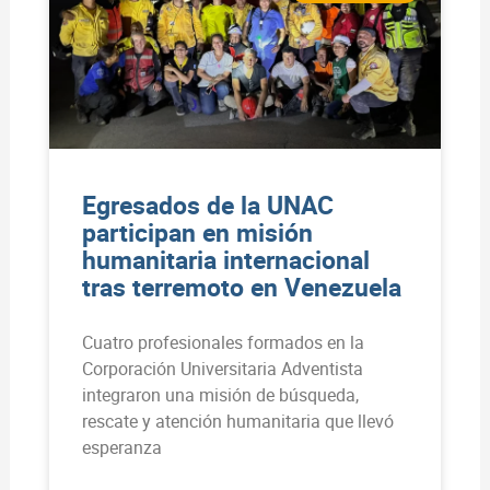
Egresados de la UNAC
participan en misión
humanitaria internacional
tras terremoto en Venezuela
Cuatro profesionales formados en la
Corporación Universitaria Adventista
integraron una misión de búsqueda,
rescate y atención humanitaria que llevó
esperanza