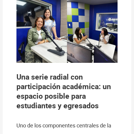
Una serie radial con
participación académica: un
espacio posible para
estudiantes y egresados
Uno de los componentes centrales de la