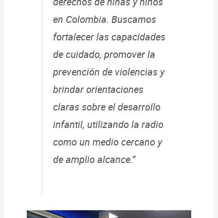
derechos de niñas y niños
en Colombia. Buscamos
fortalecer las capacidades
de cuidado, promover la
prevención de violencias y
brindar orientaciones
claras sobre el desarrollo
infantil, utilizando la radio
como un medio cercano y
de amplio alcance.”