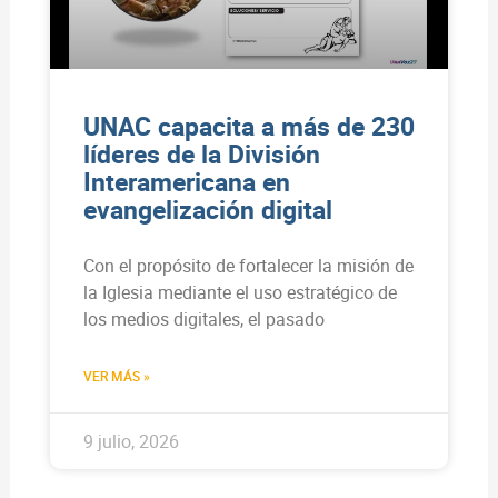
UNAC capacita a más de 230
líderes de la División
Interamericana en
evangelización digital
Con el propósito de fortalecer la misión de
la Iglesia mediante el uso estratégico de
los medios digitales, el pasado
VER MÁS »
9 julio, 2026