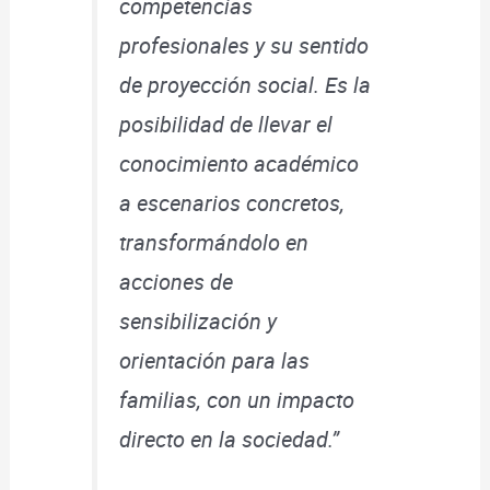
competencias
profesionales y su sentido
de proyección social. Es la
posibilidad de llevar el
conocimiento académico
a escenarios concretos,
transformándolo en
acciones de
sensibilización y
orientación para las
familias, con un impacto
directo en la sociedad.”