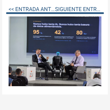
<< ENTRADA ANTERIOR
SIGUIENTE ENTRADA >>