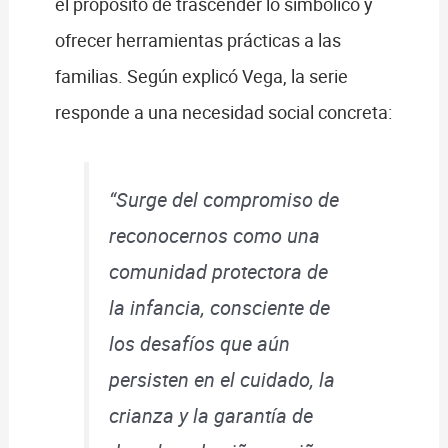
el propósito de trascender lo simbólico y
ofrecer herramientas prácticas a las
familias. Según explicó Vega, la serie
responde a una necesidad social concreta:
“Surge del compromiso de
reconocernos como una
comunidad protectora de
la infancia, consciente de
los desafíos que aún
persisten en el cuidado, la
crianza y la garantía de