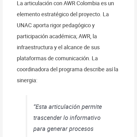
La articulación con AWR Colombia es un
elemento estratégico del proyecto. La
UNAC aporta rigor pedagógico y
participación académica; AWR, la
infraestructura y el alcance de sus
plataformas de comunicación. La
coordinadora del programa describe así la
sinergia:
“Esta articulación permite
trascender lo informativo
para generar procesos