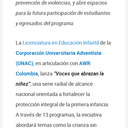
prevención de violencias, y abre espacios
para
la futura participación
de estudiantes
y egresados del programa.
La
Licenciatura en Educación Infantil
de la
Corporación Universitaria Adventista
(UNAC)
, en articulación con
AWR
Colombia
, lanza
“Voces que abrazan la
niñez”
, una serie radial de alcance
nacional orientada a fortalecer la
protección integral de la primera infancia.
A través de 13 programas, la iniciativa
abordará temas como la crianza sin