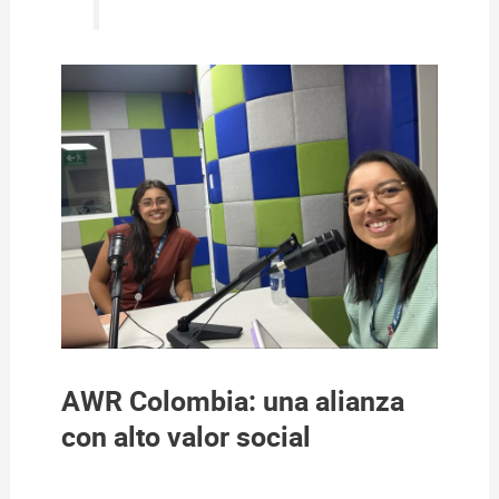
AWR Colombia:
una alianza
con alto valor social