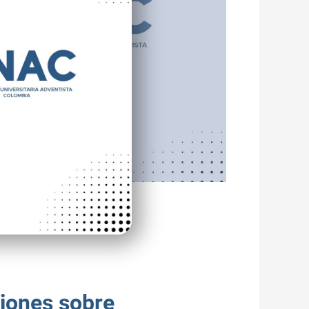
iones sobre