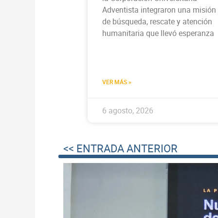
Adventista integraron una misión
de búsqueda, rescate y atención
humanitaria que llevó esperanza
VER MÁS »
6 agosto, 2026
<< ENTRADA ANTERIOR