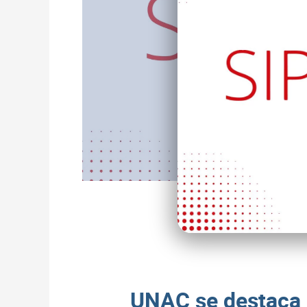
UNAC se destaca 