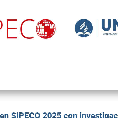
en SIPECO 2025 con investigac