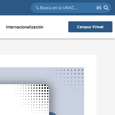
Internacionalización
Campus Virtual