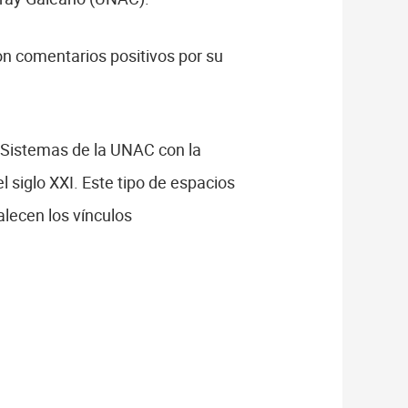
n comentarios positivos por su
 Sistemas de la UNAC con la
 siglo XXI. Este tipo de espacios
alecen los vínculos