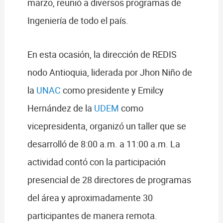
marzo, reunió a diversos programas de
Ingeniería de todo el país.
En esta ocasión, la dirección de REDIS
nodo Antioquia, liderada por Jhon Niño de
la
UNAC
como presidente y Emilcy
Hernández de la
UDEM
como
vicepresidenta, organizó un taller que se
desarrolló de 8:00 a.m. a 11:00 a.m. La
actividad contó con la participación
presencial de 28 directores de programas
del área y aproximadamente 30
participantes de manera remota.