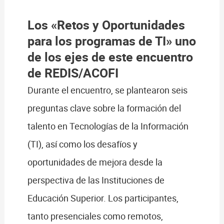
Los «Retos y Oportunidades
para los programas de TI» uno
de los ejes de este encuentro
de REDIS/ACOFI
Durante el encuentro, se plantearon seis
preguntas clave sobre la formación del
talento en Tecnologías de la Información
(TI), así como los desafíos y
oportunidades de mejora desde la
perspectiva de las Instituciones de
Educación Superior. Los participantes,
tanto presenciales como remotos,