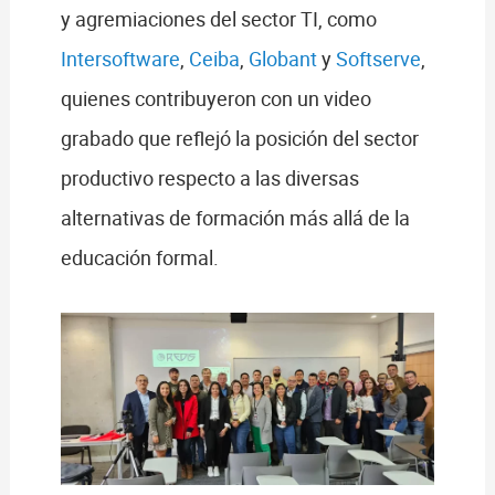
y agremiaciones del sector TI, como
Intersoftware
,
Ceiba
,
Globant
y
Softserve
,
quienes contribuyeron con un video
grabado que reflejó la posición del sector
productivo respecto a las diversas
alternativas de formación más allá de la
educación formal.