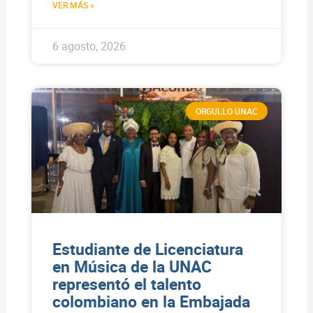
VER MÁS »
6 agosto, 2026
ORGULLO UNAC
Estudiante de Licenciatura
en Música de la UNAC
representó el talento
colombiano en la Embajada