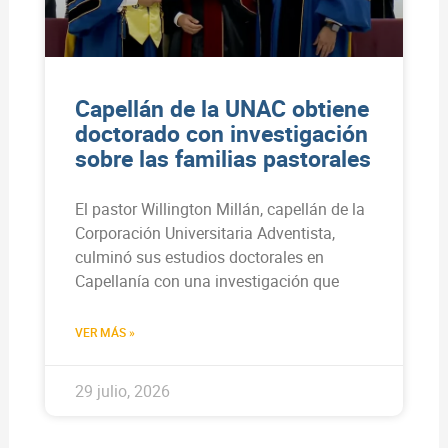
Capellán de la UNAC obtiene
doctorado con investigación
sobre las familias pastorales
El pastor Willington Millán, capellán de la
Corporación Universitaria Adventista,
culminó sus estudios doctorales en
Capellanía con una investigación que
VER MÁS »
29 julio, 2026