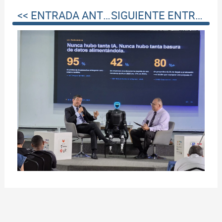
<< ENTRADA ANTERIOR
SIGUIENTE ENTRADA >>