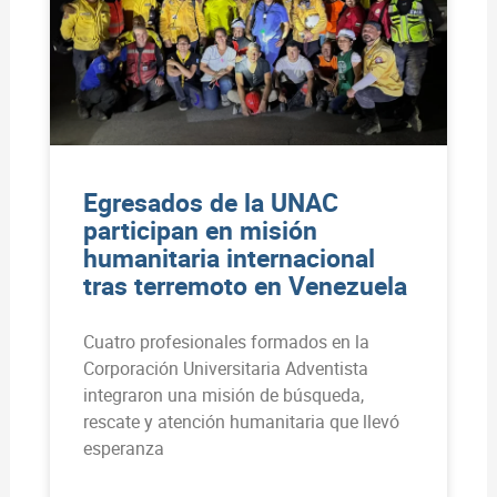
Egresados de la UNAC
participan en misión
humanitaria internacional
tras terremoto en Venezuela
Cuatro profesionales formados en la
Corporación Universitaria Adventista
integraron una misión de búsqueda,
rescate y atención humanitaria que llevó
esperanza