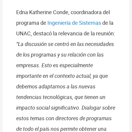
Edna Katherine Conde, coordinadora del
programa de
Ingeniería de Sistemas
de la
UNAC, destacó la relevancia de la reunión:
“La discusión se centró en las necesidades
de los programas y su relación con las
empresas. Esto es especialmente
importante en el contexto actual, ya que
debemos adaptarnos a las nuevas
tendencias tecnológicas, que tienen un
impacto social significativo. Dialogar sobre
estos temas con directores de programas
de todo el país nos permite obtener una