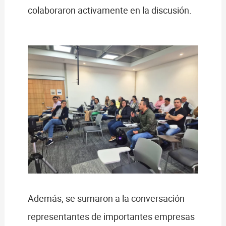
colaboraron activamente en la discusión.
Además, se sumaron a la conversación
representantes de importantes empresas