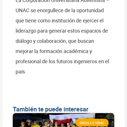
UNAC se enorgullece de la oportunidad
que tiene como institución de ejercer el
liderazgo para generar estos espacios de
diálogo y colaboración, que buscan
mejorar la formación académica y
profesional de los futuros ingenieros en el
país.
También te puede interesar
ORGULLO UNAC