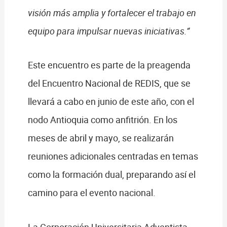
visión más amplia y fortalecer el trabajo en
equipo para impulsar nuevas iniciativas.”
Este encuentro es parte de la preagenda
del Encuentro Nacional de REDIS, que se
llevará a cabo en junio de este año, con el
nodo Antioquia como anfitrión. En los
meses de abril y mayo, se realizarán
reuniones adicionales centradas en temas
como la formación dual, preparando así el
camino para el evento nacional.
La Corporación Universitaria Adventista –