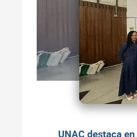
UNAC destaca en 