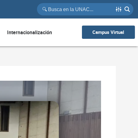
Internacionalización
Campus Virtual