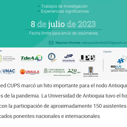
ed CUPS marcó un hito importante para el nodo Antioquia
 de la pandemia. La Universidad de Antioquia tuvo el hon
con la participación de aproximadamente 150 asistentes
acados ponentes nacionales e internacionales.