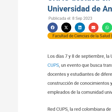
Universidad de An
Publicada el:
8 Sep 2023
Facultad de Ciencias de la Salud
Los días 7 y 8 de septiembre, la
CUPS
, un evento que busca tran
docentes y estudiantes de difere
construcción de conocimientos y
empleados de la comunidad unive
Red CUPS, la red colombiana de 