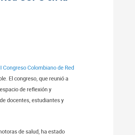
II Congreso Colombiano de Red
le. El congreso, que reunió a
espacio de reflexión y
 de docentes, estudiantes y
motoras de salud, ha estado