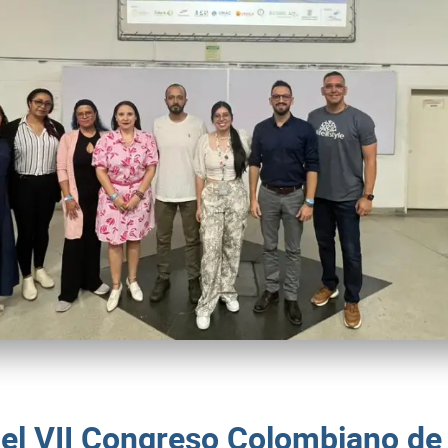
el VII Congreso Colombiano de