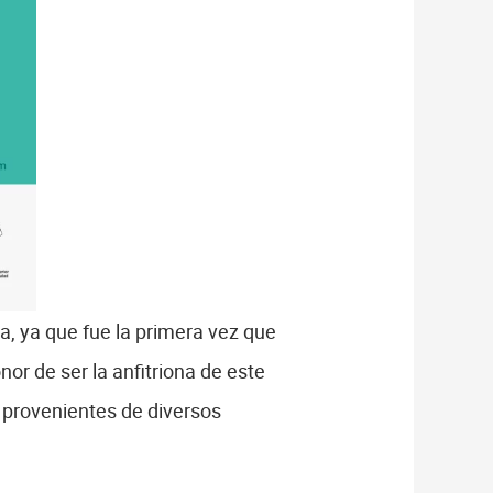
, ya que fue la primera vez que
or de ser la anfitriona de este
 provenientes de diversos