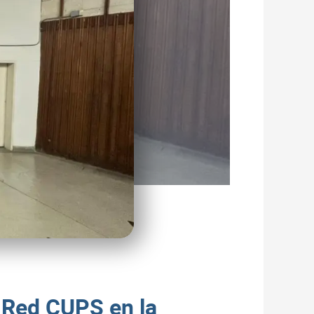
 Red CUPS en la