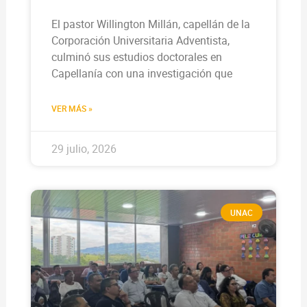
El pastor Willington Millán, capellán de la
Corporación Universitaria Adventista,
culminó sus estudios doctorales en
Capellanía con una investigación que
VER MÁS »
29 julio, 2026
UNAC