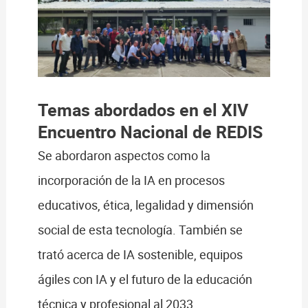
Temas abordados en el XIV
Encuentro Nacional de REDIS
Se abordaron aspectos como la
incorporación de la IA en procesos
educativos, ética, legalidad y dimensión
social de esta tecnología. También se
trató acerca de IA sostenible, equipos
ágiles con IA y el futuro de la educación
técnica y profesional al 2033.