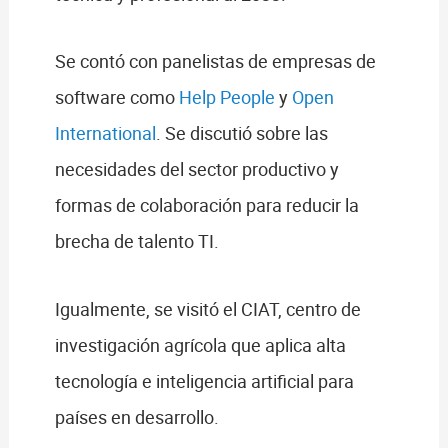
Se contó con panelistas de empresas de
software como
Help People
y
Open
International
. Se discutió sobre las
necesidades del sector productivo y
formas de colaboración para reducir la
brecha de talento TI.
Igualmente, se visitó el CIAT, centro de
investigación agrícola que aplica alta
tecnología e inteligencia artificial para
países en desarrollo.