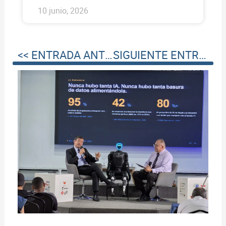
10 junio, 2026
<< ENTRADA ANTERIOR
SIGUIENTE ENTRADA >>