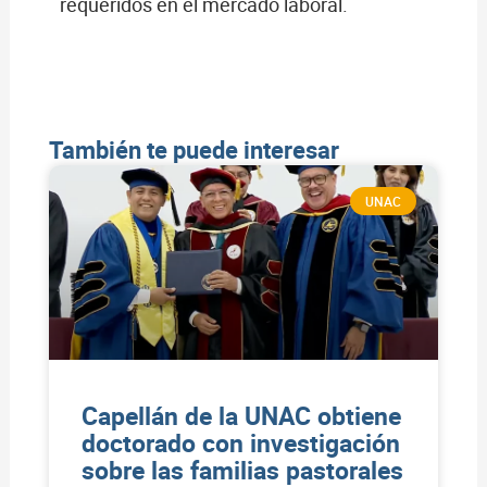
requeridos en el mercado laboral.
También te puede interesar
UNAC
Capellán de la UNAC obtiene
doctorado con investigación
sobre las familias pastorales