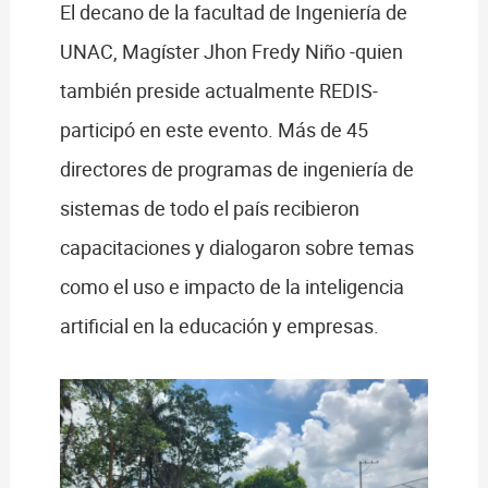
El decano de la facultad de Ingeniería de
UNAC, Magíster Jhon Fredy Niño -quien
también preside actualmente REDIS-
participó en este evento. Más de 45
directores de programas de ingeniería de
sistemas de todo el país recibieron
capacitaciones y dialogaron sobre temas
como el uso e impacto de la inteligencia
artificial en la educación y empresas.