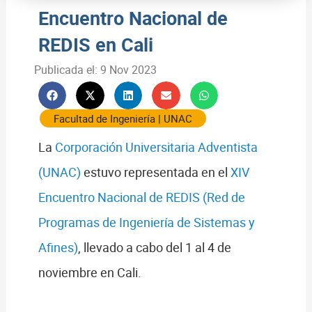
Encuentro Nacional de
REDIS en Cali
Publicada el:
9 Nov 2023
Facultad de Ingeniería
|
UNAC
La
Corporación Universitaria Adventista
(UNAC)
estuvo representada en el
XIV
Encuentro Nacional de REDIS (Red de
Programas de Ingeniería de Sistemas y
Afines)
, llevado a cabo del 1 al 4 de
noviembre en Cali.