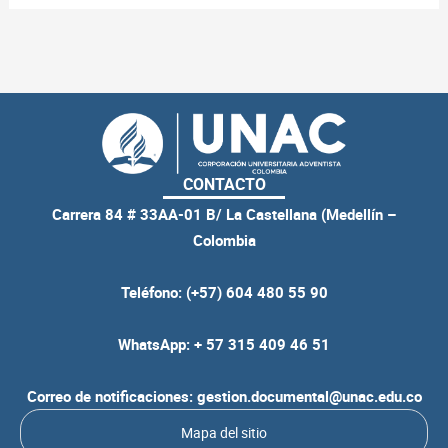
CONTACTO
Carrera 84 # 33AA-01 B/ La Castellana (Medellín –
Colombia
Teléfono: (+57) 604 480 55 90
WhatsApp: + 57 315 409 46 51
Correo de notificaciones: gestion.documental@unac.edu.co
Mapa del sitio