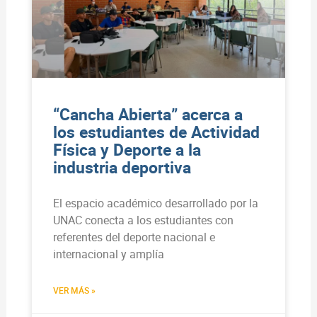
“Cancha Abierta” acerca a
los estudiantes de Actividad
Física y Deporte a la
industria deportiva
El espacio académico desarrollado por la
UNAC conecta a los estudiantes con
referentes del deporte nacional e
internacional y amplía
VER MÁS »