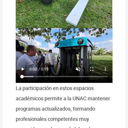
La participación en estos espacios
académicos permite a la UNAC mantener
programas actualizados, formando
profesionales competentes muy